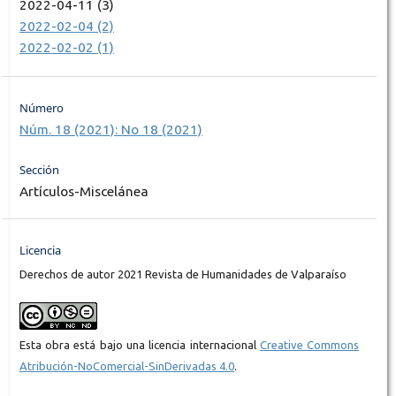
2022-04-11 (3)
2022-02-04 (2)
2022-02-02 (1)
Número
Núm. 18 (2021): No 18 (2021)
Sección
Artículos-Miscelánea
Licencia
Derechos de autor 2021 Revista de Humanidades de Valparaíso
Esta obra está bajo una licencia internacional
Creative Commons
Atribución-NoComercial-SinDerivadas 4.0
.