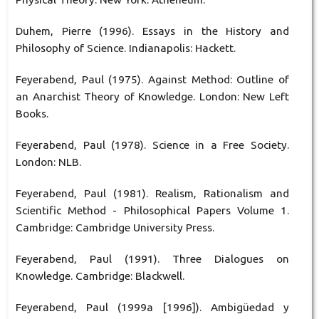
Duhem, Pierre (1996). Essays in the History and
Philosophy of Science. Indianapolis: Hackett.
Feyerabend, Paul (1975). Against Method: Outline of
an Anarchist Theory of Knowledge. London: New Left
Books.
Feyerabend, Paul (1978). Science in a Free Society.
London: NLB.
Feyerabend, Paul (1981). Realism, Rationalism and
Scientific Method - Philosophical Papers Volume 1.
Cambridge: Cambridge University Press.
Feyerabend, Paul (1991). Three Dialogues on
Knowledge. Cambridge: Blackwell.
Feyerabend, Paul (1999a [1996]). Ambigüedad y