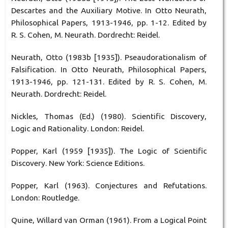
Descartes and the Auxiliary Motive. In Otto Neurath,
Philosophical Papers, 1913-1946, pp. 1-12. Edited by
R. S. Cohen, M. Neurath. Dordrecht: Reidel.
Neurath, Otto (1983b [1935]). Pseaudorationalism of
Falsification. In Otto Neurath, Philosophical Papers,
1913-1946, pp. 121-131. Edited by R. S. Cohen, M.
Neurath. Dordrecht: Reidel.
Nickles, Thomas (Ed.) (1980). Scientific Discovery,
Logic and Rationality. London: Reidel.
Popper, Karl (1959 [1935]). The Logic of Scientific
Discovery. New York: Science Editions.
Popper, Karl (1963). Conjectures and Refutations.
London: Routledge.
Quine, Willard van Orman (1961). From a Logical Point