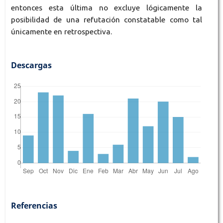
entonces esta última no excluye lógicamente la
posibilidad de una refutación constatable como tal
únicamente en retrospectiva.
Descargas
Referencias