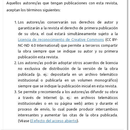
Aquellos autores/as que tengan publicaciones con esta revista,
aceptan los términos siguientes:
Los autores/as conservarán sus derechos de autor y
garantizarán a la revista el derecho de primera publicación
de su obra, el cual estará simultáneamente sujeto a la
Licencia de reconocimiento de Creative Commons
(CC BY-
NC-ND 4.0 International) que permite a terceros compartir
la obra siempre que se indique su autor y su primera
publicación esta revista.
Los autores/as podrán adoptar otros acuerdos de licencia
no exclusiva de distribución de la versión de la obra
publicada (p. ej.: depositarla en un archivo telemático
institucional o publicarla en un volumen monográfico)
siempre que se indique la publicación inicial en esta revista.
Se permite y recomienda a los autores/as difundir su obra
a través de Internet (p. ej.: en archivos telemáticos
institucionales o en su página web) antes y durante el
proceso de envío, lo cual puede producir intercambios
interesantes y aumentar las citas de la obra publicada.
(Véase
El efecto del acceso abierto
).