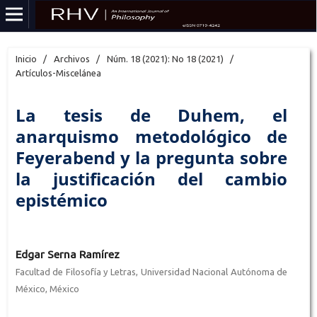
Inicio
/
Archivos
/
Núm. 18 (2021): No 18 (2021)
/
Artículos-Miscelánea
La tesis de Duhem, el
anarquismo metodológico de
Feyerabend y la pregunta sobre
la justificación del cambio
epistémico
Edgar Serna Ramírez
Facultad de Filosofía y Letras, Universidad Nacional Autónoma de
México, México