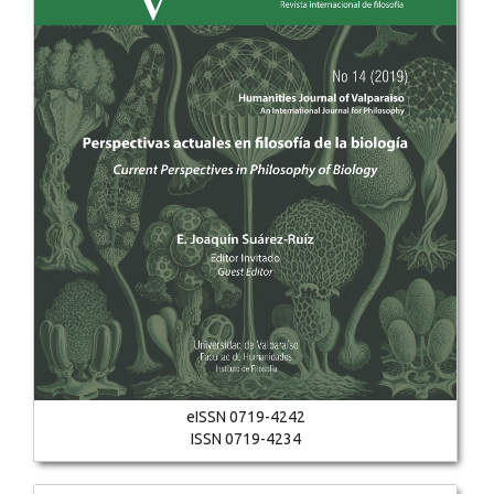
eISSN 0719-4242
ISSN 0719-4234