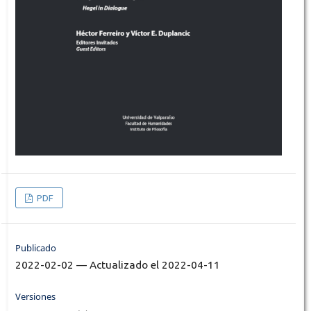
PDF
Publicado
2022-02-02 — Actualizado el 2022-04-11
Versiones