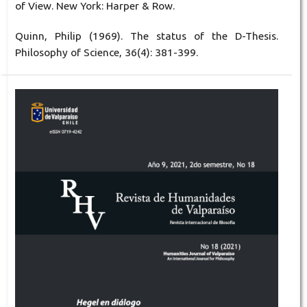
of View. New York: Harper & Row.
Quinn, Philip (1969). The status of the D-Thesis.
Philosophy of Science, 36(4): 381-399.