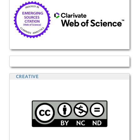
CREATIVE