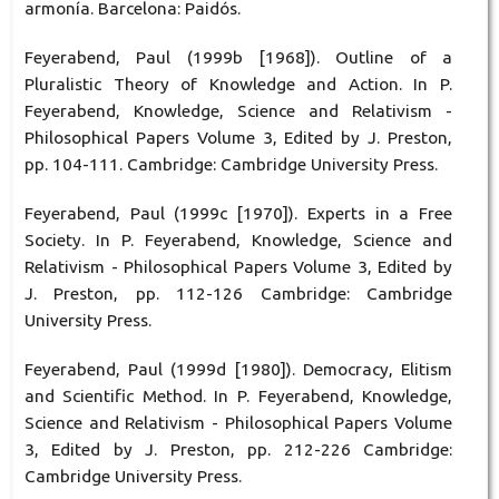
armonía. Barcelona: Paidós.
Feyerabend, Paul (1999b [1968]). Outline of a
Pluralistic Theory of Knowledge and Action. In P.
Feyerabend, Knowledge, Science and Relativism -
Philosophical Papers Volume 3, Edited by J. Preston,
pp. 104-111. Cambridge: Cambridge University Press.
Feyerabend, Paul (1999c [1970]). Experts in a Free
Society. In P. Feyerabend, Knowledge, Science and
Relativism - Philosophical Papers Volume 3, Edited by
J. Preston, pp. 112-126 Cambridge: Cambridge
University Press.
Feyerabend, Paul (1999d [1980]). Democracy, Elitism
and Scientific Method. In P. Feyerabend, Knowledge,
Science and Relativism - Philosophical Papers Volume
3, Edited by J. Preston, pp. 212-226 Cambridge:
Cambridge University Press.