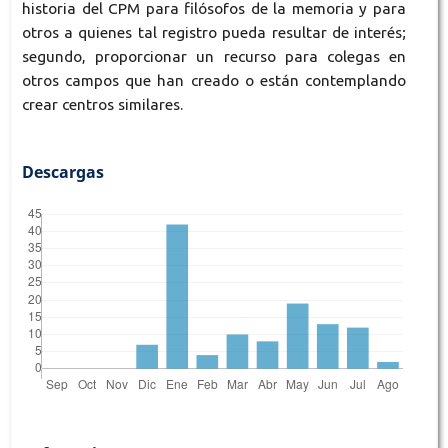
historia del CPM para filósofos de la memoria y para
otros a quienes tal registro pueda resultar de interés;
segundo, proporcionar un recurso para colegas en
otros campos que han creado o están contemplando
crear centros similares.
Descargas