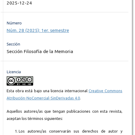
2025-12-24
Número
Núm. 28 (2025): 1er. semestre
Sección
Sección Filosofía de la Memoria
Licencia
Esta obra está bajo una licencia internacional
Creative Commons
Atribución-NoComercial-SinDerivadas 4.0
.
Aquellos autores/as que tengan publicaciones con esta revista,
aceptan los términos siguientes:
Los autores/as conservarán sus derechos de autor y