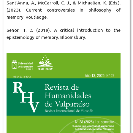
Sant'Anna, A., McCarroll, C. J., & Michaelian, K. (Eds.).
(2023). Current controversies in philosophy of
memory. Routledge.
Senor, T. D. (2019). A critical introduction to the
epistemology of memory. Bloomsbury.