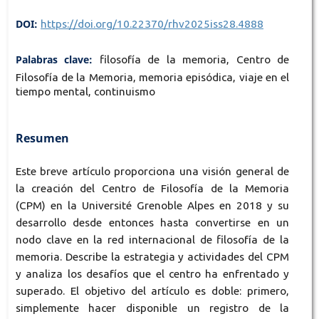
DOI:
https://doi.org/10.22370/rhv2025iss28.4888
Palabras clave:
filosofía de la memoria, Centro de
Filosofía de la Memoria, memoria episódica, viaje en el
tiempo mental, continuismo
Resumen
Este breve artículo proporciona una visión general de
la creación del Centro de Filosofía de la Memoria
(CPM) en la Université Grenoble Alpes en 2018 y su
desarrollo desde entonces hasta convertirse en un
nodo clave en la red internacional de filosofía de la
memoria. Describe la estrategia y actividades del CPM
y analiza los desafíos que el centro ha enfrentado y
superado. El objetivo del artículo es doble: primero,
simplemente hacer disponible un registro de la