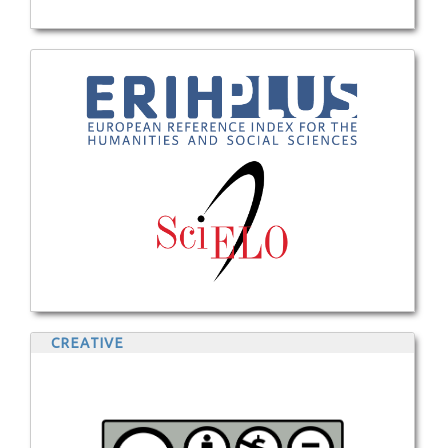
CREATIVE