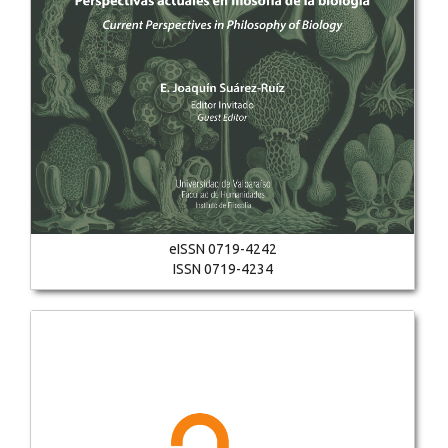
eISSN 0719-4242
ISSN 0719-4234