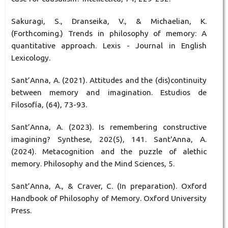
Sakuragi, S., Dranseika, V., & Michaelian, K.
(Forthcoming.) Trends in philosophy of memory: A
quantitative approach. Lexis - Journal in English
Lexicology.
Sant’Anna, A. (2021). Attitudes and the (dis)continuity
between memory and imagination. Estudios de
Filosofía, (64), 73-93.
Sant’Anna, A. (2023). Is remembering constructive
imagining? Synthese, 202(5), 141. Sant'Anna, A.
(2024). Metacognition and the puzzle of alethic
memory. Philosophy and the Mind Sciences, 5.
Sant’Anna, A., & Craver, C. (In preparation). Oxford
Handbook of Philosophy of Memory. Oxford University
Press.