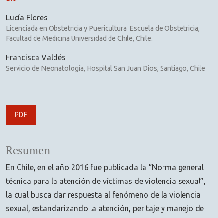
Lucía Flores
Licenciada en Obstetricia y Puericultura, Escuela de Obstetricia,
Facultad de Medicina Universidad de Chile, Chile.
Francisca Valdés
Servicio de Neonatología, Hospital San Juan Dios, Santiago, Chile
PDF
Resumen
En Chile, en el año 2016 fue publicada la “Norma general
técnica para la atención de víctimas de violencia sexual”,
la cual busca dar respuesta al fenómeno de la violencia
sexual, estandarizando la atención, peritaje y manejo de