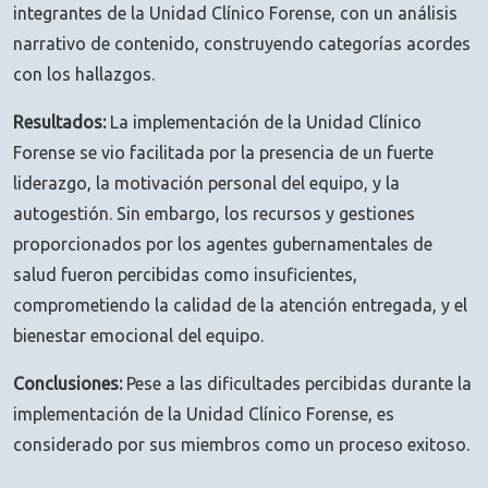
integrantes de la Unidad Clínico Forense, con un análisis
narrativo de contenido, construyendo categorías acordes
con los hallazgos.
Resultados:
La implementación de la Unidad Clínico
Forense se vio facilitada por la presencia de un fuerte
liderazgo, la motivación personal del equipo, y la
autogestión. Sin embargo, los recursos y gestiones
proporcionados por los agentes gubernamentales de
salud fueron percibidas como insuficientes,
comprometiendo la calidad de la atención entregada, y el
bienestar emocional del equipo.
Conclusiones:
Pese a las dificultades percibidas durante la
implementación de la Unidad Clínico Forense, es
considerado por sus miembros como un proceso exitoso.