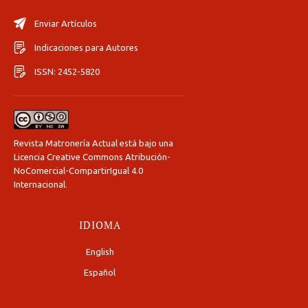
Enviar Artículos
Indicaciones para Autores
ISSN: 2452-5820
Revista Matronería Actual está bajo una
Licencia Creative Commons Atribución-
NoComercial-CompartirIgual 4.0
Internacional
.
IDIOMA
English
Español