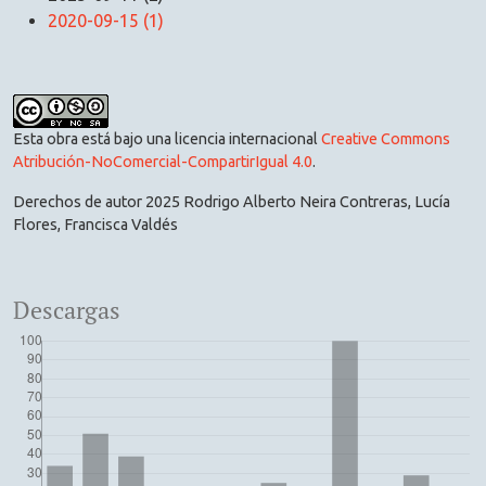
2020-09-15 (1)
Esta obra está bajo una licencia internacional
Creative Commons
Atribución-NoComercial-CompartirIgual 4.0
.
Derechos de autor 2025 Rodrigo Alberto Neira Contreras, Lucía
Flores, Francisca Valdés
Descargas