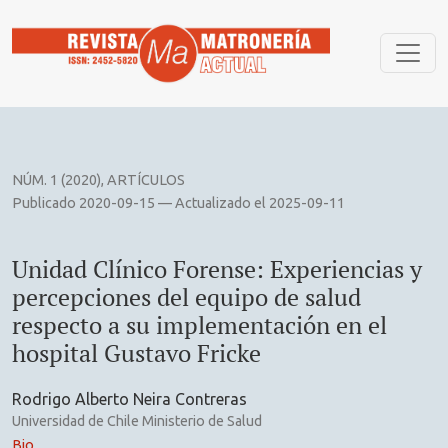
Unidad Clínico Forense: Experiencias y percepciones del equ
NÚM. 1 (2020)
,
ARTÍCULOS
Publicado 2020-09-15 — Actualizado el 2025-09-11
Unidad Clínico Forense: Experiencias y
percepciones del equipo de salud
respecto a su implementación en el
hospital Gustavo Fricke
Rodrigo Alberto Neira Contreras
Universidad de Chile Ministerio de Salud
Bio