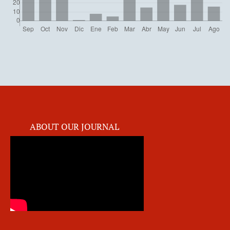
ABOUT OUR JOURNAL