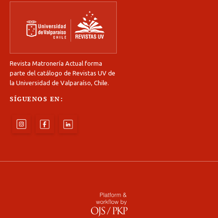
Revista Matronería Actual forma
parte del catálogo de Revistas UV de
la Universidad de Valparaíso, Chile.
SÍGUENOS EN: