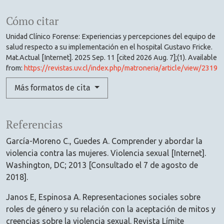
Cómo citar
Unidad Clínico Forense: Experiencias y percepciones del equipo de
salud respecto a su implementación en el hospital Gustavo Fricke.
Mat.Actual [Internet]. 2025 Sep. 11 [cited 2026 Aug. 7];(1). Available
from:
https://revistas.uv.cl/index.php/matroneria/article/view/2319
Más formatos de cita
Referencias
García-Moreno C., Guedes A. Comprender y abordar la
violencia contra las mujeres. Violencia sexual [Internet].
Washington, DC; 2013 [Consultado el 7 de agosto de
2018].
Janos E, Espinosa A. Representaciones sociales sobre
roles de género y su relación con la aceptación de mitos y
creencias sobre la violencia sexual. Revista Límite