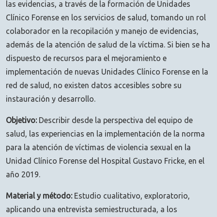
las evidencias, a través de la formación de Unidades
Clínico Forense en los servicios de salud, tomando un rol
colaborador en la recopilación y manejo de evidencias,
además de la atención de salud de la víctima. Si bien se ha
dispuesto de recursos para el mejoramiento e
implementación de nuevas Unidades Clínico Forense en la
red de salud, no existen datos accesibles sobre su
instauración y desarrollo.
Objetivo:
Describir desde la perspectiva del equipo de
salud, las experiencias en la implementación de la norma
para la atención de víctimas de violencia sexual en la
Unidad Clínico Forense del Hospital Gustavo Fricke, en el
año 2019.
Material y método:
Estudio cualitativo, exploratorio,
aplicando una entrevista semiestructurada, a los