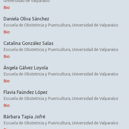
Universidad de Valparaíso
Bio
Daniela Oliva Sánchez
Escuela de Obstetricia y Puericultura, Universidad de Valparaíso
Bio
Catalina González Salas
Escuela de Obstetricia y Puericultura, Universidad de Valparaíso
Bio
Ángela Gálvez Loyola
Escuela de Obstetricia y Puericultura, Universidad de Valparaíso
Bio
Flavia Faúndez López
Escuela de Obstetricia y Puericultura, Universidad de Valparaíso
Bio
Bárbara Tapia Jofré
Escuela de Obstetricia y Puericultura, Universidad de Valparaíso