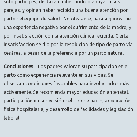
sido partícipes, destacan haber podido apoyar a sus
parejas, y opinan haber recibido una buena atención por
parte del equipo de salud. No obstante, para algunos fue
una experiencia negativa por el sufrimiento de la madre, y
por insatisfacción con la atención clínica recibida. Cierta
insatisfacción se dio por la resolución de tipo de parto vía
cesárea, a pesar de la preferencia por un parto natural.
Conclusiones.
Los padres valoran su participación en el
parto como experiencia relevante en sus vidas. Se
observan condiciones favorables para involucrarlos más
activamente. Se recomienda mayor educación antenatal,
participación en la decisión del tipo de parto, adecuación
física hospitalaria, y desarrollo de facilidades y legislación
laboral.