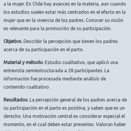
a la mujer. En Chile hay avances en la materia, aun cuando
los estudios suelen estar más centrados en el efecto en la
mujer que en la vivencia de los padres. Conocer su visión
es relevante para la promoción de su participación.
Objetivo.
Describir la percepción que tienen los padres
acerca de su participación en el parto.
Material y método.
Estudio cualitativo, que aplicó una
entrevista semiestructurada a 28 participantes. La
información fue procesada mediante análisis de
contenido cualitativo.
Resultados.
La percepción general de los padres acerca de
su participación en el parto es positiva, y saben que es un
derecho. Una motivación central es considerar especial el
momento, en el cual deben estar presentes. Valoran haber