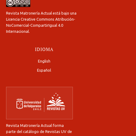
Revista Matronería Actual está bajo una
Licencia Creative Commons Atribución-
NoComercial-CompartirIgual 4.0
Internacional
.
IDIOMA
English
Español
Revista Matronería Actual forma
parte del catálogo de Revistas UV de