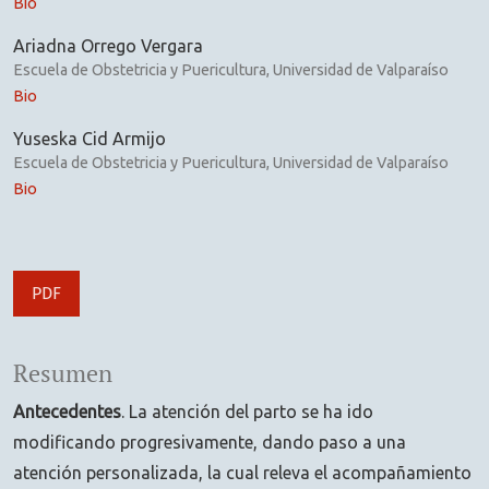
Bio
Ariadna Orrego Vergara
Escuela de Obstetricia y Puericultura, Universidad de Valparaíso
Bio
Yuseska Cid Armijo
Escuela de Obstetricia y Puericultura, Universidad de Valparaíso
Bio
PDF
Resumen
Antecedentes
. La atención del parto se ha ido
modificando progresivamente, dando paso a una
atención personalizada, la cual releva el acompañamiento