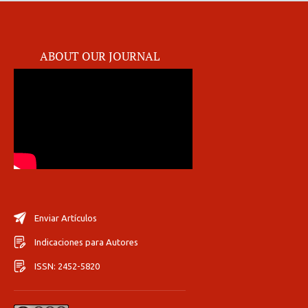
ABOUT OUR JOURNAL
Enviar Artículos
Indicaciones para Autores
ISSN: 2452-5820