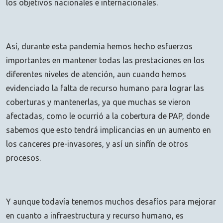
los objetivos nacionales e internacionales.
Así, durante esta pandemia hemos hecho esfuerzos
importantes en mantener todas las prestaciones en los
diferentes niveles de atención, aun cuando hemos
evidenciado la falta de recurso humano para lograr las
coberturas y mantenerlas, ya que muchas se vieron
afectadas, como le ocurrió a la cobertura de PAP, donde
sabemos que esto tendrá implicancias en un aumento en
los canceres pre-invasores, y así un sinfín de otros
procesos.
Y aunque todavía tenemos muchos desafíos para mejorar
en cuanto a infraestructura y recurso humano, es