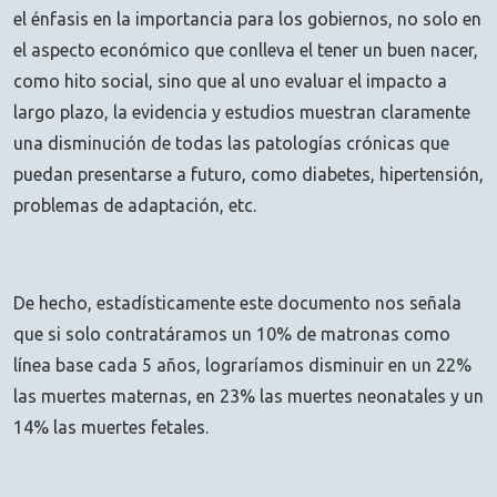
el énfasis en la importancia para los gobiernos, no solo en
el aspecto económico que conlleva el tener un buen nacer,
como hito social, sino que al uno evaluar el impacto a
largo plazo, la evidencia y estudios muestran claramente
una disminución de todas las patologías crónicas que
puedan presentarse a futuro, como diabetes, hipertensión,
problemas de adaptación, etc.
De hecho, estadísticamente este documento nos señala
que si solo contratáramos un 10% de matronas como
línea base cada 5 años, lograríamos disminuir en un 22%
las muertes maternas, en 23% las muertes neonatales y un
14% las muertes fetales.