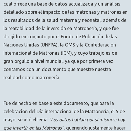
cual ofrece una base
de datos actualizada y un análisis
detallado sobre el impacto de las matronas y
matrones en
los resultados de la salud materna y neonatal, además de
la rentabilidad
de la inversión en Matronería, y que fue
dirigido en
conjunto por el Fondo de Población de las
Naciones Unidas (UNFPA), la OMS y la Confederación
Internacional de Matronas (ICM), y cuyo trabajo es de
gran orgullo a nivel mundial, ya que por primera vez
contamos con un documento que muestre nuestra
realidad como matronería.
Fue de hecho en base a este documento, que para la
celebración del Día internacional de la Matronería, el 5 de
mayo, se usó el lema
“Los datos hablan por sí mismos: hay
que invertir en las Matronas”
, queriendo justamente hacer