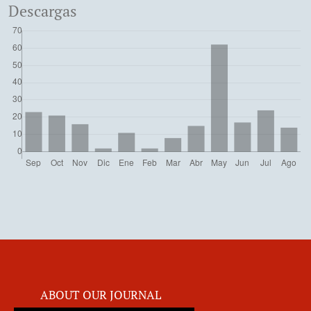
Descargas
ABOUT OUR JOURNAL