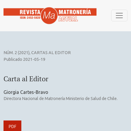
Carta al Editor
NÚM. 2 (2021)
,
CARTAS AL EDITOR
Publicado 2021-05-19
Carta al Editor
Giorgia Cartes-Bravo
Directora Nacional de Matronería Ministerio de Salud de Chile.
PDF