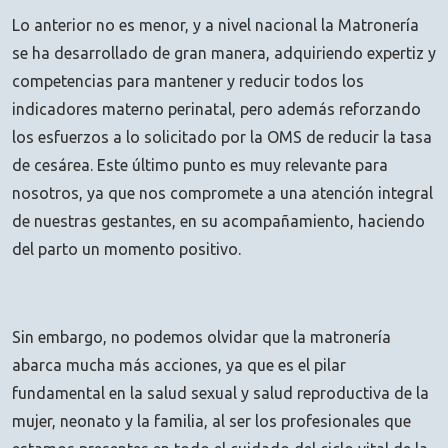
Lo anterior no es menor, y a nivel nacional la Matronería
se ha desarrollado de gran manera, adquiriendo expertiz y
competencias para mantener y reducir todos los
indicadores materno perinatal, pero además reforzando
los esfuerzos a lo solicitado por la OMS de reducir la tasa
de cesárea. Este último punto es muy relevante para
nosotros, ya que nos compromete a una atención integral
de nuestras gestantes, en su acompañamiento, haciendo
del parto un momento positivo.
Sin embargo, no podemos olvidar que la matronería
abarca mucha más acciones, ya que es el pilar
fundamental en la salud sexual y salud reproductiva de la
mujer, neonato y la familia, al ser los profesionales que