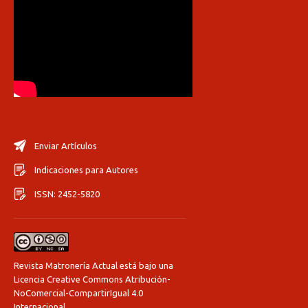
Enviar Artículos
Indicaciones para Autores
ISSN: 2452-5820
Revista Matronería Actual está bajo una
Licencia Creative Commons Atribución-
NoComercial-CompartirIgual 4.0
Internacional
.