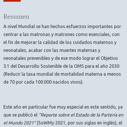
Resumen
A nivel Mundial se han hechos esfuerzos importantes por
centrar a las matronas y matrones como esenciales, con
el fin de mejorar la calidad de los cuidados maternos y
neonatales, acabar con las muertes maternas y
neonatales prevenibles y de ese modo lograr el Objetivo
3.1 del Desarrollo Sostenible de la OMS para el año 2030
(Reducir la tasa mundial de mortalidad materna a menos
de 70 por cada 100.000 nacidos vivos).
Este año en particular fue muy especial en este sentido, ya
que se publicó el
“Reporte sobre el Estado de la Partería en
el Mundo 2021”
(SoWMy 2021, por sus siglas en inglés), el