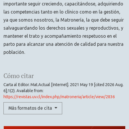
importante seguir creciendo, capacitándose, adquiriendo
las competencias tanto en lo clínico como en la gestión,
ya que somos nosotros, la Matronería, la que debe seguir
salvaguardando los derechos sexuales y reproductivos, y
mantener el trato y acompañamiento respetuoso en el
parto para alcanzar una atención de calidad para nuestra
población.
Cómo citar
Carta al Editor. Mat.Actual [Internet]. 2021 May 19 [cited 2026 Aug.
6];1(2). Available from:
https://revistas.uv.cl/index.php/matroneria/article/view/2836
Más formatos de cita