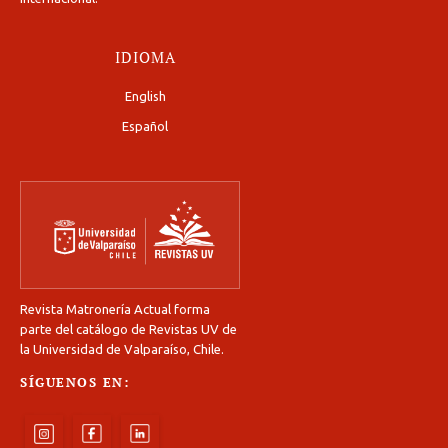
IDIOMA
English
Español
Revista Matronería Actual forma
parte del catálogo de Revistas UV de
la Universidad de Valparaíso, Chile.
SÍGUENOS EN: