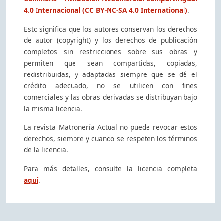
4.0 Internacional (CC BY-NC-SA 4.0 International)
.
Esto significa que los autores conservan los derechos
de autor (copyright) y los derechos de publicación
completos sin restricciones sobre sus obras y
permiten que sean compartidas, copiadas,
redistribuidas, y adaptadas siempre que se dé el
crédito adecuado, no se utilicen con fines
comerciales y las obras derivadas se distribuyan bajo
la misma licencia.
La revista Matronería Actual no puede revocar estos
derechos, siempre y cuando se respeten los términos
de la licencia.
Para más detalles, consulte la licencia completa
aquí
.