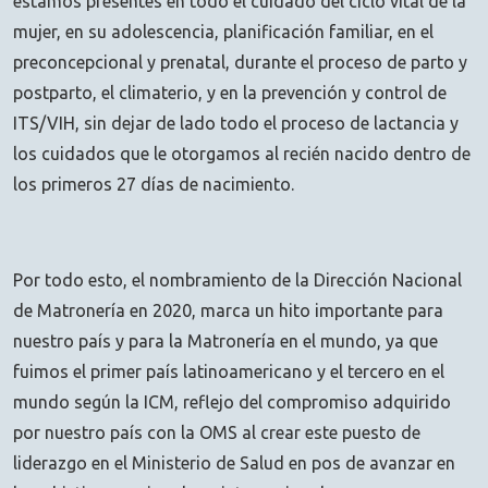
estamos presentes en todo el cuidado del ciclo vital de la
mujer, en su adolescencia, planificación familiar, en el
preconcepcional y prenatal, durante el proceso de parto y
postparto, el climaterio, y en la prevención y control de
ITS/VIH, sin dejar de lado todo el proceso de lactancia y
los cuidados que le otorgamos al recién nacido dentro de
los primeros 27 días de nacimiento.
Por todo esto, el nombramiento de la Dirección Nacional
de Matronería en 2020, marca un hito importante para
nuestro país y para la Matronería en el mundo, ya que
fuimos el primer país latinoamericano y el tercero en el
mundo según la ICM, reflejo del compromiso adquirido
por nuestro país con la OMS al crear este puesto de
liderazgo en el Ministerio de Salud en pos de avanzar en