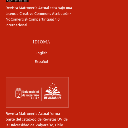
Revista Matronería Actual está bajo una
Licencia Creative Commons Atribución-
NoComercial-CompartirIgual 4.0
Internacional
.
IDIOMA
English
Español
Revista Matronería Actual forma
parte del catálogo de Revistas UV de
la Universidad de Valparaíso, Chile.