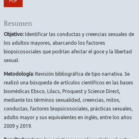
PDF
Resumen
Objetivo:
Identificar las conductas y creencias sexuales de
los adultos mayores, abarcando los factores
biopsicosociales que podrían afectar el goce y la libertad
sexual.
Metodología:
Revisión bibliográfica de tipo narrativa. Se
realizó una búsqueda de artículos científicos en las bases
biomédicas Ebsco, Lilacs, Proquest y Science Direct,
mediante los términos sexualidad, creencias, mitos,
conductas, factores biopsicosociales, prácticas sexuales,
adulto mayor y sus equivalentes en inglés, entre los años
2009 y 2019.