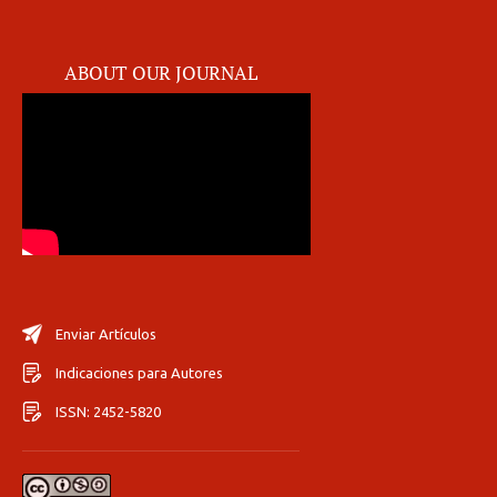
ABOUT OUR JOURNAL
Enviar Artículos
Indicaciones para Autores
ISSN: 2452-5820