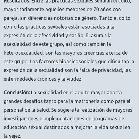
Resultados:
Entre las prácticas sexuales señalan el coito,
mayoritariamente aquellos menores de 70 años con
pareja, sin diferencias notorias de género. Tanto el coito
como las prácticas sexuales están asociadas a la
expresión de la afectividad y cariño. El asumir la
asexualidad de este grupo, así como también la
heterosexualidad, son las mayores creencias acerca de
este grupo. Los factores biopsicosociales que dificultan la
expresión de la sexualidad son la falta de privacidad, las
enfermedades crónicas y la viudez.
Conclusión:
La sexualidad en el adulto mayor aporta
grandes desafíos tanto para la matronería como para el
personal de la salud. Se sugiere la realización de mayores
investigaciones e implementaciones de programas de
educación sexual destinados a mejorar la vida sexual en
la vejez.