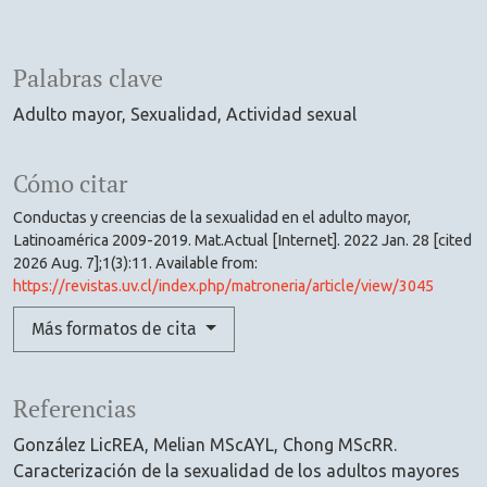
Palabras clave
Adulto mayor
Sexualidad
Actividad sexual
Cómo citar
Conductas y creencias de la sexualidad en el adulto mayor,
Latinoamérica 2009-2019. Mat.Actual [Internet]. 2022 Jan. 28 [cited
2026 Aug. 7];1(3):11. Available from:
https://revistas.uv.cl/index.php/matroneria/article/view/3045
Más formatos de cita
Referencias
González LicREA, Melian MScAYL, Chong MScRR.
Caracterización de la sexualidad de los adultos mayores