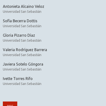
Antonieta Alcaino Veloz
Universidad San Sebastián
Sofía Becerra Dottis
Universidad San Sebastián
Gloria Pizarro Díaz
Universidad San Sebastián
Valeria Rodríguez Barrera
Universidad San Sebastián
Javiera Sotelo Góngora
Universidad San Sebastián
Ivette Torres Rifo
Universidad San Sebastián