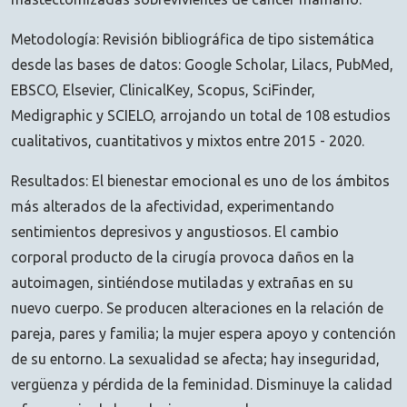
Metodología: Revisión bibliográfica de tipo sistemática
desde las bases de datos: Google Scholar, Lilacs, PubMed,
EBSCO, Elsevier, ClinicalKey, Scopus, SciFinder,
Medigraphic y SCIELO, arrojando un total de 108 estudios
cualitativos, cuantitativos y mixtos entre 2015 - 2020.
Resultados: El bienestar emocional es uno de los ámbitos
más alterados de la afectividad, experimentando
sentimientos depresivos y angustiosos. El cambio
corporal producto de la cirugía provoca daños en la
autoimagen, sintiéndose mutiladas y extrañas en su
nuevo cuerpo. Se producen alteraciones en la relación de
pareja, pares y familia; la mujer espera apoyo y contención
de su entorno. La sexualidad se afecta; hay inseguridad,
vergüenza y pérdida de la feminidad. Disminuye la calidad