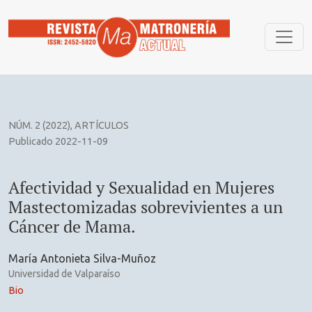
Afectividad y Sexualidad en Mujeres Mastectomizadas sobr
NÚM. 2 (2022)
,
ARTÍCULOS
Publicado 2022-11-09
Afectividad y Sexualidad en Mujeres
Mastectomizadas sobrevivientes a un
Cáncer de Mama.
María Antonieta Silva-Muñoz
Universidad de Valparaíso
Bio