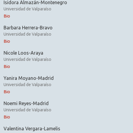
Isidora Almazán-Montenegro
Universidad de Valparaíso
Bio
Barbara Herrera-Bravo
Universidad de Valparaíso
Bio
Nicole Loos-Araya
Universidad de Valparaíso
Bio
Yanira Moyano-Madrid
Universidad de Valparaíso
Bio
Noemi Reyes-Madrid
Universidad de Valparaíso
Bio
Valentina Vergara-Lamelis