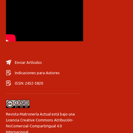
Enviar Artículos
Indicaciones para Autores
ISSN: 2452-5820
Revista Matronería Actual está bajo una
Licencia Creative Commons Atribución-
NoComercial-CompartirIgual 4.0
Internacional
.