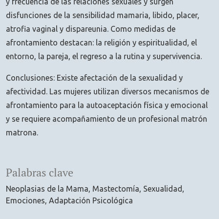
y frecuencia de las relaciones sexuales y surgen
disfunciones de la sensibilidad mamaria, libido, placer,
atrofia vaginal y dispareunia. Como medidas de
afrontamiento destacan: la religión y espiritualidad, el
entorno, la pareja, el regreso a la rutina y supervivencia.
Conclusiones: Existe afectación de la sexualidad y
afectividad. Las mujeres utilizan diversos mecanismos de
afrontamiento para la autoaceptación física y emocional
y se requiere acompañamiento de un profesional matrón
matrona.
Palabras clave
Neoplasias de la Mama
Mastectomía
Sexualidad
Emociones
Adaptación Psicológica