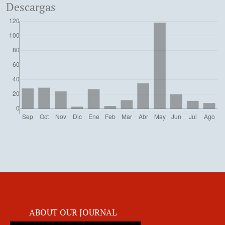
Descargas
ABOUT OUR JOURNAL