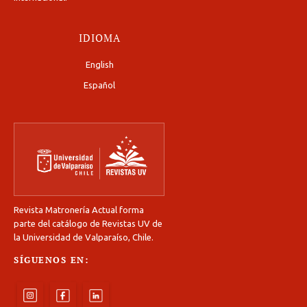
IDIOMA
English
Español
Revista Matronería Actual forma
parte del catálogo de Revistas UV de
la Universidad de Valparaíso, Chile.
SÍGUENOS EN: