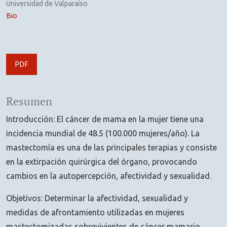
Universidad de Valparaíso
Bio
PDF
Resumen
Introducción: El cáncer de mama en la mujer tiene una
incidencia mundial de 48.5 (100.000 mujeres/año). La
mastectomía es una de las principales terapias y consiste
en la extirpación quirúrgica del órgano, provocando
cambios en la autopercepción, afectividad y sexualidad.
Objetivos: Determinar la afectividad, sexualidad y
medidas de afrontamiento utilizadas en mujeres
mastectomizadas sobrevivientes de cáncer mamario.