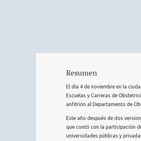
Resumen
El día 4 de noviembre en la ciud
Escuelas y Carreras de Obstetric
anfitrión al Departamento de Obs
Este año después de dos versione
que contó con la participación 
universidades públicas y privada