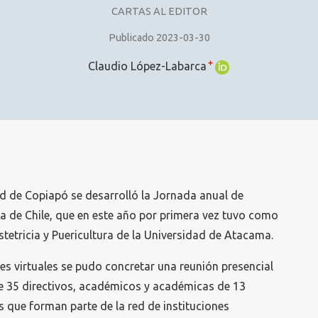
CARTAS AL EDITOR
Publicado 2023-03-30
+
Claudio López-Labarca
ad de Copiapó se desarrolló la Jornada anual de
ia de Chile, que en este año por primera vez tuvo como
tetricia y Puericultura de la Universidad de Atacama.
s virtuales se pudo concretar una reunión presencial
de 35 directivos, académicos y académicas de 13
s que forman parte de la red de instituciones