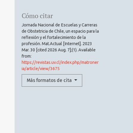
Cómo citar
Jornada Nacional de Escuelas y Carreras
de Obstetricia de Chile, un espacio para la
reflexión y el fortalecimiento de la
profesión. Mat.Actual [Internet]. 2023
Mar. 30 [cited 2026 Aug. 7];(1). Available
from:
https://revistas.uv.cl/index.php/matroner
ia/article/view/3675
Más formatos de cita