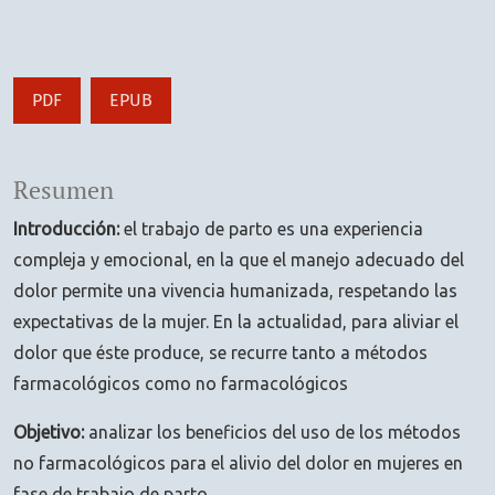
PDF
EPUB
Resumen
Introducción:
el trabajo de parto es una experiencia
compleja y emocional, en la que el manejo adecuado del
dolor permite una vivencia humanizada, respetando las
expectativas de la mujer. En la actualidad, para aliviar el
dolor que éste produce, se recurre tanto a métodos
farmacológicos como no farmacológicos
Objetivo:
analizar los beneficios del uso de los métodos
no farmacológicos para el alivio del dolor en mujeres en
fase de trabajo de parto.