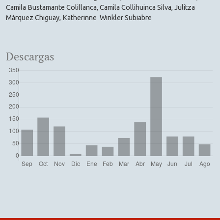
Camila Bustamante Colillanca, Camila Collihuinca Silva, Julitza
Márquez Chiguay, Katherinne Winkler Subiabre
Descargas