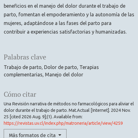
beneficios en el manejo del dolor durante el trabajo de
parto, fomentan el empoderamiento y la autonomía de las
mujeres, adaptándose a las fases del parto para
contribuir a experiencias satisfactorias y humanizadas.
Palabras clave
Trabajo de parto
Dolor de parto
Terapias
complementarias
Manejo del dolor
Cómo citar
Una Revisión narrativa de métodos no farmacológicos para aliviar el
dolor durante el trabajo de parto. Mat.Actual [Internet]. 2024 Nov.
25 [cited 2026 Aug. 9];(1). Available from:
https://revistas.uv.cl/index.php/matroneria/article/view/4259
Más formatos de cita