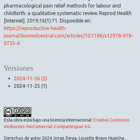
pharmacological pain relief methods for labour and
childbirth: a qualitative systematic review. Reprod Health
[Internet]. 2019;16(1):71. Disponible en:
https://reproductive-health-
journal.biomedcentral.com/articles/10.1186/s12978-019-
0735-4
Versiones
2024-11-26 (2)
2024-11-25 (1)
Esta obra está bajo una licencia internacional
Creative Commons
Atribución-NoComercial-CompartirIgual 4.0
.
Derechos de autor 2024 Jorge Devia, Lissette Bravo Hueicha ,