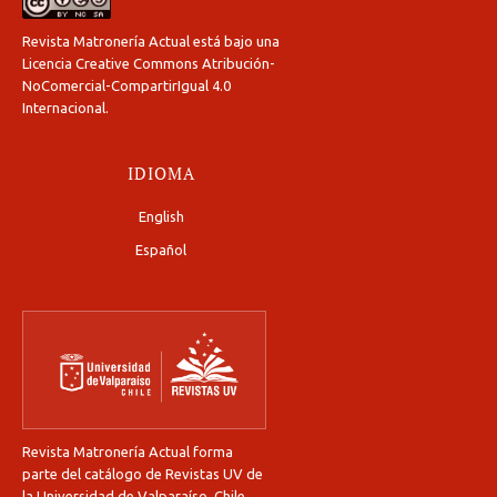
Revista Matronería Actual está bajo una
Licencia Creative Commons Atribución-
NoComercial-CompartirIgual 4.0
Internacional
.
IDIOMA
English
Español
Revista Matronería Actual forma
parte del catálogo de Revistas UV de
la Universidad de Valparaíso, Chile.