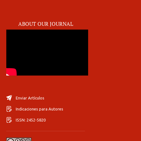
ABOUT OUR JOURNAL
Enviar Artículos
Indicaciones para Autores
ISSN: 2452-5820