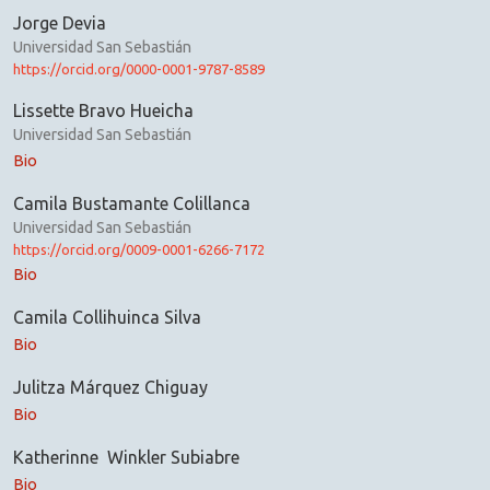
Jorge Devia
Universidad San Sebastián
https://orcid.org/0000-0001-9787-8589
Lissette Bravo Hueicha
Universidad San Sebastián
Bio
Camila Bustamante Colillanca
Universidad San Sebastián
https://orcid.org/0009-0001-6266-7172
Bio
Camila Collihuinca Silva
Bio
Julitza Márquez Chiguay
Bio
Katherinne Winkler Subiabre
Bio