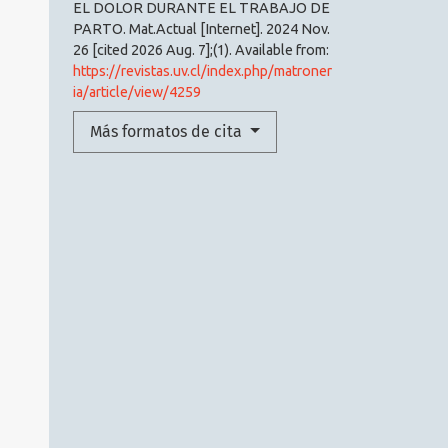
EL DOLOR DURANTE EL TRABAJO DE
PARTO. Mat.Actual [Internet]. 2024 Nov.
26 [cited 2026 Aug. 7];(1). Available from:
https://revistas.uv.cl/index.php/matroner
ia/article/view/4259
Más formatos de cita