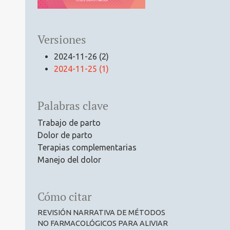
Versiones
2024-11-26 (2)
2024-11-25 (1)
Palabras clave
Trabajo de parto
Dolor de parto
Terapias complementarias
Manejo del dolor
Cómo citar
REVISIÓN NARRATIVA DE MÉTODOS
NO FARMACOLÓGICOS PARA ALIVIAR