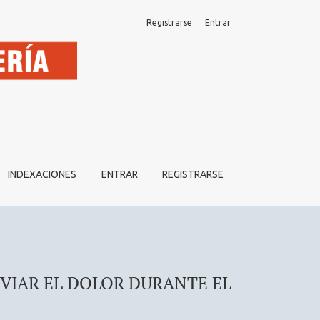
Registrarse
Entrar
AJO DE PARTO
INDEXACIONES
ENTRAR
REGISTRARSE
VIAR EL DOLOR DURANTE EL