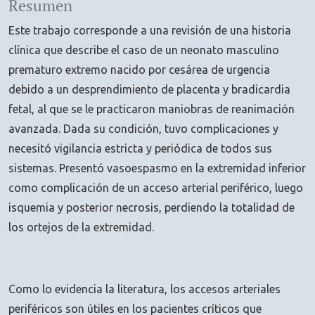
Resumen
Este trabajo corresponde a una revisión de una historia
clínica que describe el caso de un neonato masculino
prematuro extremo nacido por cesárea de urgencia
debido a un desprendimiento de placenta y bradicardia
fetal, al que se le practicaron maniobras de reanimación
avanzada. Dada su condición, tuvo complicaciones y
necesitó vigilancia estricta y periódica de todos sus
sistemas. Presentó vasoespasmo en la extremidad inferior
como complicación de un acceso arterial periférico, luego
isquemia y posterior necrosis, perdiendo la totalidad de
los ortejos de la extremidad.
Como lo evidencia la literatura, los accesos arteriales
periféricos son útiles en los pacientes críticos que