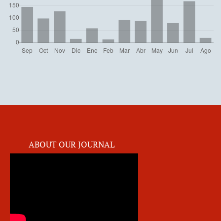
ABOUT OUR JOURNAL