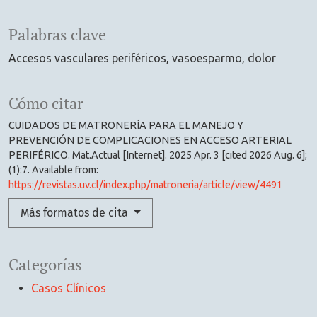
Palabras clave
Accesos vasculares periféricos
vasoesparmo
dolor
Cómo citar
CUIDADOS DE MATRONERÍA PARA EL MANEJO Y
PREVENCIÓN DE COMPLICACIONES EN ACCESO ARTERIAL
PERIFÉRICO. Mat.Actual [Internet]. 2025 Apr. 3 [cited 2026 Aug. 6];
(1):7. Available from:
https://revistas.uv.cl/index.php/matroneria/article/view/4491
Más formatos de cita
Categorías
Casos Clínicos