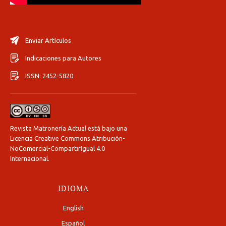
Enviar Artículos
Indicaciones para Autores
ISSN: 2452-5820
Revista Matronería Actual está bajo una
Licencia Creative Commons Atribución-
NoComercial-CompartirIgual 4.0
Internacional
.
IDIOMA
English
Español