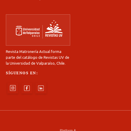
Revista Matronería Actual forma
parte del catálogo de Revistas UV de
la Universidad de Valparaíso, Chile.
SÍGUENOS EN: