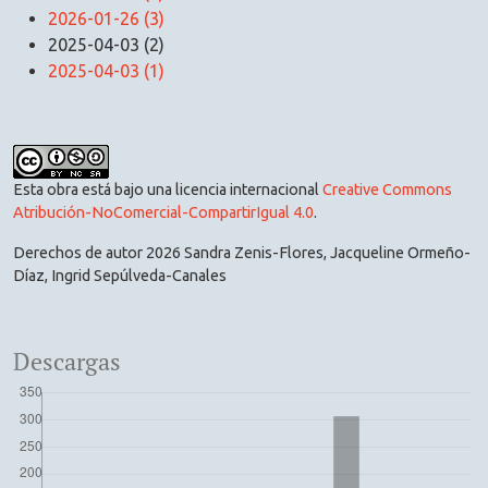
2026-01-26 (3)
2025-04-03 (2)
2025-04-03 (1)
Esta obra está bajo una licencia internacional
Creative Commons
Atribución-NoComercial-CompartirIgual 4.0
.
Derechos de autor 2026 Sandra Zenis-Flores, Jacqueline Ormeño-
Díaz, Ingrid Sepúlveda-Canales
Descargas