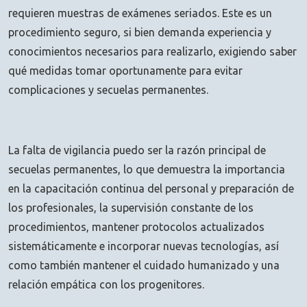
requieren muestras de exámenes seriados. Este es un
procedimiento seguro, si bien demanda experiencia y
conocimientos necesarios para realizarlo, exigiendo saber
qué medidas tomar oportunamente para evitar
complicaciones y secuelas permanentes.
La falta de vigilancia puedo ser la razón principal de
secuelas permanentes, lo que demuestra la importancia
en la capacitación continua del personal y preparación de
los profesionales, la supervisión constante de los
procedimientos, mantener protocolos actualizados
sistemáticamente e incorporar nuevas tecnologías, así
como también mantener el cuidado humanizado y una
relación empática con los progenitores.