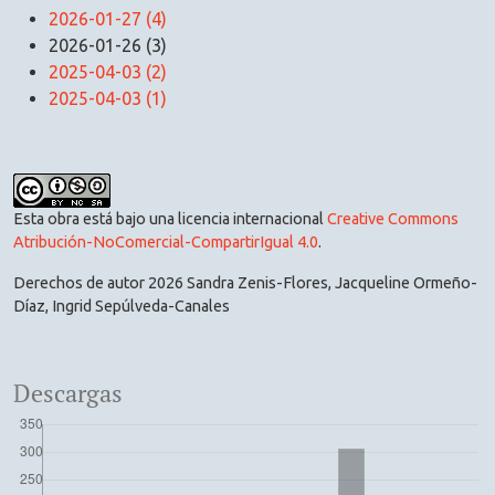
2026-01-27 (4)
2026-01-26 (3)
2025-04-03 (2)
2025-04-03 (1)
Esta obra está bajo una licencia internacional
Creative Commons
Atribución-NoComercial-CompartirIgual 4.0
.
Derechos de autor 2026 Sandra Zenis-Flores, Jacqueline Ormeño-
Díaz, Ingrid Sepúlveda-Canales
Descargas