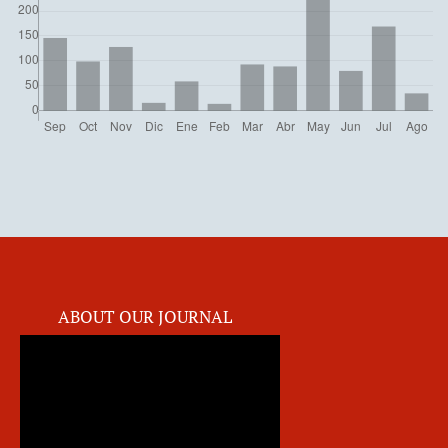
ABOUT OUR JOURNAL