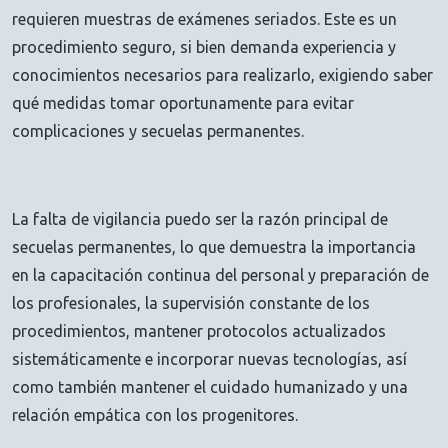
requieren muestras de exámenes seriados. Este es un
procedimiento seguro, si bien demanda experiencia y
conocimientos necesarios para realizarlo, exigiendo saber
qué medidas tomar oportunamente para evitar
complicaciones y secuelas permanentes.
La falta de vigilancia puedo ser la razón principal de
secuelas permanentes, lo que demuestra la importancia
en la capacitación continua del personal y preparación de
los profesionales, la supervisión constante de los
procedimientos, mantener protocolos actualizados
sistemáticamente e incorporar nuevas tecnologías, así
como también mantener el cuidado humanizado y una
relación empática con los progenitores.