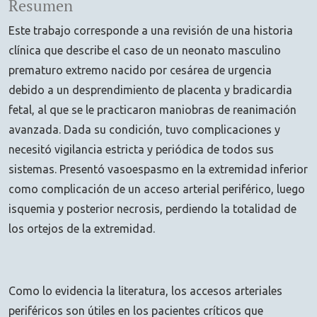
Resumen
Este trabajo corresponde a una revisión de una historia
clínica que describe el caso de un neonato masculino
prematuro extremo nacido por cesárea de urgencia
debido a un desprendimiento de placenta y bradicardia
fetal, al que se le practicaron maniobras de reanimación
avanzada. Dada su condición, tuvo complicaciones y
necesitó vigilancia estricta y periódica de todos sus
sistemas. Presentó vasoespasmo en la extremidad inferior
como complicación de un acceso arterial periférico, luego
isquemia y posterior necrosis, perdiendo la totalidad de
los ortejos de la extremidad.
Como lo evidencia la literatura, los accesos arteriales
periféricos son útiles en los pacientes críticos que