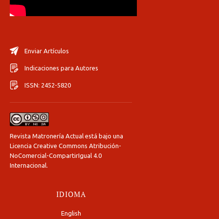
Enviar Artículos
Indicaciones para Autores
ISSN: 2452-5820
Revista Matronería Actual está bajo una
Licencia Creative Commons Atribución-
NoComercial-CompartirIgual 4.0
Internacional
.
IDIOMA
English