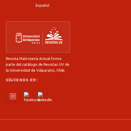
Español
Revista Matronería Actual forma
parte del catálogo de Revistas UV de
la Universidad de Valparaíso, Chile.
SÍGUENOS EN: