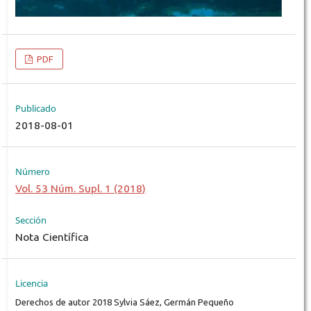
PDF
Publicado
2018-08-01
Número
Vol. 53 Núm. Supl. 1 (2018)
Sección
Nota Científica
Licencia
Derechos de autor 2018 Sylvia Sáez, Germán Pequeño