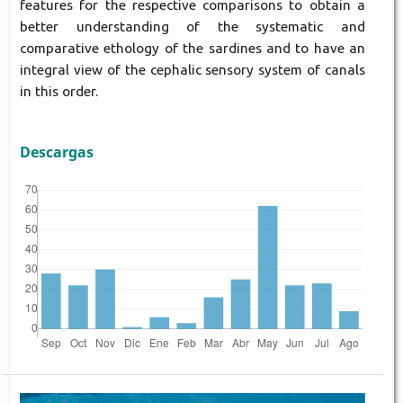
features for the respective comparisons to obtain a
better understanding of the systematic and
comparative ethology of the sardines and to have an
integral view of the cephalic sensory system of canals
in this order.
Descargas