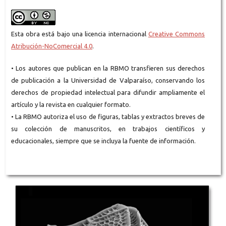
Esta obra está bajo una licencia internacional
Creative Commons
Atribución-NoComercial 4.0
.
• Los autores que publican en la RBMO transfieren sus derechos
de publicación a la Universidad de Valparaíso, conservando los
derechos de propiedad intelectual para difundir ampliamente el
artículo y la revista en cualquier formato.
• La RBMO autoriza el uso de figuras, tablas y extractos breves de
su colección de manuscritos, en trabajos científicos y
educacionales, siempre que se incluya la fuente de información.