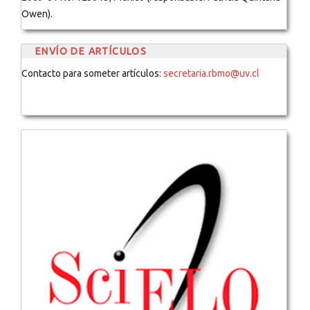
Owen).
ENVÍO DE ARTÍCULOS
Contacto para someter artículos:
secretaria.rbmo@uv.cl