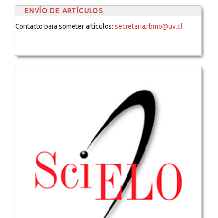
ENVÍO DE ARTÍCULOS
Contacto para someter artículos:
secretaria.rbmo@uv.cl