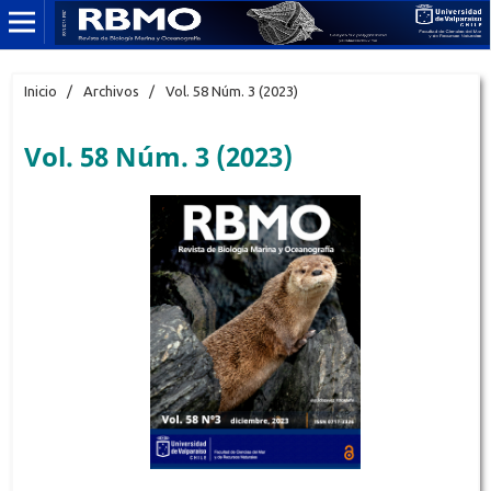
Inicio
/
Archivos
/
Vol. 58 Núm. 3 (2023)
Vol. 58 Núm. 3 (2023)