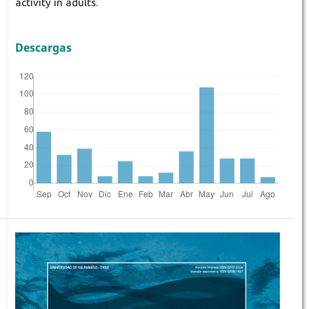
activity in adults.
Descargas