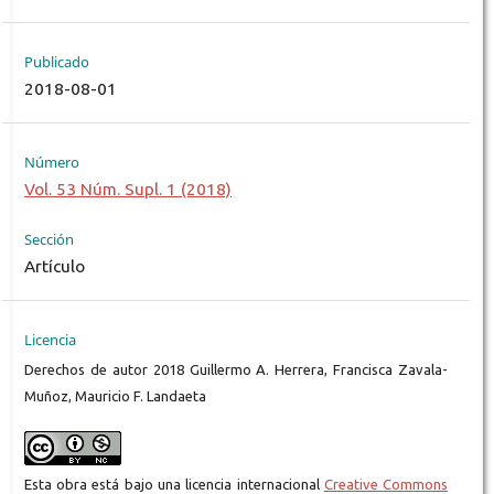
Publicado
2018-08-01
Número
Vol. 53 Núm. Supl. 1 (2018)
Sección
Artículo
Licencia
Derechos de autor 2018 Guillermo A. Herrera, Francisca Zavala-
Muñoz, Mauricio F. Landaeta
Esta obra está bajo una licencia internacional
Creative Commons