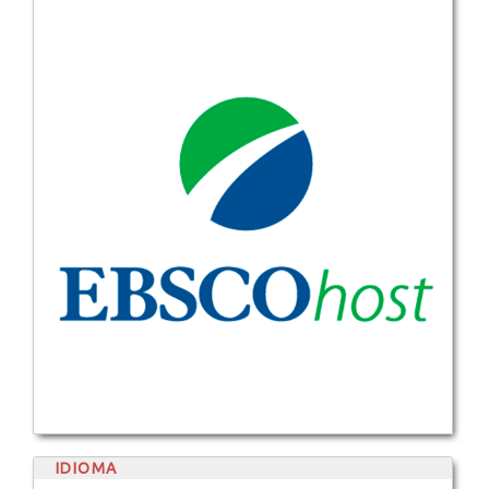
IDIOMA