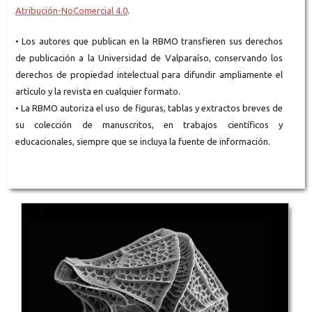
Atribución-NoComercial 4.0
.
• Los autores que publican en la RBMO transfieren sus derechos
de publicación a la Universidad de Valparaíso, conservando los
derechos de propiedad intelectual para difundir ampliamente el
artículo y la revista en cualquier formato.
• La RBMO autoriza el uso de figuras, tablas y extractos breves de
su colección de manuscritos, en trabajos científicos y
educacionales, siempre que se incluya la fuente de información.