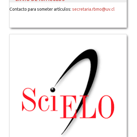
Contacto para someter artículos:
secretaria.rbmo@uv.cl