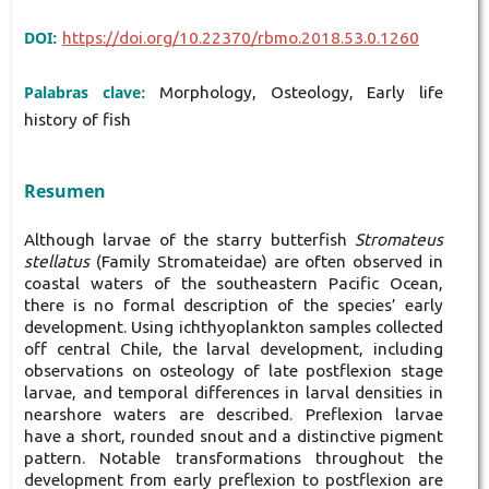
DOI:
https://doi.org/10.22370/rbmo.2018.53.0.1260
Palabras clave:
Morphology, Osteology, Early life
history of fish
Resumen
Although larvae of the starry butterfish
Stromateus
stellatus
(Family Stromateidae) are often observed in
coastal waters of the southeastern Pacific Ocean,
there is no formal description of the species’ early
development. Using ichthyoplankton samples collected
off central Chile, the larval development, including
observations on osteology of late postflexion stage
larvae, and temporal differences in larval densities in
nearshore waters are described. Preflexion larvae
have a short, rounded snout and a distinctive pigment
pattern. Notable transformations throughout the
development from early preflexion to postflexion are