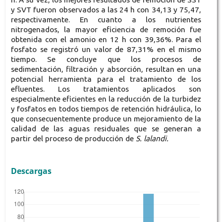
y SVT fueron observados a las 24 h con 34,13 y 75,47,
respectivamente. En cuanto a los nutrientes
nitrogenados, la mayor eficiencia de remoción fue
obtenida con el amonio en 12 h con 39,36%. Para el
fosfato se registró un valor de 87,31% en el mismo
tiempo. Se concluye que los procesos de
sedimentación, filtración y absorción, resultan en una
potencial herramienta para el tratamiento de los
efluentes. Los tratamientos aplicados son
especialmente eficientes en la reducción de la turbidez
y fosfatos en todos tiempos de retención hidráulica, lo
que consecuentemente produce un mejoramiento de la
calidad de las aguas residuales que se generan a
partir del proceso de producción de
S. lalandi.
Descargas