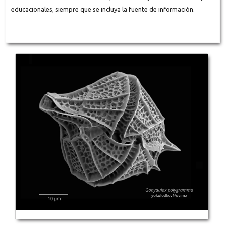
educacionales, siempre que se incluya la fuente de información.