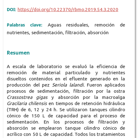
DOI:
https://doi.org/10.22370/rbmo.2019.54.3.2020
Palabras clave:
Aguas residuales, remoción de
nutrientes, sedimentación, filtración, absorción
Resumen
A
escala de laboratorio se evaluó la eficiencia de
remoción de material particulado y nutrientes
disueltos contenidos en el efluente generado en la
producción del pez
Seriola lalandi.
Fueron aplicados
procesos de sedimentación, filtración por la ostra
Crassostrea gigas
y absorción por la macroalga
Gracilaria chilensis
en tiempos de retención hidráulica
(TRH) de 6, 12 y 24 h. Se utilizaron tanques cilindro
cónico de 150 L de capacidad para el proceso de
sedimentación. En los procesos de filtración y
absorción se emplearon tanque cilindro cónico de
acrílico con 50 L de capacidad. Todos los tratamientos