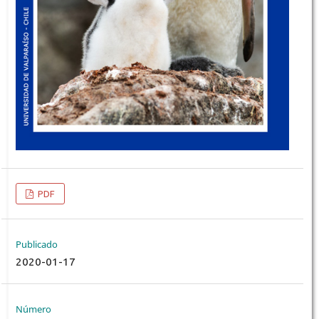
PDF
Publicado
2020-01-17
Número