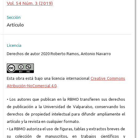
Vol. 54 Núm. 3 (2019)
Sección
Artículo
Licencia
Derechos de autor 2020 Roberto Ramos, Antonio Navarro
Esta obra está bajo una licencia internacional
Creative Commons
Atribución-NoComercial 4.0
.
• Los autores que publican en la RBMO transfieren sus derechos
de publicación a la Universidad de Valparaíso, conservando los
derechos de propiedad intelectual para difundir ampliamente el
artículo y la revista en cualquier formato.
• La RBMO autoriza el uso de figuras, tablas y extractos breves de
su colección de manuscritos, en trabajos científicos y