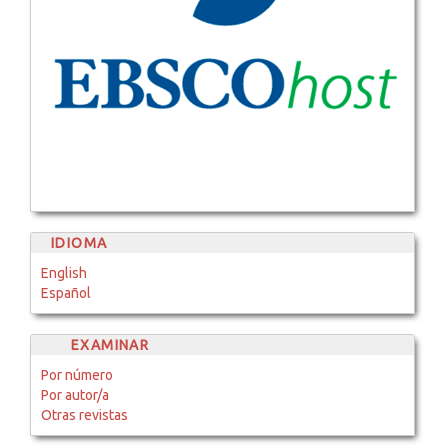
IDIOMA
English
Español
EXAMINAR
Por número
Por autor/a
Otras revistas