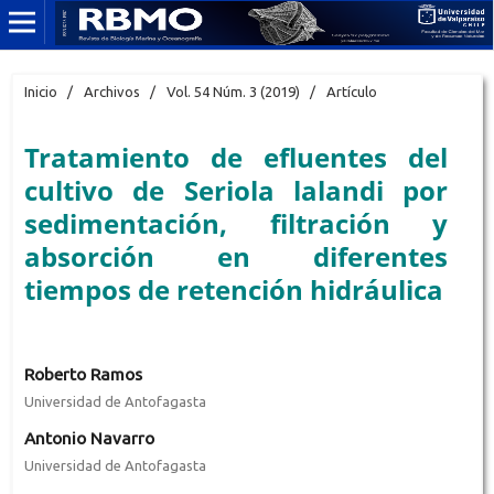
Inicio
/
Archivos
/
Vol. 54 Núm. 3 (2019)
/
Artículo
Tratamiento de efluentes del
cultivo de Seriola lalandi por
sedimentación, filtración y
absorción en diferentes
tiempos de retención hidráulica
Roberto Ramos
Universidad de Antofagasta
Antonio Navarro
Universidad de Antofagasta