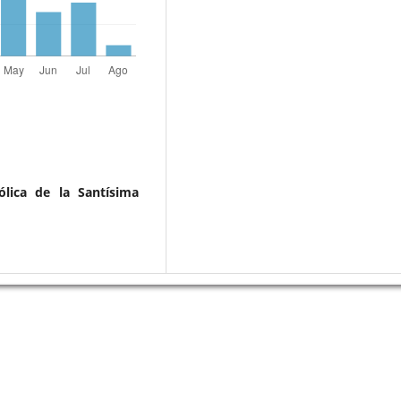
ólica de la Santísima