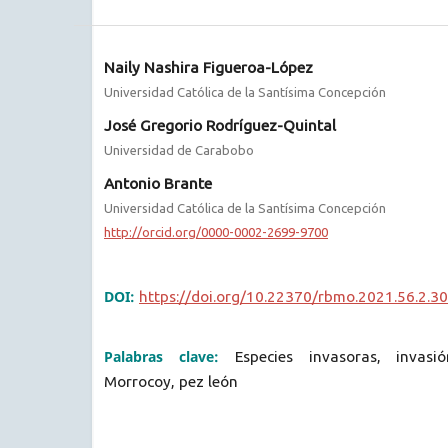
Naily Nashira Figueroa-López
Universidad Católica de la Santísima Concepción
José Gregorio Rodríguez-Quintal
Universidad de Carabobo
Antonio Brante
Universidad Católica de la Santísima Concepción
http://orcid.org/0000-0002-2699-9700
DOI:
https://doi.org/10.22370/rbmo.2021.56.2.3
Palabras clave:
Especies invasoras, invasi
Morrocoy, pez león