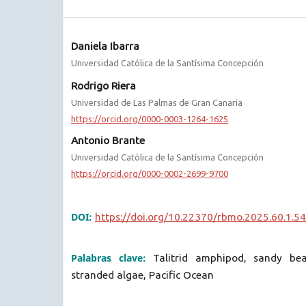
Daniela Ibarra
Universidad Católica de la Santísima Concepción
Rodrigo Riera
Universidad de Las Palmas de Gran Canaria
https://orcid.org/0000-0003-1264-1625
Antonio Brante
Universidad Católica de la Santísima Concepción
https://orcid.org/0000-0002-2699-9700
DOI:
https://doi.org/10.22370/rbmo.2025.60.1.5
Palabras clave:
Talitrid amphipod, sandy bea
stranded algae, Pacific Ocean