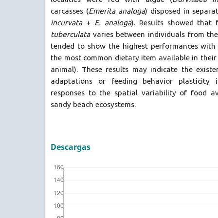
carcasses (
Emerita analoga
) disposed in separa
incurvata
+
E. analoga
). Results showed that
tuberculata
varies between individuals from the 
tended to show the highest performances with
the most common dietary item available in their s
animal). These results may indicate the existe
adaptations or feeding behavior plasticity
responses to the spatial variability of food av
sandy beach ecosystems.
Descargas