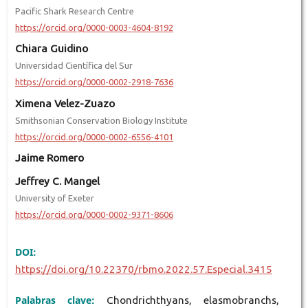
Pacific Shark Research Centre
https://orcid.org/0000-0003-4604-8192
Chiara Guidino
Universidad Científica del Sur
https://orcid.org/0000-0002-2918-7636
Ximena Velez-Zuazo
Smithsonian Conservation Biology Institute
https://orcid.org/0000-0002-6556-4101
Jaime Romero
Jeffrey C. Mangel
University of Exeter
https://orcid.org/0000-0002-9371-8606
DOI:
https://doi.org/10.22370/rbmo.2022.57.Especial.3415
Palabras clave:
Chondrichthyans, elasmobranchs,