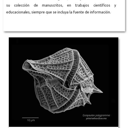
su colección de manuscritos, en trabajos científicos y
educacionales, siempre que se incluya la fuente de información.