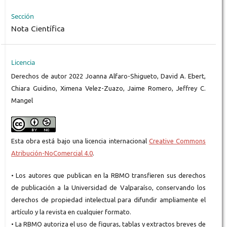
Sección
Nota Científica
Licencia
Derechos de autor 2022 Joanna Alfaro-Shigueto, David A. Ebert,
Chiara Guidino, Ximena Velez-Zuazo, Jaime Romero, Jeffrey C.
Mangel
Esta obra está bajo una licencia internacional
Creative Commons
Atribución-NoComercial 4.0
.
• Los autores que publican en la RBMO transfieren sus derechos
de publicación a la Universidad de Valparaíso, conservando los
derechos de propiedad intelectual para difundir ampliamente el
artículo y la revista en cualquier formato.
• La RBMO autoriza el uso de figuras, tablas y extractos breves de