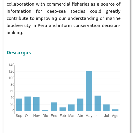
collaboration with commercial fisheries as a source of
information for deep-sea species could greatly
contribute to improving our understanding of marine
biodiversity in Peru and inform conservation decision-
making.
Descargas