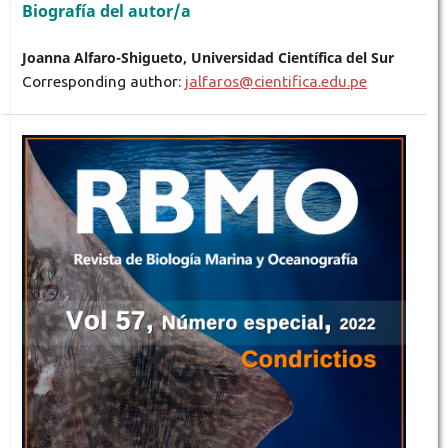
Biografía del autor/a
Joanna Alfaro-Shigueto, Universidad Científica del Sur
Corresponding author:
jalfaros@cientifica.edu.pe