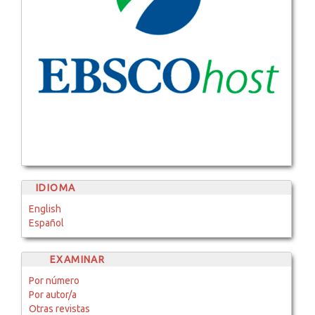
IDIOMA
English
Español
EXAMINAR
Por número
Por autor/a
Otras revistas