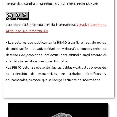
Hernández, Sandra J. Raredon, David A. Ebert, Peter M. Kyne
Esta obra está bajo una licencia internacional
Creative Commons
Atribución-NoComercial 4.0
.
• Los autores que publican en la RBMO transfieren sus derechos
de publicación a la Universidad de Valparaíso, conservando los
derechos de propiedad intelectual para difundir ampliamente el
artículo y la revista en cualquier formato.
• La RBMO autoriza el uso de figuras, tablas y extractos breves de
su colección de manuscritos, en trabajos científicos y
educacionales, siempre que se incluya la fuente de información.