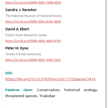
https://orcid.org/0000-0002-2908-6050
Sandra J. Raredon
The National Museum of Natural History
https://orcid.org/0000-0002-8295-6000
David A. Ebert
Pacific Shark Research Center
https://orcid.org/0000-0003-4604-8192
Peter M. Kyne
Charles Darwin University
https://orcid.org/0000-0003-4494-2625
DOI:
https://doi.org/10.22370/rbmo.2022.57.Especial.3419
Palabras clave:
Conservation, historical ecology,
threatened species, Triakidae