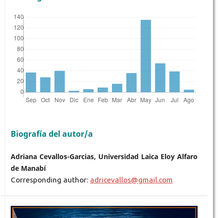
Biografía del autor/a
Adriana Cevallos-Garcias, Universidad Laica Eloy Alfaro
de Manabí
Corresponding author:
adricevallos@gmail.com