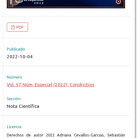
PDF
Publicado
2022-10-04
Número
Vol. 57 Núm. Especial (2022): Condrictios
Sección
Nota Científica
Licencia
Derechos de autor 2022 Adriana Cevallos-Garcias, Sebastián