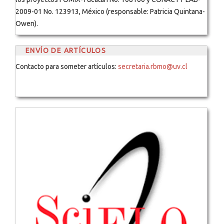
2009-01 No. 123913, México (responsable: Patricia Quintana-
Owen).
ENVÍO DE ARTÍCULOS
Contacto para someter artículos:
secretaria.rbmo@uv.cl