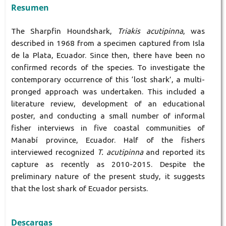
Resumen
The Sharpfin Houndshark,
Triakis acutipinna
, was
described in 1968 from a specimen captured from Isla
de la Plata, Ecuador. Since then, there have been no
confirmed records of the species. To investigate the
contemporary occurrence of this ‘lost shark’, a multi-
pronged approach was undertaken. This included a
literature review, development of an educational
poster, and conducting a small number of informal
fisher interviews in five coastal communities of
Manabí province, Ecuador. Half of the fishers
interviewed recognized
T. acutipinna
and reported its
capture as recently as 2010-2015. Despite the
preliminary nature of the present study, it suggests
that the lost shark of Ecuador persists.
Descargas