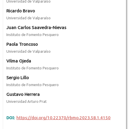
Universidad de Valparaíso
Ricardo Bravo
Universidad de Valparaíso
Juan Carlos Saavedra-Nievas
Instituto de Fomento Pesquero
Paola Troncoso
Universidad de Valparaíso
Vilma Ojeda
Instituto de Fomento Pesquero
Sergio Lillo
Instituto de Fomento Pesquero
Gustavo Herrera
Universidad Arturo Prat
DOI:
https://doi.org/10.22370/rbmo.2023.58.1.4150