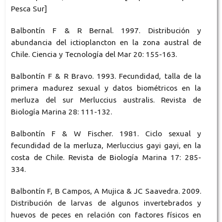
Pesca Sur]
Balbontín F & R Bernal. 1997. Distribución y
abundancia del ictioplancton en la zona austral de
Chile. Ciencia y Tecnología del Mar 20: 155-163.
Balbontín F & R Bravo. 1993. Fecundidad, talla de la
primera madurez sexual y datos biométricos en la
merluza del sur Merluccius australis. Revista de
Biología Marina 28: 111-132.
Balbontín F & W Fischer. 1981. Ciclo sexual y
fecundidad de la merluza, Merluccius gayi gayi, en la
costa de Chile. Revista de Biología Marina 17: 285-
334.
Balbontín F, B Campos, A Mujica & JC Saavedra. 2009.
Distribución de larvas de algunos invertebrados y
huevos de peces en relación con factores físicos en