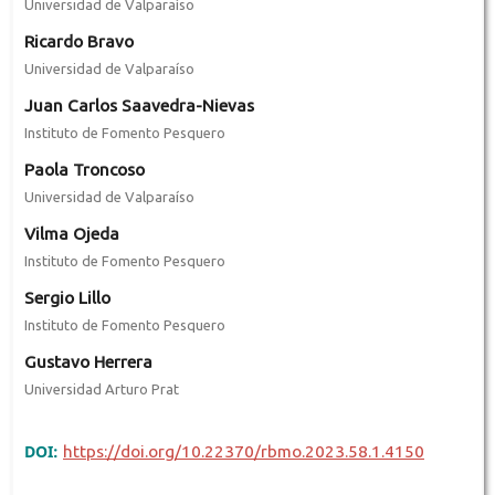
Universidad de Valparaíso
Ricardo Bravo
Universidad de Valparaíso
Juan Carlos Saavedra-Nievas
Instituto de Fomento Pesquero
Paola Troncoso
Universidad de Valparaíso
Vilma Ojeda
Instituto de Fomento Pesquero
Sergio Lillo
Instituto de Fomento Pesquero
Gustavo Herrera
Universidad Arturo Prat
DOI:
https://doi.org/10.22370/rbmo.2023.58.1.4150