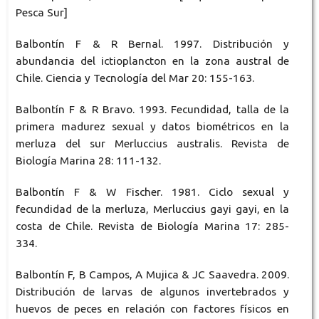
Pesca Sur]
Balbontín F & R Bernal. 1997. Distribución y
abundancia del ictioplancton en la zona austral de
Chile. Ciencia y Tecnología del Mar 20: 155-163.
Balbontín F & R Bravo. 1993. Fecundidad, talla de la
primera madurez sexual y datos biométricos en la
merluza del sur Merluccius australis. Revista de
Biología Marina 28: 111-132.
Balbontín F & W Fischer. 1981. Ciclo sexual y
fecundidad de la merluza, Merluccius gayi gayi, en la
costa de Chile. Revista de Biología Marina 17: 285-
334.
Balbontín F, B Campos, A Mujica & JC Saavedra. 2009.
Distribución de larvas de algunos invertebrados y
huevos de peces en relación con factores físicos en