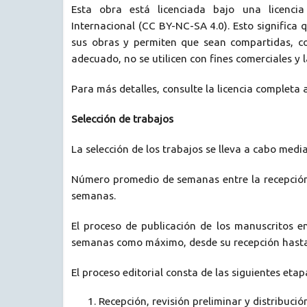
Esta obra está licenciada bajo una licencia
Internacional (CC BY-NC-SA 4.0). Esto significa 
sus obras y permiten que sean compartidas, co
adecuado, no se utilicen con fines comerciales y 
Para más detalles, consulte la licencia completa
Selección de trabajos
La selección de los trabajos se lleva a cabo medi
Número promedio de semanas entre la recepción
semanas.
El proceso de publicación de los manuscritos e
semanas como máximo, desde su recepción hasta 
El proceso editorial consta de las siguientes etap
Recepción, revisión preliminar y distribución