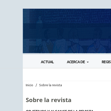
ACTUAL
ACERCA DE
REGI
Inicio
/
Sobre la revista
Sobre la revista