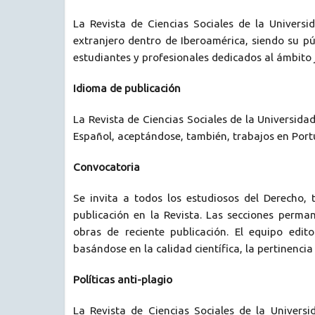
La Revista de Ciencias Sociales de la Universi
extranjero dentro de Iberoamérica, siendo su pú
estudiantes y profesionales dedicados al ámbito 
Idioma de publicación
La Revista de Ciencias Sociales de la Universida
Español, aceptándose, también, trabajos en Portug
Convocatoria
Se invita a todos los estudiosos del Derecho,
publicación en la Revista. Las secciones perman
obras de reciente publicación. El equipo edit
basándose en la calidad científica, la pertinencia
Políticas anti-plagio
La Revista de Ciencias Sociales de la Universi