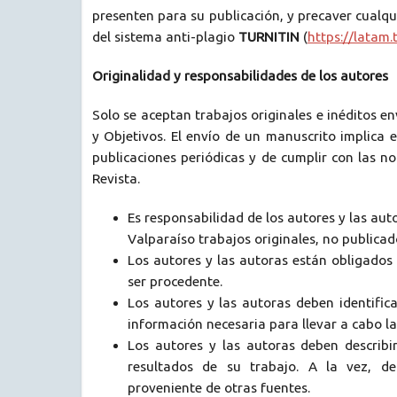
presenten para su publicación, y precaver cualqu
del sistema anti-plagio
TURNITIN
(
https://latam.
Originalidad y responsabilidades de los autores
Solo se aceptan trabajos originales e inéditos e
y Objetivos
. El envío de un manuscrito implica
publicaciones periódicas y de cumplir con las nor
Revista.
Es responsabilidad de los autores y las aut
Valparaíso trabajos originales, no publicado
Los autores y las autoras están obligados 
ser procedente.
Los autores y las autoras deben identific
información necesaria para llevar a cabo la
Los autores y las autoras deben describir
resultados de su trabajo. A la vez, de
proveniente de otras fuentes.