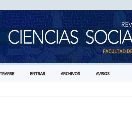
STRARSE
ENTRAR
ARCHIVOS
AVISOS