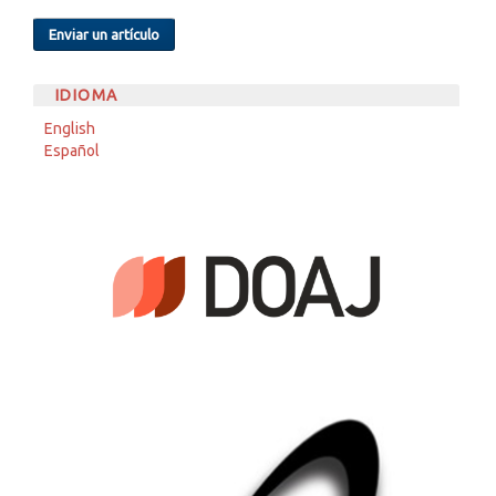
Enviar un artículo
IDIOMA
English
Español