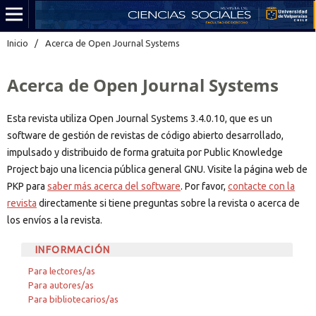
Inicio
/
Acerca de Open Journal Systems
Acerca de Open Journal Systems
Esta revista utiliza Open Journal Systems 3.4.0.10, que es un
software de gestión de revistas de código abierto desarrollado,
impulsado y distribuido de forma gratuita por Public Knowledge
Project bajo una licencia pública general GNU. Visite la página web de
PKP para
saber más acerca del software
. Por favor,
contacte con la
revista
directamente si tiene preguntas sobre la revista o acerca de
los envíos a la revista.
INFORMACIÓN
Para lectores/as
Para autores/as
Para bibliotecarios/as