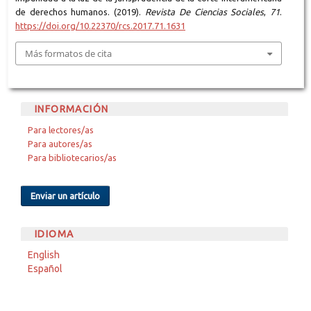
de derechos humanos. (2019).
Revista De Ciencias Sociales
,
71
.
https://doi.org/10.22370/rcs.2017.71.1631
Más formatos de cita
INFORMACIÓN
Para lectores/as
Para autores/as
Para bibliotecarios/as
Enviar un artículo
IDIOMA
English
Español