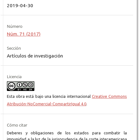
2019-04-30
Número
Núm. 71 (2017)
Sección
Artículos de investigación
Licencia
Esta obra está bajo una licencia internacional
Creative Commons
Atribución-NoComercial-CompartirIgual 4.0
.
Cómo citar
Deberes y obligaciones de los estados para combatir la
impunidad a la luz de la jurisprudencia de la corte interamericana