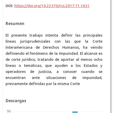
DOI:
https://doi.org/10.22370/rcs.2017.71.1631
Resumen
El presente trabajo intenta definir las principales
líneas jurisprudenciales con las que la Corte
Interamericana de Derechos Humanos, ha venido
definiendo el fenómeno de la Impunidad. El alcance es
de corte jurídico, tratando de aportar al menos ocho
líneas o temáticas, que ayuden a los Estados y
operadores de justicia, a conocer cuando se
encuentran ante situaciones de impunidad,
previamente definidas por la misma Corte
Descargas