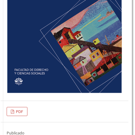
PDF
Publicado