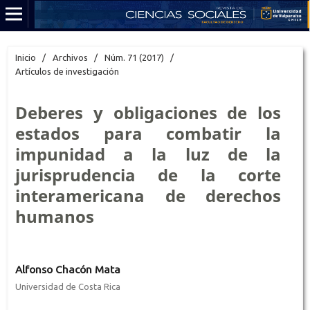
Inicio
/
Archivos
/
Núm. 71 (2017)
/
Artículos de investigación
Deberes y obligaciones de los
estados para combatir la
impunidad a la luz de la
jurisprudencia de la corte
interamericana de derechos
humanos
Alfonso Chacón Mata
Universidad de Costa Rica