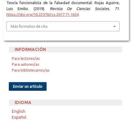
Teoría funcionalista de la falsedad documental: Rojas Aguirre,
Luis Emilio. (2019).
Revista De Ciencias Sociales
,
71
.
https://doi.org/10.22370/rcs.2017.71.1634
Más formatos de cita
INFORMACIÓN
Para lectores/as
Para autores/as
Para bibliotecarios/as
Enviar un artículo
IDIOMA
English
Español