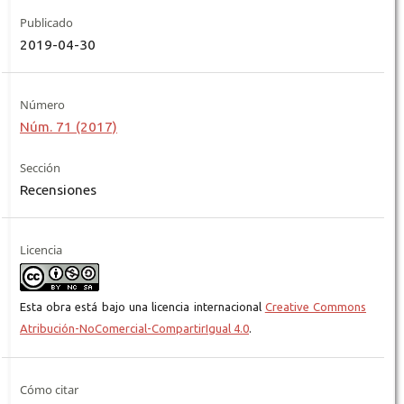
Publicado
2019-04-30
Número
Núm. 71 (2017)
Sección
Recensiones
Licencia
Esta obra está bajo una licencia internacional
Creative Commons
Atribución-NoComercial-CompartirIgual 4.0
.
Cómo citar