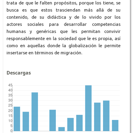
trata de que le falten propósitos, porque los tiene, se
busca es que estos trasciendan más allá de su
contenido, de su didáctica y de lo vivido por los
actores sociales para desarrollar competencias
humanas y genéricas que les permitan convivir
responsablemente en la sociedad que le es propia, así
como en aquellas donde la globalización le permite
insertarse en términos de migración.
Descargas