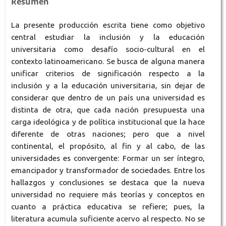
Resumen
La presente producción escrita tiene como objetivo
central estudiar la inclusión y la educación
universitaria como desafío socio-cultural en el
contexto latinoamericano. Se busca de alguna manera
unificar criterios de significación respecto a la
inclusión y a la educación universitaria, sin dejar de
considerar que dentro de un país una universidad es
distinta de otra, que cada nación presupuesta una
carga ideológica y de política institucional que la hace
diferente de otras naciones; pero que a nivel
continental, el propósito, al fin y al cabo, de las
universidades es convergente: Formar un ser íntegro,
emancipador y transformador de sociedades. Entre los
hallazgos y conclusiones se destaca que la nueva
universidad no requiere más teorías y conceptos en
cuanto a práctica educativa se refiere; pues, la
literatura acumula suficiente acervo al respecto. No se