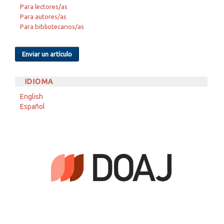
Para lectores/as
Para autores/as
Para bibliotecarios/as
Enviar un artículo
IDIOMA
English
Español