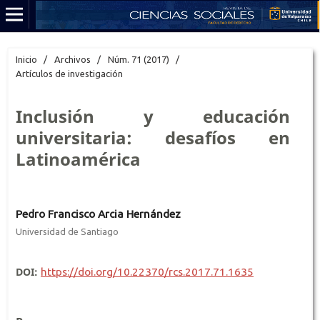
Inicio
/
Archivos
/
Núm. 71 (2017)
/
Artículos de investigación
Inclusión y educación
universitaria: desafíos en
Latinoamérica
Pedro Francisco Arcia Hernández
Universidad de Santiago
DOI:
https://doi.org/10.22370/rcs.2017.71.1635