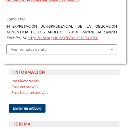
Cómo citar
INTERPRETACIÓN JURISPRUDENCIAL DE LA OBLIGACIÓN
ALIMENTICIA DE LOS ABUELOS. (2019).
Revista De Ciencias
Sociales
,
74
.
https://doi.org/10.22370/rcs.2019.74.2290
Más formatos de cita
INFORMACIÓN
Para lectores/as
Para autores/as
Para bibliotecarios/as
Enviar un artículo
IDIOMA