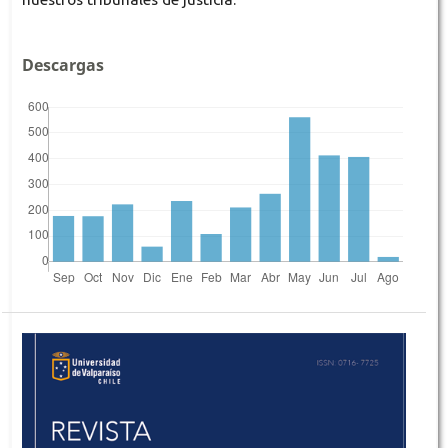
Descargas