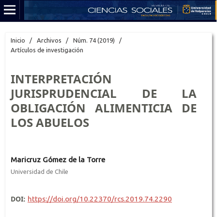
Inicio
/
Archivos
/
Núm. 74 (2019)
/
Artículos de investigación
INTERPRETACIÓN
JURISPRUDENCIAL DE LA
OBLIGACIÓN ALIMENTICIA DE
LOS ABUELOS
Maricruz Gómez de la Torre
Universidad de Chile
DOI:
https://doi.org/10.22370/rcs.2019.74.2290