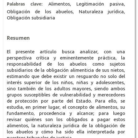
Palabras clave:
Alimentos, Legitimación pasiva,
Obligación de los abuelos, Naturaleza jurídica,
Obligación subsidiaria
Resumen
El presente artículo busca analizar, con una
perspectiva crítica y eminentemente práctica, la
responsabilidad de los abuelos como sujetos
subsidiarios de la obligación alimenticia de sus nietos,
estimando que debe existir un resguardo no solo del
interés superior de los niños, niñas y adolescentes,
sino también de los adultos mayores, siendo ambos
grupos susceptibles de vulnerabilidad y merecedores
de protección por parte del Estado. Para ello, se
estudia, en primer lugar, el concepto de alimentos, su
fundamento, procedencia y alcance; para luego
revisar quiénes son los obligados a pagar estos
alimentos, la naturaleza jurídica de la obligación de
los abuelos y cómo ha sido ella interpretada por
nuestros tribunales de justicia.