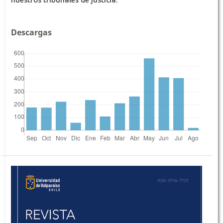
Descargas