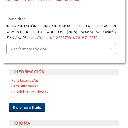
Cómo citar
INTERPRETACIÓN JURISPRUDENCIAL DE LA OBLIGACIÓN
ALIMENTICIA DE LOS ABUELOS. (2019).
Revista De Ciencias
Sociales
,
74
.
https://doi.org/10.22370/rcs.2019.74.2290
Más formatos de cita
INFORMACIÓN
Para lectores/as
Para autores/as
Para bibliotecarios/as
Enviar un artículo
IDIOMA