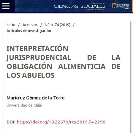
Inicio
/
Archivos
/
Núm. 74 (2019)
/
Artículos de investigación
INTERPRETACIÓN
JURISPRUDENCIAL DE LA
OBLIGACIÓN ALIMENTICIA DE
LOS ABUELOS
Maricruz Gómez de la Torre
Universidad de Chile
DOI:
https://doi.org/10.22370/rcs.2019.74.2290