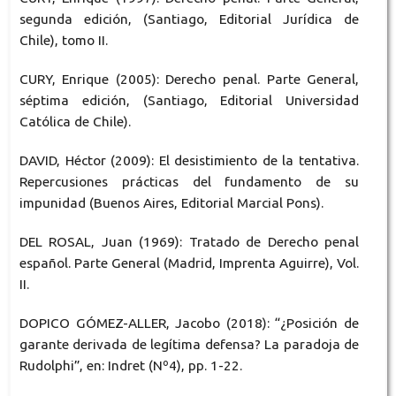
segunda edición, (Santiago, Editorial Jurídica de
Chile), tomo II.
CURY, Enrique (2005): Derecho penal. Parte General,
séptima edición, (Santiago, Editorial Universidad
Católica de Chile).
DAVID, Héctor (2009): El desistimiento de la tentativa.
Repercusiones prácticas del fundamento de su
impunidad (Buenos Aires, Editorial Marcial Pons).
DEL ROSAL, Juan (1969): Tratado de Derecho penal
español. Parte General (Madrid, Imprenta Aguirre), Vol.
II.
DOPICO GÓMEZ-ALLER, Jacobo (2018): “¿Posición de
garante derivada de legítima defensa? La paradoja de
Rudolphi”, en: Indret (Nº4), pp. 1-22.