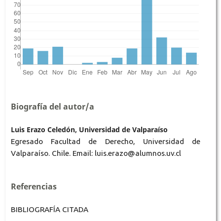
Biografía del autor/a
Luis Erazo Celedón, Universidad de Valparaíso
Egresado Facultad de Derecho, Universidad de
Valparaíso. Chile. Email: luis.erazo@alumnos.uv.cl
Referencias
BIBLIOGRAFÍA CITADA