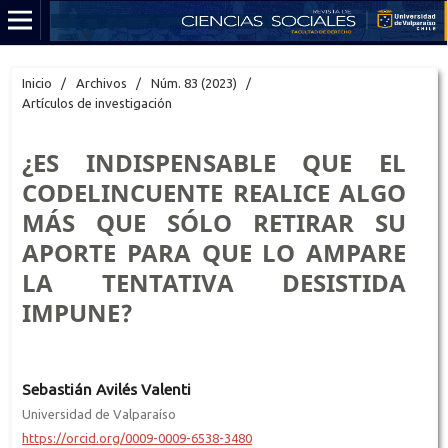
Inicio
/
Archivos
/
Núm. 83 (2023)
/
Artículos de investigación
¿ES INDISPENSABLE QUE EL
CODELINCUENTE REALICE ALGO
MÁS QUE SÓLO RETIRAR SU
APORTE PARA QUE LO AMPARE
LA TENTATIVA DESISTIDA
IMPUNE?
Sebastián Avilés Valenti
Universidad de Valparaíso
https://orcid.org/0009-0009-6538-3480