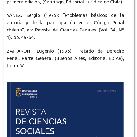
primera edición, (Santiago, Editorial Jurídica de Chile).
YÁÑEZ, Sergio (1975): “Problemas básicos de la
autoría y de la participación en el Código Penal
chileno”, en: Revista de Ciencias Penales. (Vol. 34, Nº
1), pp. 49-64.
ZAFFARONI, Eugenio (1996): Tratado de Derecho
Penal. Parte General (Buenos Aires, Editorial EDIAR),
tomo IV.