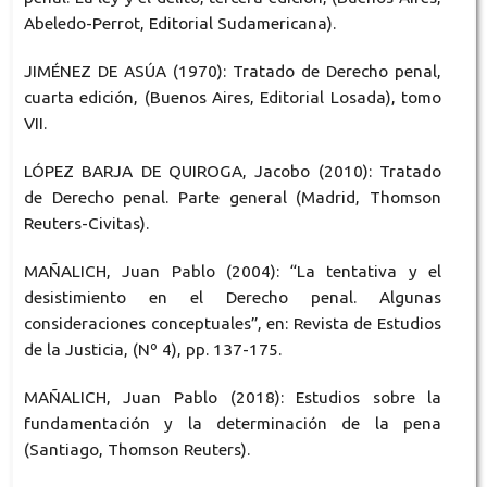
Abeledo-Perrot, Editorial Sudamericana).
JIMÉNEZ DE ASÚA (1970): Tratado de Derecho penal,
cuarta edición, (Buenos Aires, Editorial Losada), tomo
VII.
LÓPEZ BARJA DE QUIROGA, Jacobo (2010): Tratado
de Derecho penal. Parte general (Madrid, Thomson
Reuters-Civitas).
MAÑALICH, Juan Pablo (2004): “La tentativa y el
desistimiento en el Derecho penal. Algunas
consideraciones conceptuales”, en: Revista de Estudios
de la Justicia, (Nº 4), pp. 137-175.
MAÑALICH, Juan Pablo (2018): Estudios sobre la
fundamentación y la determinación de la pena
(Santiago, Thomson Reuters).