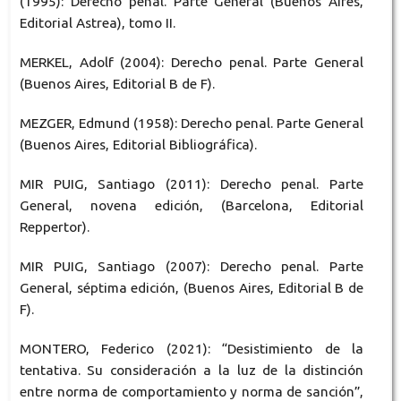
(1995): Derecho penal. Parte General (Buenos Aires,
Editorial Astrea), tomo II.
MERKEL, Adolf (2004): Derecho penal. Parte General
(Buenos Aires, Editorial B de F).
MEZGER, Edmund (1958): Derecho penal. Parte General
(Buenos Aires, Editorial Bibliográfica).
MIR PUIG, Santiago (2011): Derecho penal. Parte
General, novena edición, (Barcelona, Editorial
Reppertor).
MIR PUIG, Santiago (2007): Derecho penal. Parte
General, séptima edición, (Buenos Aires, Editorial B de
F).
MONTERO, Federico (2021): “Desistimiento de la
tentativa. Su consideración a la luz de la distinción
entre norma de comportamiento y norma de sanción”,