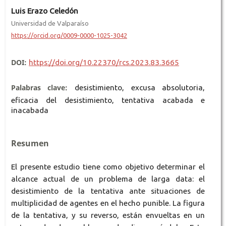
Luis Erazo Celedón
Universidad de Valparaíso
https://orcid.org/0009-0000-1025-3042
DOI:
https://doi.org/10.22370/rcs.2023.83.3665
Palabras clave:
desistimiento, excusa absolutoria,
eficacia del desistimiento, tentativa acabada e
inacabada
Resumen
El presente estudio tiene como objetivo determinar el
alcance actual de un problema de larga data: el
desistimiento de la tentativa ante situaciones de
multiplicidad de agentes en el hecho punible. La figura
de la tentativa, y su reverso, están envueltas en un