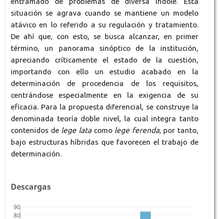
entramado de problemas de diversa índole. Esta
situación se agrava cuando se mantiene un modelo
atávico en lo referido a su regulación y tratamiento.
De ahí que, con esto, se busca alcanzar, en primer
término, un panorama sinóptico de la institución,
apreciando críticamente el estado de la cuestión,
importando con ello un estudio acabado en la
determinación de procedencia de los requisitos,
centrándose especialmente en la exigencia de su
eficacia. Para la propuesta diferencial, se construye la
denominada teoría doble nivel, la cual integra tanto
contenidos de
lege lata
como
lege ferenda
, por tanto,
bajo estructuras híbridas que favorecen el trabajo de
determinación.
Descargas