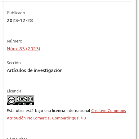
Publicado
2023-12-28
Número
Núm. 83 (2023)
Sección
Artículos de investigación
Licencia
Esta obra está bajo una licencia internacional
Creative Commons
Atribución-NoComercial-CompartirIgual 4.0
.