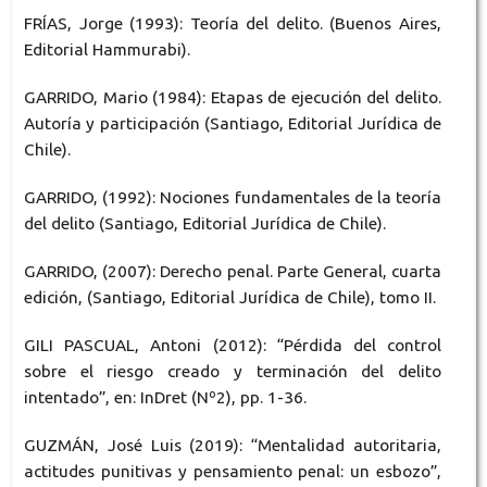
FRÍAS, Jorge (1993): Teoría del delito. (Buenos Aires,
Editorial Hammurabi).
GARRIDO, Mario (1984): Etapas de ejecución del delito.
Autoría y participación (Santiago, Editorial Jurídica de
Chile).
GARRIDO, (1992): Nociones fundamentales de la teoría
del delito (Santiago, Editorial Jurídica de Chile).
GARRIDO, (2007): Derecho penal. Parte General, cuarta
edición, (Santiago, Editorial Jurídica de Chile), tomo II.
GILI PASCUAL, Antoni (2012): “Pérdida del control
sobre el riesgo creado y terminación del delito
intentado”, en: InDret (Nº2), pp. 1-36.
GUZMÁN, José Luis (2019): “Mentalidad autoritaria,
actitudes punitivas y pensamiento penal: un esbozo”,