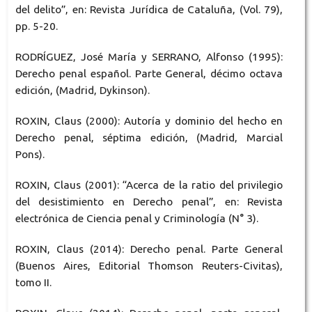
del delito”, en: Revista Jurídica de Cataluña, (Vol. 79),
pp. 5-20.
RODRÍGUEZ, José María y SERRANO, Alfonso (1995):
Derecho penal español. Parte General, décimo octava
edición, (Madrid, Dykinson).
ROXIN, Claus (2000): Autoría y dominio del hecho en
Derecho penal, séptima edición, (Madrid, Marcial
Pons).
ROXIN, Claus (2001): “Acerca de la ratio del privilegio
del desistimiento en Derecho penal”, en: Revista
electrónica de Ciencia penal y Criminología (N° 3).
ROXIN, Claus (2014): Derecho penal. Parte General
(Buenos Aires, Editorial Thomson Reuters-Civitas),
tomo II.