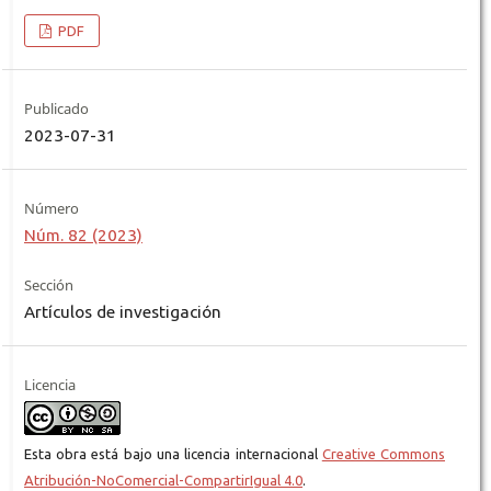
PDF
Publicado
2023-07-31
Número
Núm. 82 (2023)
Sección
Artículos de investigación
Licencia
Esta obra está bajo una licencia internacional
Creative Commons
Atribución-NoComercial-CompartirIgual 4.0
.