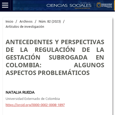
Inicio
/
Archivos
/
Núm. 82 (2023)
/
Artículos de investigación
ANTECEDENTES Y PERSPECTIVAS
DE LA REGULACIÓN DE LA
GESTACIÓN SUBROGADA EN
COLOMBIA: ALGUNOS
ASPECTOS PROBLEMÁTICOS
NATALIA RUEDA
Universidad Externado de Colombia
https://orcid.org/0000-0002-0008-1897