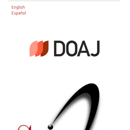
English
Español