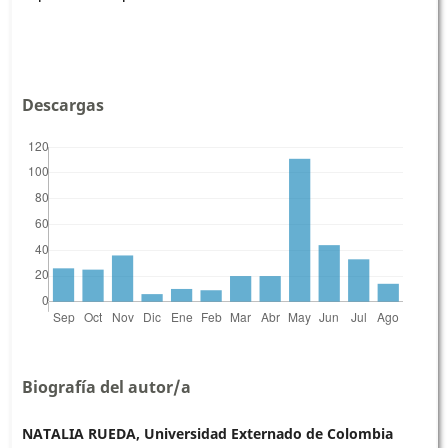
Descargas
Biografía del autor/a
NATALIA RUEDA, Universidad Externado de Colombia