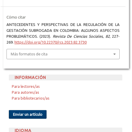
Cómo citar
ANTECEDENTES Y PERSPECTIVAS DE LA REGULACIÓN DE LA
GESTACIÓN SUBROGADA EN COLOMBIA: ALGUNOS ASPECTOS
PROBLEMÁTICOS. (2023).
Revista De Ciencias Sociales
,
82
, 227-
269.
https://doi.org/10.22370/rcs.2023.82.3730
Más formatos de cita
INFORMACIÓN
Para lectores/as
Para autores/as
Para bibliotecarios/as
Enviar un artículo
IDIOMA