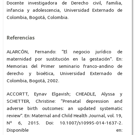
Docente investigadora de Derecho civil, familia,
infancia y adolescencia, Universidad Externado de
Colombia, Bogotá, Colombia.
Referencias
ALARCÓN, Fernando: “El negocio jurídico de
maternidad por sustitución en la gestación”. En:
Memorias del Primer seminario franco-andino de
derecho y bioética, Universidad Externado de
Colombia, Bogotá, 2002.
ACCORTT, Eynav Elgavish; CHEADLE, Alyssa y
SCHETTER, Christine: “Prenatal depression and
adverse birth outcomes: an updated systematic
review”. En: Maternal and Child Health Journal, vol. 19,
Nº 6, 2015. Doi: 10.1007/s10995-014-1637-2.
Disponible en: