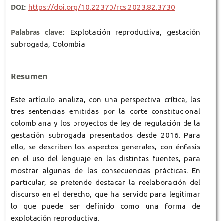
DOI:
https://doi.org/10.22370/rcs.2023.82.3730
Palabras clave:
Explotación reproductiva, gestación
subrogada, Colombia
Resumen
Este artículo analiza, con una perspectiva crítica, las
tres sentencias emitidas por la corte constitucional
colombiana y los proyectos de ley de regulación de la
gestación subrogada presentados desde 2016. Para
ello, se describen los aspectos generales, con énfasis
en el uso del lenguaje en las distintas fuentes, para
mostrar algunas de las consecuencias prácticas. En
particular, se pretende destacar la reelaboración del
discurso en el derecho, que ha servido para legitimar
lo que puede ser definido como una forma de
explotación reproductiva.