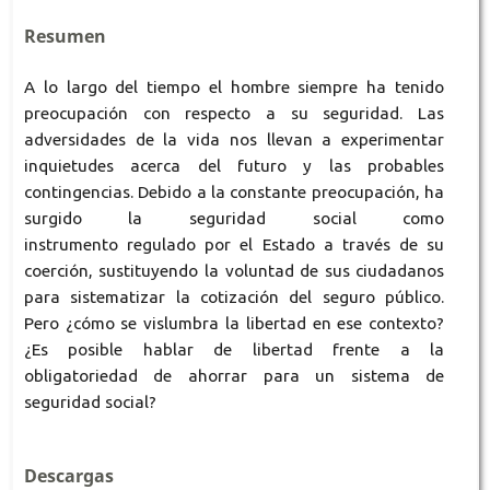
Resumen
A lo largo del tiempo el hombre siempre ha tenido
preocupación con respecto a su seguridad. Las
adversidades de la vida nos llevan a experimentar
inquietudes acerca del futuro y las probables
contingencias. Debido a la constante preocupación, ha
surgido la seguridad social como
instrumento regulado por el Estado a través de su
coerción, sustituyendo la voluntad de sus ciudadanos
para sistematizar la cotización del seguro público.
Pero ¿cómo se vislumbra la libertad en ese contexto?
¿Es posible hablar de libertad frente a la
obligatoriedad de ahorrar para un sistema de
seguridad social?
Descargas