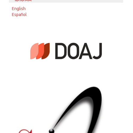
English
Español