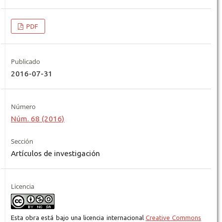
PDF
Publicado
2016-07-31
Número
Núm. 68 (2016)
Sección
Artículos de investigación
Licencia
Esta obra está bajo una licencia internacional
Creative Commons