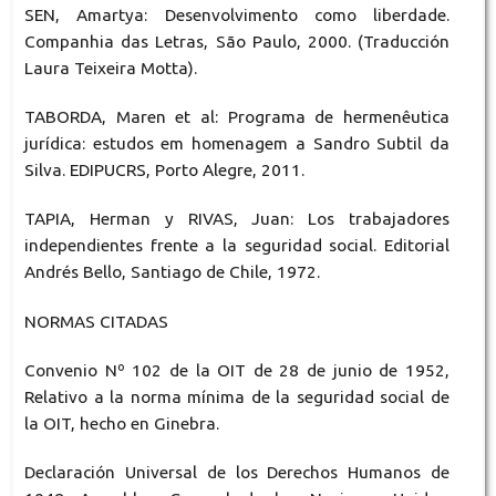
SEN, Amartya: Desenvolvimento como liberdade.
Companhia das Letras, São Paulo, 2000. (Traducción
Laura Teixeira Motta).
TABORDA, Maren et al: Programa de hermenêutica
jurídica: estudos em homenagem a Sandro Subtil da
Silva. EDIPUCRS, Porto Alegre, 2011.
TAPIA, Herman y RIVAS, Juan: Los trabajadores
independientes frente a la seguridad social. Editorial
Andrés Bello, Santiago de Chile, 1972.
NORMAS CITADAS
Convenio Nº 102 de la OIT de 28 de junio de 1952,
Relativo a la norma mínima de la seguridad social de
la OIT, hecho en Ginebra.
Declaración Universal de los Derechos Humanos de