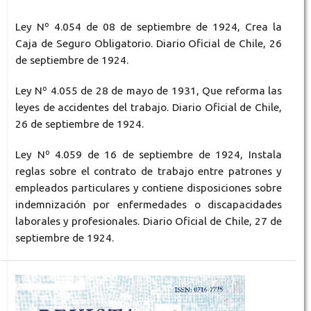
Ley Nº 4.054 de 08 de septiembre de 1924, Crea la
Caja de Seguro Obligatorio. Diario Oficial de Chile, 26
de septiembre de 1924.
Ley Nº 4.055 de 28 de mayo de 1931, Que reforma las
leyes de accidentes del trabajo. Diario Oficial de Chile,
26 de septiembre de 1924.
Ley Nº 4.059 de 16 de septiembre de 1924, Instala
reglas sobre el contrato de trabajo entre patrones y
empleados particulares y contiene disposiciones sobre
indemnización por enfermedades o discapacidades
laborales y profesionales. Diario Oficial de Chile, 27 de
septiembre de 1924.