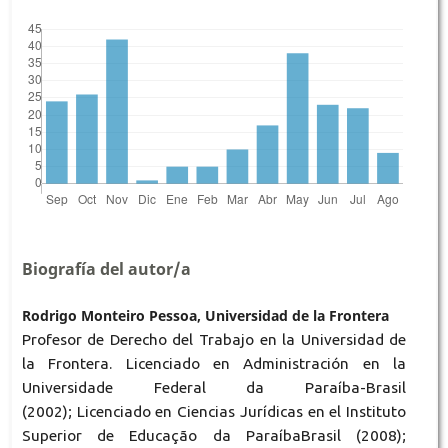
Biografía del autor/a
Rodrigo Monteiro Pessoa, Universidad de la Frontera
Profesor de Derecho del Trabajo en la Universidad de
la Frontera. Licenciado en Administración en la
Universidade Federal da Paraíba-Brasil
(2002); Licenciado en Ciencias Jurídicas en el Instituto
Superior de Educação da ParaíbaBrasil (2008);