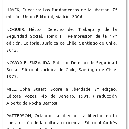
HAYEK, Friedrich: Los fundamentos de la libertad. 7ª
edición, Unión Editorial, Madrid, 2006.
NOGUER, Héctor: Derecho del Trabajo y de la
Seguridad Social. Tomo III, Reimpresión de la 17ª
edición, Editorial Jurídica de Chile, Santiago de Chile,
2012.
NOVOA FUENZALIDA, Patricio: Derecho de Seguridad
Social. Editorial Jurídica de Chile, Santiago de Chile.
1977.
MILL, John Stuart: Sobre a liberdade. 2ª edição,
Editora Vozes, Río de Janeiro, 1991. (Traducción
Alberto da Rocha Barros).
PATTERSON, Orlando: La libertad: La libertad en la
construcción de la cultura occidental. Editorial Andrés