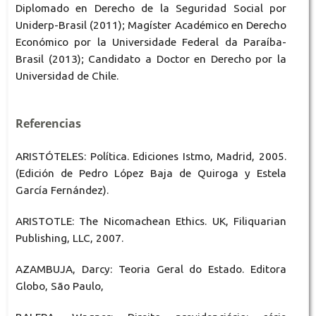
Diplomado en Derecho de la Seguridad Social por
Uniderp-Brasil (2011); Magíster Académico en Derecho
Económico por la Universidade Federal da Paraíba-
Brasil (2013); Candidato a Doctor en Derecho por la
Universidad de Chile.
Referencias
ARISTÓTELES: Política. Ediciones Istmo, Madrid, 2005.
(Edición de Pedro López Baja de Quiroga y Estela
García Fernández).
ARISTOTLE: The Nicomachean Ethics. UK, Filiquarian
Publishing, LLC, 2007.
AZAMBUJA, Darcy: Teoria Geral do Estado. Editora
Globo, São Paulo,