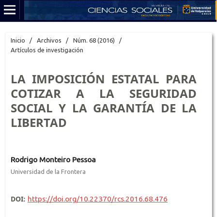
Inicio
/
Archivos
/
Núm. 68 (2016)
/
Artículos de investigación
LA IMPOSICIÓN ESTATAL PARA
COTIZAR A LA SEGURIDAD
SOCIAL Y LA GARANTÍA DE LA
LIBERTAD
Rodrigo Monteiro Pessoa
Universidad de la Frontera
DOI:
https://doi.org/10.22370/rcs.2016.68.476