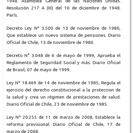
1948. Asamblea General de las Naciones Unidas.
Resolución 217 A (III) del 10 de diciembre de 1948.
París.
Decreto Ley Nº 3.500 de 13 de noviembre de 1980,
Que establece un nuevo sistema de pensiones. Diario
Oficial de Chile, 13 de noviembre de 1980.
Decreto N° 3.048 de 6 de mayo de 1999, Aprueba el
Reglamento de Seguridad Social y más. Diario Oficial
de Brasil, 07 de mayo de 1999.
Ley Nº 18.469 de 14 de noviembre de 1985, Regula el
ejercicio del derecho constitucional a la proteccion de
la salud y crea un régimen de prestaciones de salud.
Diario Oficial de Chile, 23 de noviembre de 1985.
Ley Nº 20.255 de 11 de marzo de 2008, Establece la
reforma previsional. Diario Oficial de Chile, 17 de
marzo de 2008.