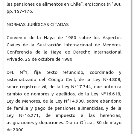
las pensiones de alimentos en Chile”, en: Íconos (N°80),
pp. 157-176.
NORMAS JURÍDICAS CITADAS
Convenio de la Haya de 1980 sobre los Aspectos
Civiles de la Sustracción Internacional de Menores.
Conferencia de la Haya de Derecho Internacional
Privado, 25 de octubre de 1980.
DFL N°1, fija texto refundido, coordinado y
sistematizado del Código Civil; de la Ley Nº4.808,
sobre registro civil, de la Ley Nº17.344, que autoriza
cambio de nombres y apellidos, de la Ley Nº16.618,
Ley de Menores, de la Ley Nº14.908, sobre abandono
de familia y pago de pensiones alimenticias, y de la
Ley Nº16.271, de impuesto a las herencias,
asignaciones y donaciones. Diario Oficial, 30 de mayo
de 2000.