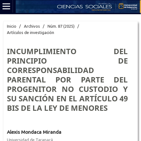
Inicio
/
Archivos
/
Núm. 87 (2025)
/
Artículos de investigación
INCUMPLIMIENTO DEL
PRINCIPIO DE
CORRESPONSABILIDAD
PARENTAL POR PARTE DEL
PROGENITOR NO CUSTODIO Y
SU SANCIÓN EN EL ARTÍCULO 49
BIS DE LA LEY DE MENORES
Alexis Mondaca Miranda
Universidad de Tarapacá