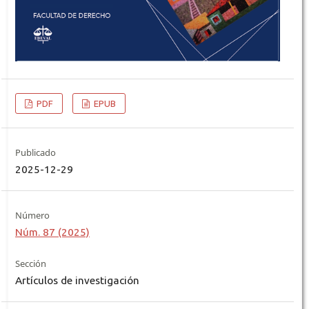
PDF
EPUB
Publicado
2025-12-29
Número
Núm. 87 (2025)
Sección
Artículos de investigación