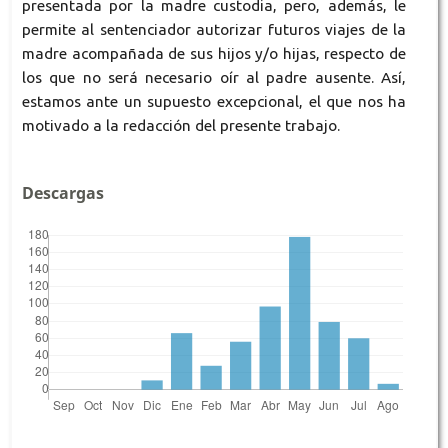
presentada por la madre custodia, pero, además, le
permite al sentenciador autorizar futuros viajes de la
madre acompañada de sus hijos y/o hijas, respecto de
los que no será necesario oír al padre ausente. Así,
estamos ante un supuesto excepcional, el que nos ha
motivado a la redacción del presente trabajo.
Descargas