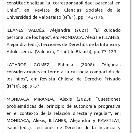
constitucionalizar la corresponsabilidad parental en
Chile”, en: Revista de Ciencias Sociales de la
Universidad de Valparaíso (N°81), pp. 143-176.
ILLANES VALDÉS, Alejandra (2021): “El cuidado
personal de los hijos”, en: MONDACA, Alexis e ILLANES,
Alejandra (eds.): Lecciones de Derechos de la Infancia y
Adolescencia (Valencia, Tirant lo Blanch), pp. 77-123.
LATHROP GÓMEZ, Fabiola (2008): “Algunas
consideraciones en torno a la custodia compartida de
los hijos”, en: Revista Chilena de Derecho Privado
(N°10), pp. 9-37.
MONDACA MIRANDA, Alexis (2023): “Cuestiones
problemáticas del principio de autonomía progresiva
en el contexto de la relación directa y regular”, en:
MONDACA, Alexis; ILLANES, Alejandra y RAVETLAT,
Isaac (eds.): Lecciones de Derecho de la Infancia y