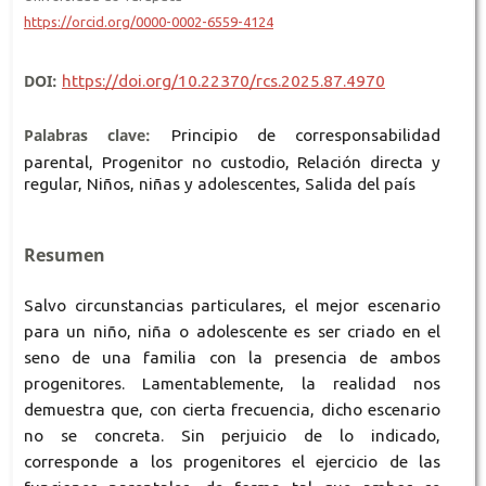
https://orcid.org/0000-0002-6559-4124
DOI:
https://doi.org/10.22370/rcs.2025.87.4970
Palabras clave:
Principio de corresponsabilidad
parental, Progenitor no custodio, Relación directa y
regular, Niños, niñas y adolescentes, Salida del país
Resumen
Salvo circunstancias particulares, el mejor escenario
para un niño, niña o adolescente es ser criado en el
seno de una familia con la presencia de ambos
progenitores. Lamentablemente, la realidad nos
demuestra que, con cierta frecuencia, dicho escenario
no se concreta. Sin perjuicio de lo indicado,
corresponde a los progenitores el ejercicio de las