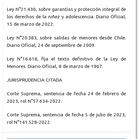
Ley N°21.430, sobre garantías y protección integral de
los derechos de la niñez y adolescencia. Diario Oficial,
15 de marzo de 2022.
Ley N°20.383, sobre salidas de menores desde Chile.
Diario Oficial, 24 de septiembre de 2009.
Ley N°16.618, fija el texto definitivo de la Ley de
Menores. Diario Oficial, 8 de marzo de 1967.
JURISPRUDENCIA CITADA
Corte Suprema, sentencia de fecha 24 de febrero de
2023, rol N°57.634-2022.
Corte Suprema, sentencia de fecha 5 de julio de 2023,
rol N°141.528-2022.