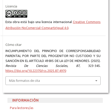
Licencia
Esta obra está bajo una licencia internacional
Creative Commons
Atribución-NoComercial-CompartirIgual 4.0
.
Cómo citar
INCUMPLIMIENTO DEL PRINCIPIO DE CORRESPONSABILIDAD
PARENTAL POR PARTE DEL PROGENITOR NO CUSTODIO Y SU
SANCIÓN EN EL ARTÍCULO 49 BIS DE LA LEY DE MENORES. (2025).
Revista De Ciencias Sociales
,
87
, 323-345.
https://doi.org/10.22370/rcs.2025.87.4970
Más formatos de cita
INFORMACIÓN
Para lectores/as