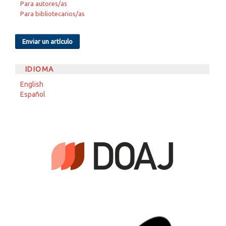
Para autores/as
Para bibliotecarios/as
Enviar un artículo
IDIOMA
English
Español