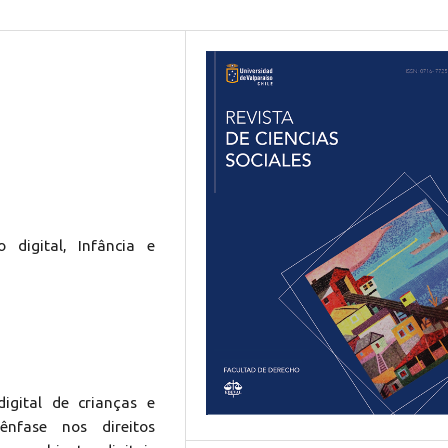
o digital, Infância e
digital de crianças e
ênfase nos direitos