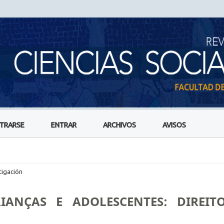
STRARSE
ENTRAR
ARCHIVOS
AVISOS
tigación
IANÇAS E ADOLESCENTES: DIREITO