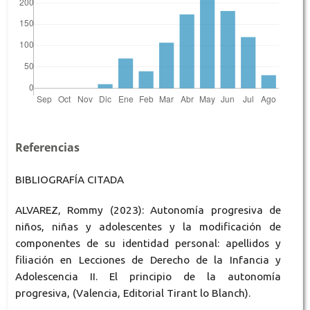
Referencias
BIBLIOGRAFÍA CITADA
ALVAREZ, Rommy (2023): Autonomía progresiva de
niños, niñas y adolescentes y la modificación de
componentes de su identidad personal: apellidos y
filiación en Lecciones de Derecho de la Infancia y
Adolescencia II. El principio de la autonomía
progresiva, (Valencia, Editorial Tirant lo Blanch).