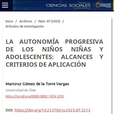
Inicio
/
Archivos
/
Núm. 87 (2025)
/
Artículos de investigación
LA AUTONOMÍA PROGRESIVA
DE LOS NIÑOS NIÑAS Y
ADOLESCENTES: ALCANCES Y
CRITERIOS DE APLICACIÓN
Maricruz Gómez de la Torre Vargas
Universidad de Chile
https://orcid.org/0000-0002-7474-3291
DOI:
https://doi.org/10.22370/rcs.2025.87.5213