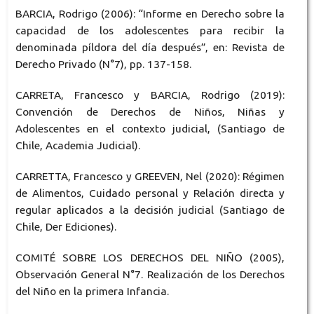
BARCIA, Rodrigo (2006): “Informe en Derecho sobre la
capacidad de los adolescentes para recibir la
denominada píldora del día después”, en: Revista de
Derecho Privado (N°7), pp. 137-158.
CARRETA, Francesco y BARCIA, Rodrigo (2019):
Convención de Derechos de Niños, Niñas y
Adolescentes en el contexto judicial, (Santiago de
Chile, Academia Judicial).
CARRETTA, Francesco y GREEVEN, Nel (2020): Régimen
de Alimentos, Cuidado personal y Relación directa y
regular aplicados a la decisión judicial (Santiago de
Chile, Der Ediciones).
COMITÉ SOBRE LOS DERECHOS DEL NIÑO (2005),
Observación General N°7. Realización de los Derechos
del Niño en la primera Infancia.