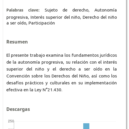
Palabras clave:
Sujeto de derecho, Autonomía
progresiva, Interés superior del niño, Derecho del niño
a ser oído, Participación
Resumen
El presente trabajo examina los fundamentos jurídicos
de la autonomía progresiva, su relación con el interés
superior del niño y el derecho a ser oído en la
Convención sobre los Derechos del Niño, así como los
desafíos prácticos y culturales en su implementación
efectiva en la Ley N°21.430.
Descargas