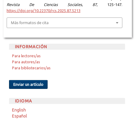
Revista De Ciencias Sociales
,
87
, 125-147.
https://doi.org/10.22370/rcs.2025.87.5213
Más formatos de cita
INFORMACIÓN
Para lectores/as
Para autores/as
Para bibliotecarios/as
Enviar un artículo
IDIOMA
English
Español