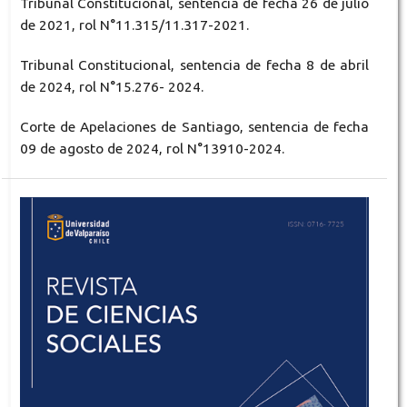
Tribunal Constitucional, sentencia de fecha 26 de julio
de 2021, rol N°11.315/11.317-2021.
Tribunal Constitucional, sentencia de fecha 8 de abril
de 2024, rol N°15.276- 2024.
Corte de Apelaciones de Santiago, sentencia de fecha
09 de agosto de 2024, rol N°13910-2024.