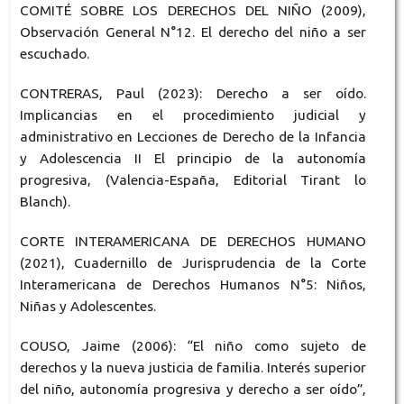
COMITÉ SOBRE LOS DERECHOS DEL NIÑO (2009),
Observación General N°12. El derecho del niño a ser
escuchado.
CONTRERAS, Paul (2023): Derecho a ser oído.
Implicancias en el procedimiento judicial y
administrativo en Lecciones de Derecho de la Infancia
y Adolescencia II El principio de la autonomía
progresiva, (Valencia-España, Editorial Tirant lo
Blanch).
CORTE INTERAMERICANA DE DERECHOS HUMANO
(2021), Cuadernillo de Jurisprudencia de la Corte
Interamericana de Derechos Humanos N°5: Niños,
Niñas y Adolescentes.
COUSO, Jaime (2006): “El niño como sujeto de
derechos y la nueva justicia de familia. Interés superior
del niño, autonomía progresiva y derecho a ser oído”,