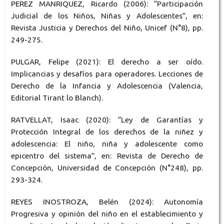
PEREZ MANRIQUEZ, Ricardo (2006): “Participación
Judicial de los Niños, Niñas y Adolescentes”, en:
Revista Justicia y Derechos del Niño, Unicef (N°8), pp.
249-275.
PULGAR, Felipe (2021): El derecho a ser oído.
Implicancias y desafíos para operadores. Lecciones de
Derecho de la Infancia y Adolescencia (Valencia,
Editorial Tirant lo Blanch).
RATVELLAT, Isaac (2020): “Ley de Garantías y
Protección Integral de los derechos de la niñez y
adolescencia: El niño, niña y adolescente como
epicentro del sistema”, en: Revista de Derecho de
Concepción, Universidad de Concepción (N°248), pp.
293-324.
REYES INOSTROZA, Belén (2024): Autonomía
Progresiva y opinión del niño en el establecimiento y