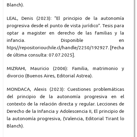
Blanch).
LEAL, Denis (2023): “El principio de la autonomía
progresiva desde el punto de vista jurídico”. Tesis para
optar a magister en derecho de las familias y la
infancia. Disponible en
htps//repositoriouchile.cl/handle/2250/192927. [Fecha
de última consulta: 07.07.2025].
MIZRAHI, Mauricio (2006): Familia, matrimonio y
divorcio (Buenos Aires, Editorial Astrea).
MONDACA, Alexis (2023): Cuestiones problemáticas
del principio de la autonomía progresiva en el
contexto de la relación directa y regular. Lecciones de
Derecho de la Infancia y Adolescencia II, El principio de
la autonomía progresiva, (Valencia, Editorial Tirant lo
Blanch).