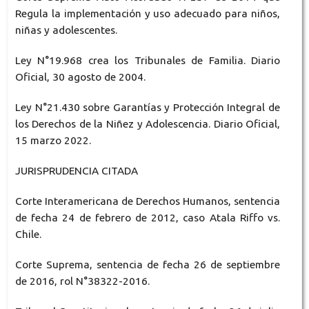
Regula la implementación y uso adecuado para niños,
niñas y adolescentes.
Ley N°19.968 crea los Tribunales de Familia. Diario
Oficial, 30 agosto de 2004.
Ley N°21.430 sobre Garantías y Protección Integral de
los Derechos de la Niñez y Adolescencia. Diario Oficial,
15 marzo 2022.
JURISPRUDENCIA CITADA
Corte Interamericana de Derechos Humanos, sentencia
de fecha 24 de febrero de 2012, caso Atala Riffo vs.
Chile.
Corte Suprema, sentencia de fecha 26 de septiembre
de 2016, rol N°38322-2016.