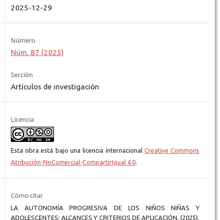
2025-12-29
Número
Núm. 87 (2025)
Sección
Artículos de investigación
Licencia
Esta obra está bajo una licencia internacional
Creative Commons
Atribución-NoComercial-CompartirIgual 4.0
.
Cómo citar
LA AUTONOMÍA PROGRESIVA DE LOS NIÑOS NIÑAS Y
ADOLESCENTES: ALCANCES Y CRITERIOS DE APLICACIÓN. (2025).