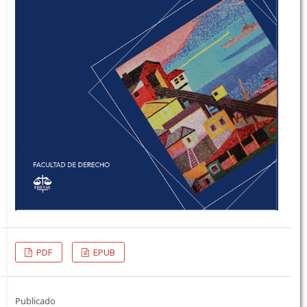
PDF
EPUB
Publicado