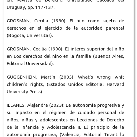
Uruguay, pp. 117-137.
GROSMAN, Cecilia (1980): El hijo como sujeto de
derechos en el ejercicio de la autoridad parental
(Bogotá, Universitas).
GROSMAN, Cecilia (1998): El interés superior del niño
en Los derechos del niño en la familia (Buenos Aires,
Editorial Universidad).
GUGGENHEIN, Martín (2005): What’s wrong whit
children’s rights, (Estados Unidos Editorial Harvard
University Press).
ILLANES, Alejandra (2023): La autonomía progresiva y
su impacto en el régimen de cuidado personal de
niños, niñas y adolescentes en Lecciones de Derecho
de la Infancia y Adolescencia II, El principio de la
autonomía progresiva, (Valencia, Editorial Tirant lo