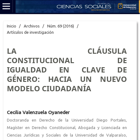
Inicio
/
Archivos
/
Núm. 69 (2016)
/
Artículos de investigación
LA CLÁUSULA
CONSTITUCIONAL DE
IGUALDAD EN CLAVE DE
GÉNERO: HACIA UN NUEVO
MODELO CIUDADANÍA
Cecilia Valenzuela Oyaneder
Doctoranda en Derecho de la Universidad Diego Portales,
Magíster en Derecho Constitucional, Abogada y Licenciada en
Ciencias Jurídicas y Sociales de la Universidad de Valparaíso,