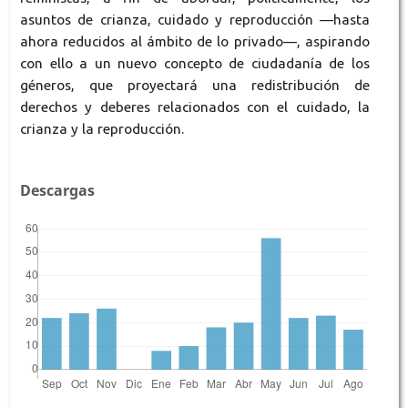
asuntos de crianza, cuidado y reproducción —hasta
ahora reducidos al ámbito de lo privado—, aspirando
con ello a un nuevo concepto de ciudadanía de los
géneros, que proyectará una redistribución de
derechos y deberes relacionados con el cuidado, la
crianza y la reproducción.
Descargas