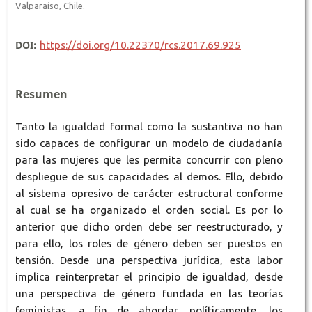
Valparaíso, Chile.
DOI:
https://doi.org/10.22370/rcs.2017.69.925
Resumen
Tanto la igualdad formal como la sustantiva no han
sido capaces de configurar un modelo de ciudadanía
para las mujeres que les permita concurrir con pleno
despliegue de sus capacidades al demos. Ello, debido
al sistema opresivo de carácter estructural conforme
al cual se ha organizado el orden social. Es por lo
anterior que dicho orden debe ser reestructurado, y
para ello, los roles de género deben ser puestos en
tensión. Desde una perspectiva jurídica, esta labor
implica reinterpretar el principio de igualdad, desde
una perspectiva de género fundada en las teorías
feministas, a fin de abordar, políticamente, los