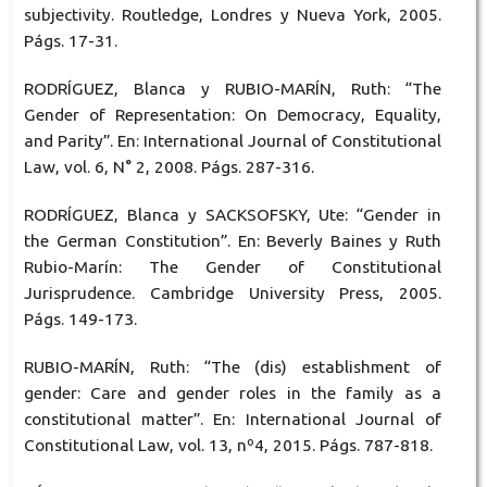
subjectivity. Routledge, Londres y Nueva York, 2005.
Págs. 17-31.
RODRÍGUEZ, Blanca y RUBIO-MARÍN, Ruth: “The
Gender of Representation: On Democracy, Equality,
and Parity”. En: International Journal of Constitutional
Law, vol. 6, N° 2, 2008. Págs. 287-316.
RODRÍGUEZ, Blanca y SACKSOFSKY, Ute: “Gender in
the German Constitution”. En: Beverly Baines y Ruth
Rubio-Marín: The Gender of Constitutional
Jurisprudence. Cambridge University Press, 2005.
Págs. 149-173.
RUBIO-MARÍN, Ruth: “The (dis) establishment of
gender: Care and gender roles in the family as a
constitutional matter”. En: International Journal of
Constitutional Law, vol. 13, nº4, 2015. Págs. 787-818.