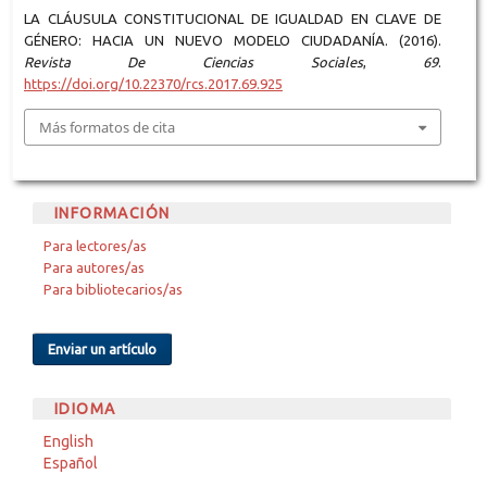
LA CLÁUSULA CONSTITUCIONAL DE IGUALDAD EN CLAVE DE
GÉNERO: HACIA UN NUEVO MODELO CIUDADANÍA. (2016).
Revista De Ciencias Sociales
,
69
.
https://doi.org/10.22370/rcs.2017.69.925
Más formatos de cita
INFORMACIÓN
Para lectores/as
Para autores/as
Para bibliotecarios/as
Enviar un artículo
IDIOMA
English
Español