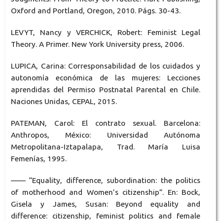
Oxford and Portland, Oregon, 2010. Págs. 30-43.
LEVYT, Nancy y VERCHICK, Robert: Feminist Legal
Theory. A Primer. New York University press, 2006.
LUPICA, Carina: Corresponsabilidad de los cuidados y
autonomía económica de las mujeres: Lecciones
aprendidas del Permiso Postnatal Parental en Chile.
Naciones Unidas, CEPAL, 2015.
PATEMAN, Carol: El contrato sexual. Barcelona:
Anthropos, México: Universidad Autónoma
Metropolitana-Iztapalapa, Trad. María Luisa
Femenías, 1995.
—— “Equality, difference, subordination: the politics
of motherhood and Women’s citizenship”. En: Bock,
Gisela y James, Susan: Beyond equality and
difference: citizenship, feminist politics and female