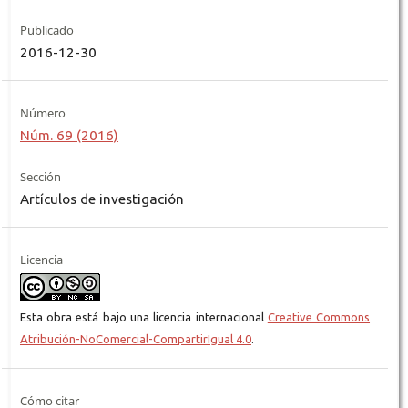
Publicado
2016-12-30
Número
Núm. 69 (2016)
Sección
Artículos de investigación
Licencia
Esta obra está bajo una licencia internacional
Creative Commons
Atribución-NoComercial-CompartirIgual 4.0
.
Cómo citar