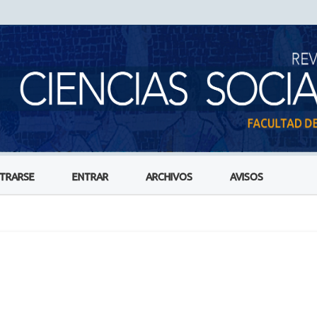
STRARSE
ENTRAR
ARCHIVOS
AVISOS