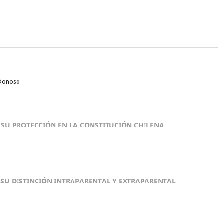
 Donoso
 SU PROTECCIÓN EN LA CONSTITUCIÓN CHILENA
S: SU DISTINCIÓN INTRAPARENTAL Y EXTRAPARENTAL