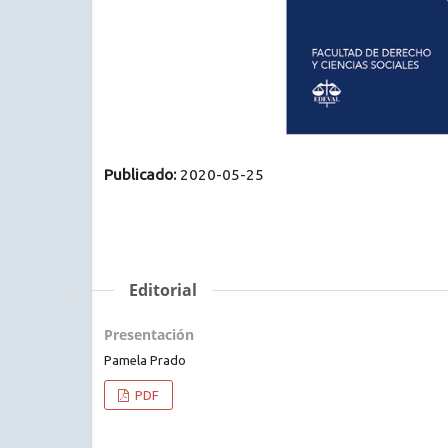
Publicado:
2020-05-25
Editorial
Presentación
Pamela Prado
PDF