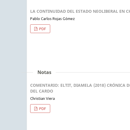
LA CONTINUIDAD DEL ESTADO NEOLIBERAL EN C
Pablo Carlos Rojas Gómez
PDF
Notas
COMENTARIO: ELTIT, DIAMELA (2018) CRÓNICA 
DEL CARDO
Christian Viera
PDF