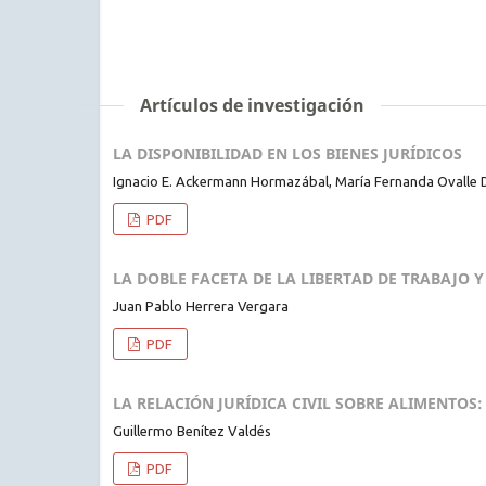
Artículos de investigación
LA DISPONIBILIDAD EN LOS BIENES JURÍDICOS
Ignacio E. Ackermann Hormazábal, María Fernanda Ovalle
PDF
LA DOBLE FACETA DE LA LIBERTAD DE TRABAJO Y
Juan Pablo Herrera Vergara
PDF
LA RELACIÓN JURÍDICA CIVIL SOBRE ALIMENTO
Guillermo Benítez Valdés
PDF