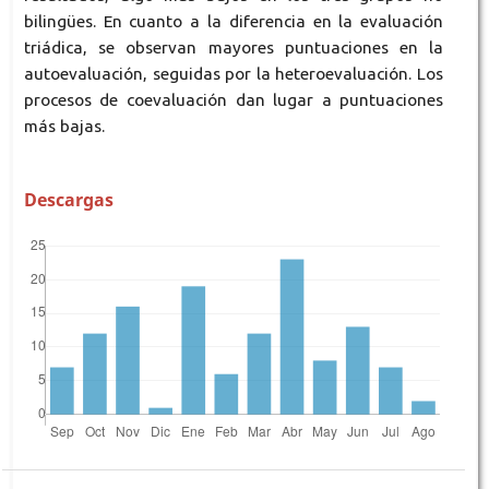
bilingües. En cuanto a la diferencia en la evaluación
triádica, se observan mayores puntuaciones en la
autoevaluación, seguidas por la heteroevaluación. Los
procesos de coevaluación dan lugar a puntuaciones
más bajas.
Descargas