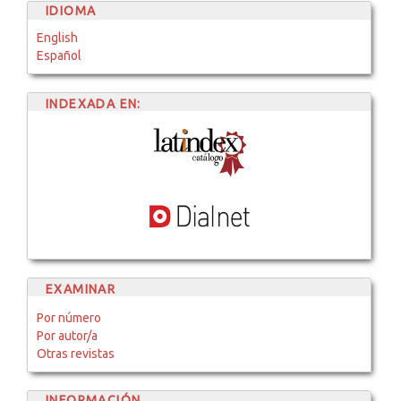
IDIOMA
English
Español
INDEXADA EN:
EXAMINAR
Por número
Por autor/a
Otras revistas
INFORMACIÓN