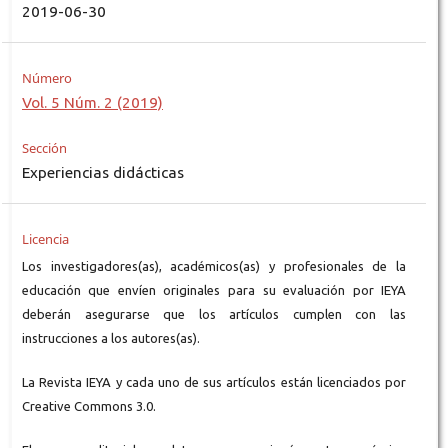
2019-06-30
Número
Vol. 5 Núm. 2 (2019)
Sección
Experiencias didácticas
Licencia
Los investigadores(as), académicos(as) y profesionales de la
educación que envíen originales para su evaluación por IEYA
deberán asegurarse que los artículos cumplen con las
instrucciones a los autores(as).
La Revista IEYA y cada uno de sus artículos están licenciados por
Creative Commons 3.0.