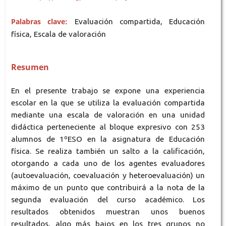
Palabras clave:
Evaluación compartida, Educación
física, Escala de valoración
Resumen
En el presente trabajo se expone una experiencia
escolar en la que se utiliza la evaluación compartida
mediante una escala de valoración en una unidad
didáctica perteneciente al bloque expresivo con 253
alumnos de 1ºESO en la asignatura de Educación
física. Se realiza también un salto a la calificación,
otorgando a cada uno de los agentes evaluadores
(autoevaluación, coevaluación y heteroevaluación) un
máximo de un punto que contribuirá a la nota de la
segunda evaluación del curso académico. Los
resultados obtenidos muestran unos buenos
resultados, algo más bajos en los tres grupos no