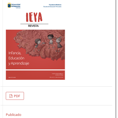
PDF
Publicado