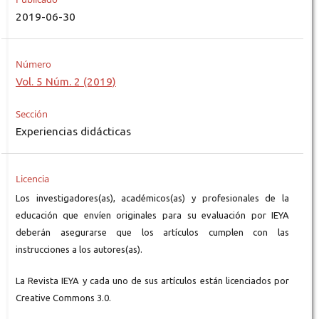
2019-06-30
Número
Vol. 5 Núm. 2 (2019)
Sección
Experiencias didácticas
Licencia
Los investigadores(as), académicos(as) y profesionales de la
educación que envíen originales para su evaluación por IEYA
deberán asegurarse que los artículos cumplen con las
instrucciones a los autores(as).
La Revista IEYA y cada uno de sus artículos están licenciados por
Creative Commons 3.0.