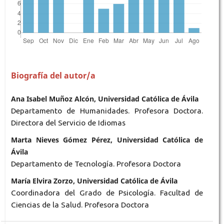
Biografía del autor/a
Ana Isabel Muñoz Alcón, Universidad Católica de Ávila
Departamento de Humanidades. Profesora Doctora.
Directora del Servicio de Idiomas
Marta Nieves Gómez Pérez, Universidad Católica de
Ávila
Departamento de Tecnología. Profesora Doctora
María Elvira Zorzo, Universidad Católica de Ávila
Coordinadora del Grado de Psicología. Facultad de
Ciencias de la Salud. Profesora Doctora