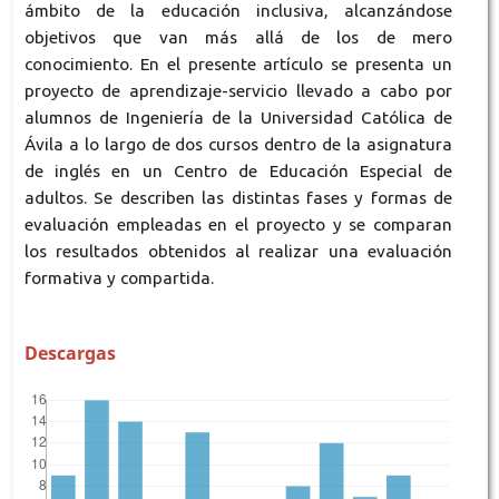
ámbito de la educación inclusiva, alcanzándose
objetivos que van más allá de los de mero
conocimiento. En el presente artículo se presenta un
proyecto de aprendizaje-servicio llevado a cabo por
alumnos de Ingeniería de la Universidad Católica de
Ávila a lo largo de dos cursos dentro de la asignatura
de inglés en un Centro de Educación Especial de
adultos. Se describen las distintas fases y formas de
evaluación empleadas en el proyecto y se comparan
los resultados obtenidos al realizar una evaluación
formativa y compartida.
Descargas