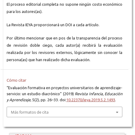
El proceso editorial completa no supone ningún costo económico
para los autores(as).
La Revista IEYA proporcionará un DOI a cada artículo.
Por último mencionar que en pos de la transparencia del proceso
de revisión doble ciego, cada autor(a) recibirá la evaluación
realizada por los revisores externos, lógicamente sin conocer la
persona(as) que han realizado dicha evaluación.
Cómo citar
“Evaluación formativa en proyectos universitarios de aprendizaje-
servicio: un estudio diacrónico” (2019)
Revista Infancia, Educación
y Aprendizaje
, 5(2), pp. 26–33. doi:
10.22370/ieya.2019.5.2.1493
.
Más formatos de cita