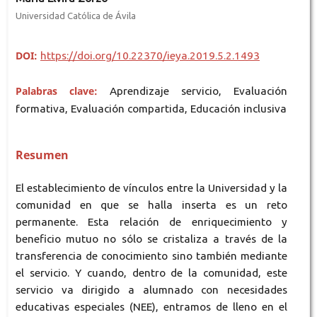
Universidad Católica de Ávila
DOI:
https://doi.org/10.22370/ieya.2019.5.2.1493
Palabras clave:
Aprendizaje servicio, Evaluación
formativa, Evaluación compartida, Educación inclusiva
Resumen
El establecimiento de vínculos entre la Universidad y la
comunidad en que se halla inserta es un reto
permanente. Esta relación de enriquecimiento y
beneficio mutuo no sólo se cristaliza a través de la
transferencia de conocimiento sino también mediante
el servicio. Y cuando, dentro de la comunidad, este
servicio va dirigido a alumnado con necesidades
educativas especiales (NEE), entramos de lleno en el