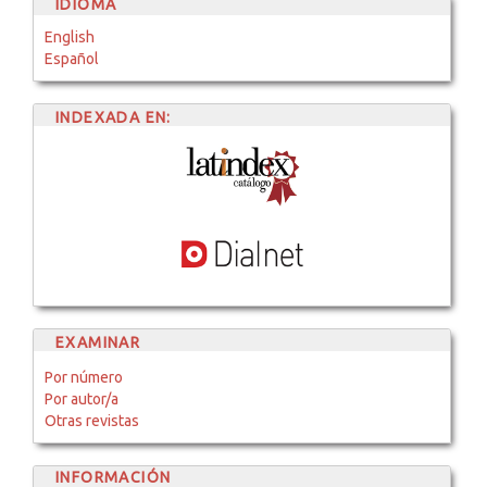
IDIOMA
English
Español
INDEXADA EN:
EXAMINAR
Por número
Por autor/a
Otras revistas
INFORMACIÓN