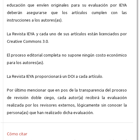
educación que envíen originales para su evaluación por IEYA
deberán asegurarse que los artículos cumplen con las
instrucciones a los autores(as).
La Revista IEYA y cada uno de sus artículos están licenciados por
Creative Commons 3.0.
El proceso editorial completa no supone ningún costo económico
para los autores(as).
La Revista IEYA proporcionará un DOI a cada artículo.
Por último mencionar que en pos de la transparencia del proceso
de revisión doble ciego, cada autor(a) recibirá la evaluación
realizada por los revisores externos, lógicamente sin conocer la
persona(as) que han realizado dicha evaluación.
Cómo citar