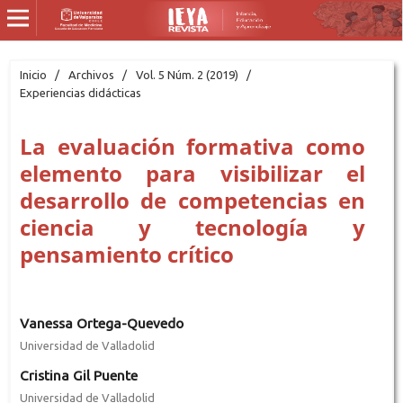
Inicio
/
Archivos
/
Vol. 5 Núm. 2 (2019)
/
Experiencias didácticas
La evaluación formativa como
elemento para visibilizar el
desarrollo de competencias en
ciencia y tecnología y
pensamiento crítico
Vanessa Ortega-Quevedo
Universidad de Valladolid
Cristina Gil Puente
Universidad de Valladolid