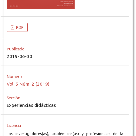
PDF
Publicado
2019-06-30
Número
Vol. 5 Núm. 2 (2019)
Sección
Experiencias didácticas
Licencia
Los investigadores(as), académicos(as) y profesionales de la