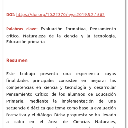
DOI:
https://doi.org/10.22370/ieya.2019.5.2.1562
Palabras clave:
Evaluación formativa, Pensamiento
crítico, Naturaleza de la ciencia y la tecnología,
Educación primaria
Resumen
Este trabajo presenta una experiencia cuyas
finalidades principales consisten en mejorar las
competencias en ciencia y tecnología y desarrollar
Pensamiento Crítico de los alumnos de Educación
Primaria, mediante la implementación de una
secuencia didáctica que toma como base la evaluación
formativa y el diálogo. Dicha propuesta se ha llevado
a cabo en el área de Ciencias Naturales,