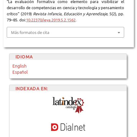
“La evaluación formativa como elemento para visibilizar el
desarrollo de competencias en ciencia y tecnología y pensamiento
crítico” (2019)
Revista Infancia, Educación y Aprendizaje
, 5(2), pp.
79–85. doi:
10.22370/ieya.2019.5.2.1562
.
Más formatos de cita
IDIOMA
English
Español
INDEXADA EN: