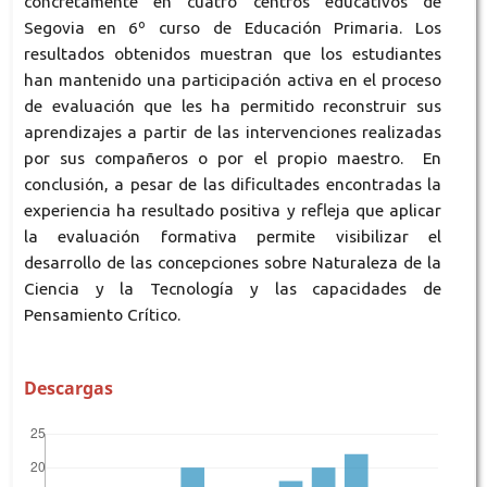
concretamente en cuatro centros educativos de
Segovia en 6º curso de Educación Primaria. Los
resultados obtenidos muestran que los estudiantes
han mantenido una participación activa en el proceso
de evaluación que les ha permitido reconstruir sus
aprendizajes a partir de las intervenciones realizadas
por sus compañeros o por el propio maestro. En
conclusión, a pesar de las dificultades encontradas la
experiencia ha resultado positiva y refleja que aplicar
la evaluación formativa permite visibilizar el
desarrollo de las concepciones sobre Naturaleza de la
Ciencia y la Tecnología y las capacidades de
Pensamiento Crítico.
Descargas