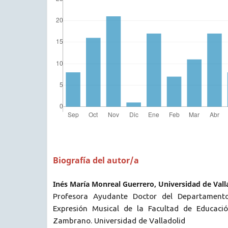
Biografía del autor/a
Inés María Monreal Guerrero, Universidad de Vall
Profesora Ayudante Doctor del Departamento
Expresión Musical de la Facultad de Educac
Zambrano. Universidad de Valladolid