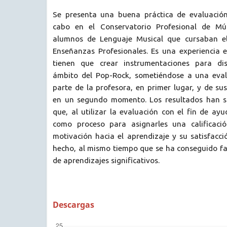
Se presenta una buena práctica de evaluación
cabo en el Conservatorio Profesional de Mú
alumnos de Lenguaje Musical que cursaban el
Enseñanzas Profesionales. Es una experiencia 
tienen que crear instrumentaciones para dis
ámbito del Pop-Rock, sometiéndose a una eval
parte de la profesora, en primer lugar, y de s
en un segundo momento. Los resultados han si
que, al utilizar la evaluación con el fin de ay
como proceso para asignarles una calificac
motivación hacia el aprendizaje y su satisfacci
hecho, al mismo tiempo que se ha conseguido fa
de aprendizajes significativos.
Descargas