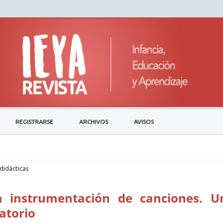
REGISTRARSE
ARCHIVOS
AVISOS
didácticas
a instrumentación de canciones. U
atorio