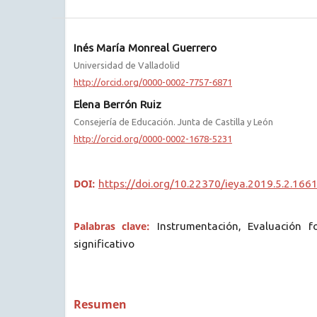
Inés María Monreal Guerrero
Universidad de Valladolid
http://orcid.org/0000-0002-7757-6871
Elena Berrón Ruiz
Consejería de Educación. Junta de Castilla y León
http://orcid.org/0000-0002-1678-5231
DOI:
https://doi.org/10.22370/ieya.2019.5.2.166
Palabras clave:
Instrumentación, Evaluación f
significativo
Resumen