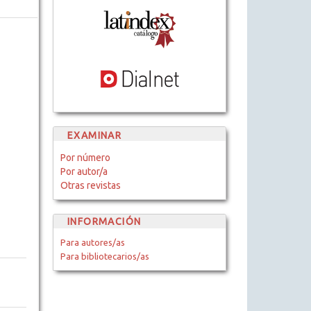
EXAMINAR
Por número
Por autor/a
Otras revistas
INFORMACIÓN
Para autores/as
Para bibliotecarios/as