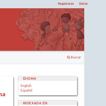
Registrarse
Entrar
Buscar
IDIOMA
English
Español
na
INDEXADA EN: