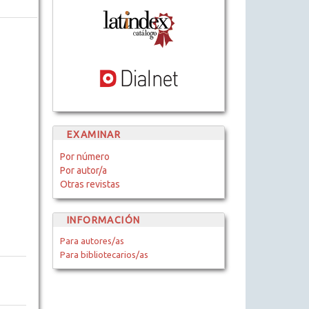
EXAMINAR
Por número
Por autor/a
Otras revistas
INFORMACIÓN
Para autores/as
Para bibliotecarios/as