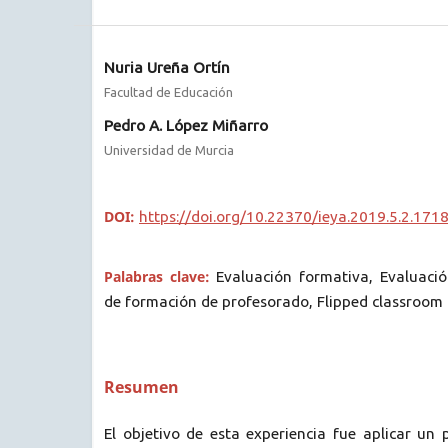
Nuria Ureña Ortín
Facultad de Educación
Pedro A. López Miñarro
Universidad de Murcia
DOI:
https://doi.org/10.22370/ieya.2019.5.2.171
Palabras clave:
Evaluación formativa, Evaluaci
de formación de profesorado, Flipped classroom
Resumen
El objetivo de esta experiencia fue aplicar un