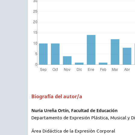
Biografía del autor/a
Nuria Ureña Ortín, Facultad de Educación
Departamento de Expresión Plástica, Musical y 
Área Didáctica de la Expresión Corporal