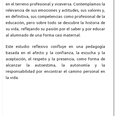
en el terreno profesional y viceversa. Contemplamos la
relevancia de sus emociones y actitudes, sus valores y,
en definitiva, sus competencias como profesional de la
educación, pero sobre todo se descubre la historia de
su vida, reflejando su pasión por el saber y por educar
al alumnado de una forma casi maternal.
Este estudio reflexivo confluye en una pedagogía
basada en el afecto y la confianza, la escucha y la
aceptación, el respeto y la presencia, como forma de
alcanzar la autoestima, la autonomía y la
responsabilidad por encontrar el camino personal en
la vida.