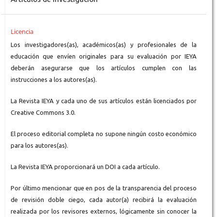
Licencia
Los investigadores(as), académicos(as) y profesionales de la
educación que envíen originales para su evaluación por IEYA
deberán asegurarse que los artículos cumplen con las
instrucciones a los autores(as).
La Revista IEYA y cada uno de sus artículos están licenciados por
Creative Commons 3.0.
El proceso editorial completa no supone ningún costo económico
para los autores(as).
La Revista IEYA proporcionará un DOI a cada artículo.
Por último mencionar que en pos de la transparencia del proceso
de revisión doble ciego, cada autor(a) recibirá la evaluación
realizada por los revisores externos, lógicamente sin conocer la