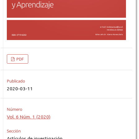
PDF
Publicado
2020-03-11
Número
Vol. 6 Núm. 1 (2020)
Sección
Artículos de investigación