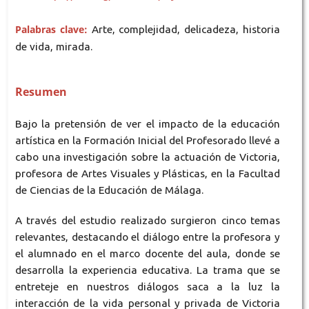
Palabras clave:
Arte, complejidad, delicadeza, historia
de vida, mirada.
Resumen
Bajo la pretensión de ver el impacto de la educación
artística en la Formación Inicial del Profesorado llevé a
cabo una investigación sobre la actuación de Victoria,
profesora de Artes Visuales y Plásticas, en la Facultad
de Ciencias de la Educación de Málaga.
A través del estudio realizado surgieron cinco temas
relevantes, destacando el diálogo entre la profesora y
el alumnado en el marco docente del aula, donde se
desarrolla la experiencia educativa. La trama que se
entreteje en nuestros diálogos saca a la luz la
interacción de la vida personal y privada de Victoria