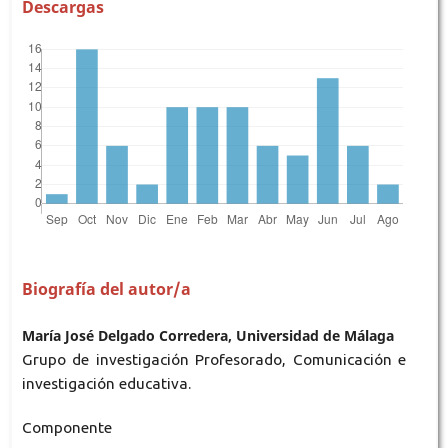
Descargas
Biografía del autor/a
María José Delgado Corredera, Universidad de Málaga
Grupo de investigación Profesorado, Comunicación e
investigación educativa.
Componente