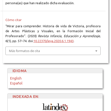
persona(as) que han realizado dicha evaluación.
Cómo citar
“Mirar para comprender. Historia de vida de Victoria, profesora
de Artes Plásticas y Visuales, en la Formación Inicial del
Profesorado”. (2020)
Revista Infancia, Educación y Aprendizaje
,
6(1), pp. 57–74. doi:
10.22370/ieya.2020.6.1.1943
.
Más formatos de cita
IDIOMA
English
Español
INDEXADA EN: