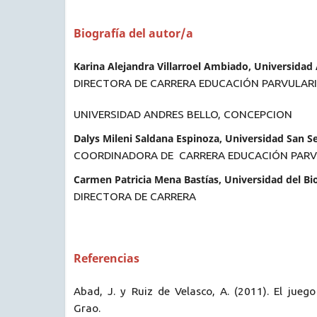
Biografía del autor/a
Karina Alejandra Villarroel Ambiado, Universidad
DIRECTORA DE CARRERA EDUCACIÓN PARVULAR
UNIVERSIDAD ANDRES BELLO, CONCEPCION
Dalys Mileni Saldana Espinoza, Universidad San S
COORDINADORA DE CARRERA EDUCACIÓN PARV
Carmen Patricia Mena Bastías, Universidad del Bi
DIRECTORA DE CARRERA
Referencias
Abad, J. y Ruiz de Velasco, A. (2011). El juego
Grao.