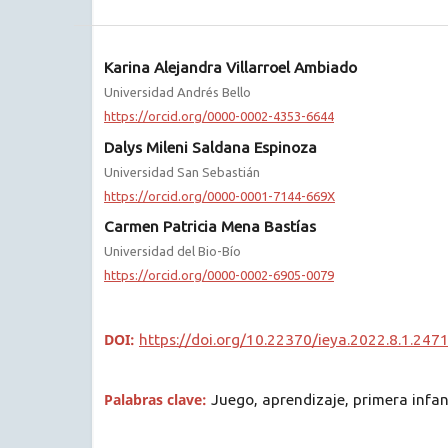
Karina Alejandra Villarroel Ambiado
Universidad Andrés Bello
https://orcid.org/0000-0002-4353-6644
Dalys Mileni Saldana Espinoza
Universidad San Sebastián
https://orcid.org/0000-0001-7144-669X
Carmen Patricia Mena Bastías
Universidad del Bio-Bío
https://orcid.org/0000-0002-6905-0079
DOI:
https://doi.org/10.22370/ieya.2022.8.1.247
Palabras clave:
Juego, aprendizaje, primera infan