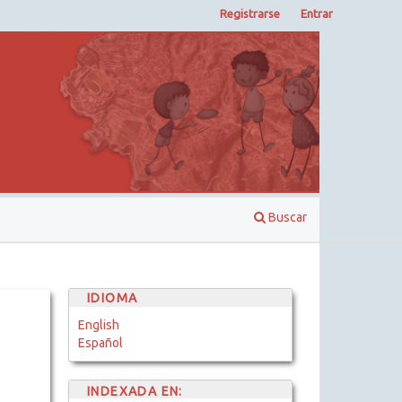
Registrarse
Entrar
Buscar
IDIOMA
English
Español
INDEXADA EN: