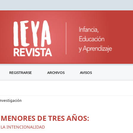
REGISTRARSE
ARCHIVOS
AVISOS
investigación
 MENORES DE TRES AÑOS:
Y LA INTENCIONALIDAD