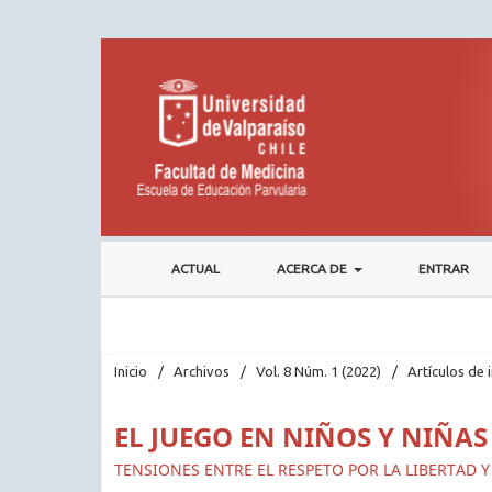
ACTUAL
ACERCA DE
ENTRAR
Inicio
/
Archivos
/
Vol. 8 Núm. 1 (2022)
/
Artículos de 
EL JUEGO EN NIÑOS Y NIÑAS
TENSIONES ENTRE EL RESPETO POR LA LIBERTAD 