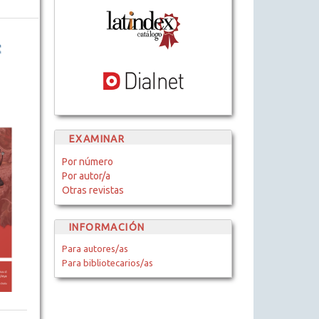
EXAMINAR
Por número
Por autor/a
Otras revistas
INFORMACIÓN
Para autores/as
Para bibliotecarios/as