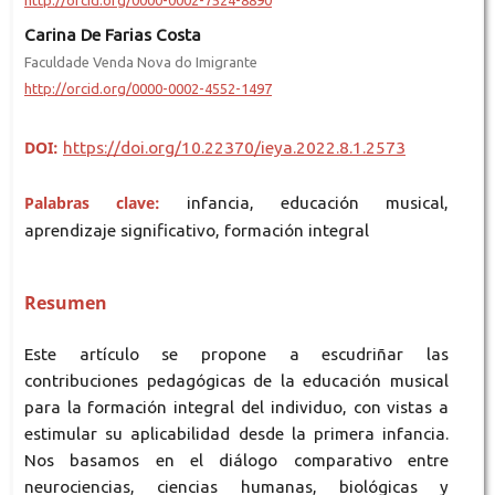
Carina De Farias Costa
Faculdade Venda Nova do Imigrante
http://orcid.org/0000-0002-4552-1497
DOI:
https://doi.org/10.22370/ieya.2022.8.1.2573
Palabras clave:
infancia, educación musical,
aprendizaje significativo, formación integral
Resumen
Este artículo se propone a escudriñar las
contribuciones pedagógicas de la educación musical
para la formación integral del individuo, con vistas a
estimular su aplicabilidad desde la primera infancia.
Nos basamos en el diálogo comparativo entre
neurociencias, ciencias humanas, biológicas y