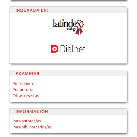
INDEXADA EN:
EXAMINAR
Por número
Por autor/a
Otras revistas
INFORMACIÓN
Para autores/as
Para bibliotecarios/as