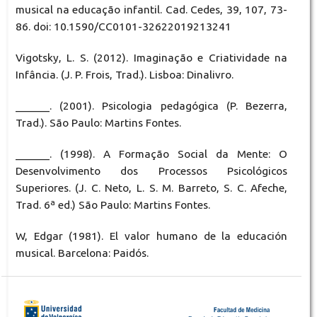
musical na educação infantil. Cad. Cedes, 39, 107, 73-
86. doi: 10.1590/CC0101-32622019213241
Vigotsky, L. S. (2012). Imaginação e Criatividade na
Infância. (J. P. Frois, Trad.). Lisboa: Dinalivro.
______. (2001). Psicologia pedagógica (P. Bezerra,
Trad.). São Paulo: Martins Fontes.
______. (1998). A Formação Social da Mente: O
Desenvolvimento dos Processos Psicológicos
Superiores. (J. C. Neto, L. S. M. Barreto, S. C. Afeche,
Trad. 6ª ed.) São Paulo: Martins Fontes.
W, Edgar (1981). El valor humano de la educación
musical. Barcelona: Paidós.