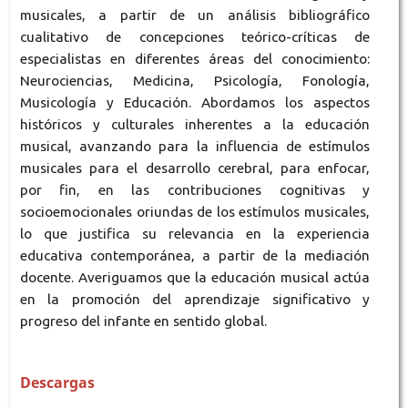
musicales, a partir de un análisis bibliográfico
cualitativo de concepciones teórico-críticas de
especialistas en diferentes áreas del conocimiento:
Neurociencias, Medicina, Psicología, Fonología,
Musicología y Educación. Abordamos los aspectos
históricos y culturales inherentes a la educación
musical, avanzando para la influencia de estímulos
musicales para el desarrollo cerebral, para enfocar,
por fin, en las contribuciones cognitivas y
socioemocionales oriundas de los estímulos musicales,
lo que justifica su relevancia en la experiencia
educativa contemporánea, a partir de la mediación
docente. Averiguamos que la educación musical actúa
en la promoción del aprendizaje significativo y
progreso del infante en sentido global.
Descargas