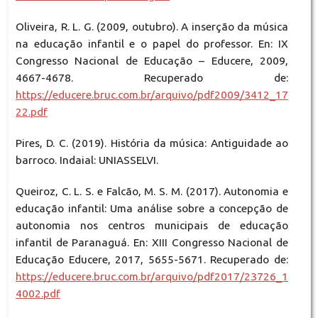
Oliveira, R. L. G. (2009, outubro). A inserção da música
na educação infantil e o papel do professor. En: IX
Congresso Nacional de Educação – Educere, 2009,
4667-4678. Recuperado de:
https://educere.bruc.com.br/arquivo/pdf2009/3412_17
22.pdf
Pires, D. C. (2019). História da música: Antiguidade ao
barroco. Indaial: UNIASSELVI.
Queiroz, C. L. S. e Falcão, M. S. M. (2017). Autonomia e
educação infantil: Uma análise sobre a concepção de
autonomia nos centros municipais de educação
infantil de Paranaguá. En: XIII Congresso Nacional de
Educação Educere, 2017, 5655-5671. Recuperado de:
https://educere.bruc.com.br/arquivo/pdf2017/23726_1
4002.pdf