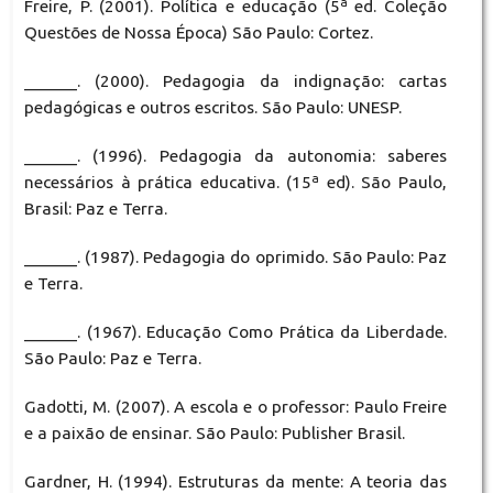
Freire, P. (2001). Política e educação (5ª ed. Coleção
Questões de Nossa Época) São Paulo: Cortez.
______. (2000). Pedagogia da indignação: cartas
pedagógicas e outros escritos. São Paulo: UNESP.
______. (1996). Pedagogia da autonomia: saberes
necessários à prática educativa. (15ª ed). São Paulo,
Brasil: Paz e Terra.
______. (1987). Pedagogia do oprimido. São Paulo: Paz
e Terra.
______. (1967). Educação Como Prática da Liberdade.
São Paulo: Paz e Terra.
Gadotti, M. (2007). A escola e o professor: Paulo Freire
e a paixão de ensinar. São Paulo: Publisher Brasil.
Gardner, H. (1994). Estruturas da mente: A teoria das