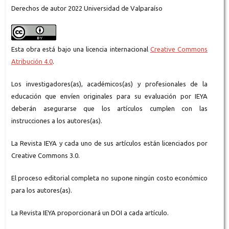
Derechos de autor 2022 Universidad de Valparaíso
Esta obra está bajo una licencia internacional
Creative Commons
Atribución 4.0
.
Los investigadores(as), académicos(as) y profesionales de la
educación que envíen originales para su evaluación por IEYA
deberán asegurarse que los artículos cumplen con las
instrucciones a los autores(as).
La Revista IEYA y cada uno de sus artículos están licenciados por
Creative Commons 3.0.
El proceso editorial completa no supone ningún costo económico
para los autores(as).
La Revista IEYA proporcionará un DOI a cada artículo.