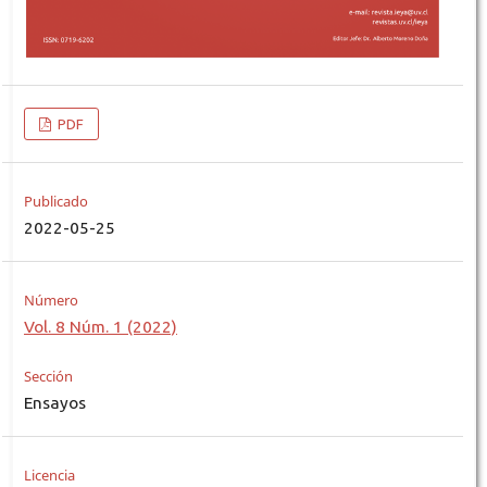
PDF
Publicado
2022-05-25
Número
Vol. 8 Núm. 1 (2022)
Sección
Ensayos
Licencia