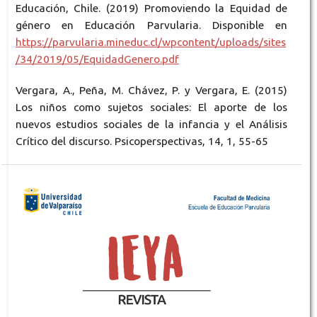
Educación, Chile. (2019) Promoviendo la Equidad de
género en Educación Parvularia. Disponible en
https://parvularia.mineduc.cl/wpcontent/uploads/sites
/34/2019/05/EquidadGenero.pdf
Vergara, A., Peña, M. Chávez, P. y Vergara, E. (2015)
Los niños como sujetos sociales: El aporte de los
nuevos estudios sociales de la infancia y el Análisis
Crítico del discurso. Psicoperspectivas, 14, 1, 55-65