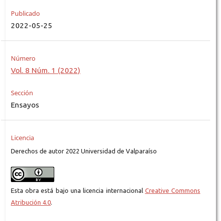
Publicado
2022-05-25
Número
Vol. 8 Núm. 1 (2022)
Sección
Ensayos
Licencia
Derechos de autor 2022 Universidad de Valparaíso
Esta obra está bajo una licencia internacional
Creative Commons
Atribución 4.0
.