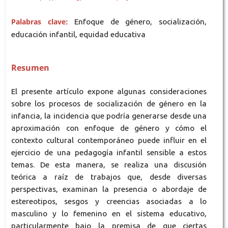
Palabras clave:
Enfoque de género, socialización,
educación infantil, equidad educativa
Resumen
El presente artículo expone algunas consideraciones
sobre los procesos de socialización de género en la
infancia, la incidencia que podría generarse desde una
aproximación con enfoque de género y cómo el
contexto cultural contemporáneo puede influir en el
ejercicio de una pedagogía infantil sensible a estos
temas. De esta manera, se realiza una discusión
teórica a raíz de trabajos que, desde diversas
perspectivas, examinan la presencia o abordaje de
estereotipos, sesgos y creencias asociadas a lo
masculino y lo femenino en el sistema educativo,
particularmente bajo la premisa de que ciertas