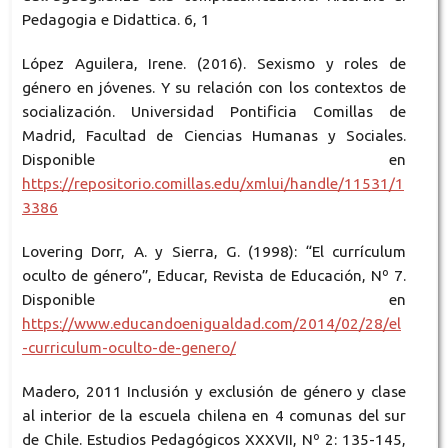
Pedagogia e Didattica. 6, 1
López Aguilera, Irene. (2016). Sexismo y roles de
género en jóvenes. Y su relación con los contextos de
socialización. Universidad Pontificia Comillas de
Madrid, Facultad de Ciencias Humanas y Sociales.
Disponible en
https://repositorio.comillas.edu/xmlui/handle/11531/1
3386
Lovering Dorr, A. y Sierra, G. (1998): “El currículum
oculto de género”, Educar, Revista de Educación, Nº 7.
Disponible en
https://www.educandoenigualdad.com/2014/02/28/el
-curriculum-oculto-de-genero/
Madero, 2011 Inclusión y exclusión de género y clase
al interior de la escuela chilena en 4 comunas del sur
de Chile. Estudios Pedagógicos XXXVII, Nº 2: 135-145,