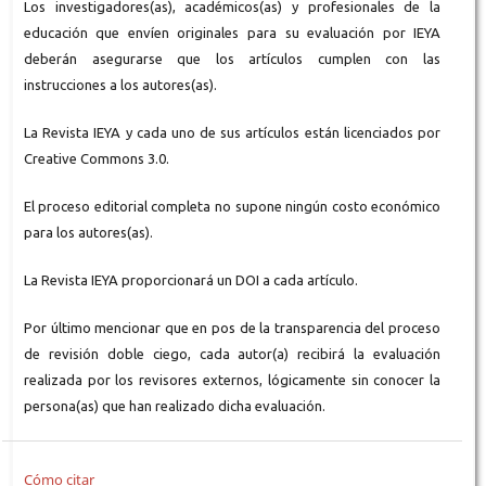
Los investigadores(as), académicos(as) y profesionales de la
educación que envíen originales para su evaluación por IEYA
deberán asegurarse que los artículos cumplen con las
instrucciones a los autores(as).
La Revista IEYA y cada uno de sus artículos están licenciados por
Creative Commons 3.0.
El proceso editorial completa no supone ningún costo económico
para los autores(as).
La Revista IEYA proporcionará un DOI a cada artículo.
Por último mencionar que en pos de la transparencia del proceso
de revisión doble ciego, cada autor(a) recibirá la evaluación
realizada por los revisores externos, lógicamente sin conocer la
persona(as) que han realizado dicha evaluación.
Cómo citar