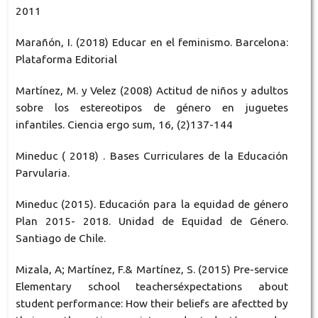
2011
Marañón, I. (2018) Educar en el feminismo. Barcelona:
Plataforma Editorial
Martínez, M. y Velez (2008) Actitud de niños y adultos
sobre los estereotipos de género en juguetes
infantiles. Ciencia ergo sum, 16, (2)137-144
Mineduc ( 2018) . Bases Curriculares de la Educación
Parvularia.
Mineduc (2015). Educación para la equidad de género
Plan 2015- 2018. Unidad de Equidad de Género.
Santiago de Chile.
Mizala, A; Martínez, F.& Martínez, S. (2015) Pre-service
Elementary school teacherséxpectations about
student performance: How their beliefs are afectted by