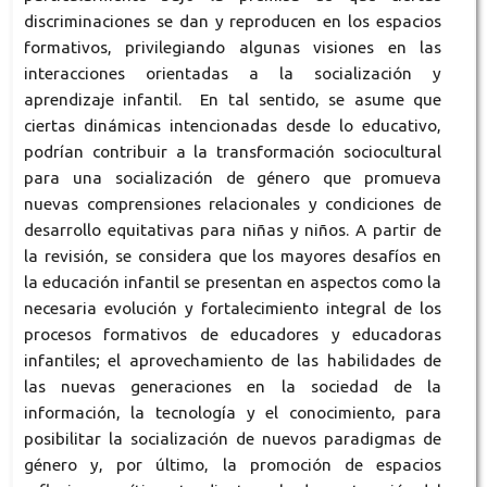
discriminaciones se dan y reproducen en los espacios
formativos, privilegiando algunas visiones en las
interacciones orientadas a la socialización y
aprendizaje infantil. En tal sentido, se asume que
ciertas dinámicas intencionadas desde lo educativo,
podrían contribuir a la transformación sociocultural
para una socialización de género que promueva
nuevas comprensiones relacionales y condiciones de
desarrollo equitativas para niñas y niños. A partir de
la revisión, se considera que los mayores desafíos en
la educación infantil se presentan en aspectos como la
necesaria evolución y fortalecimiento integral de los
procesos formativos de educadores y educadoras
infantiles; el aprovechamiento de las habilidades de
las nuevas generaciones en la sociedad de la
información, la tecnología y el conocimiento, para
posibilitar la socialización de nuevos paradigmas de
género y, por último, la promoción de espacios