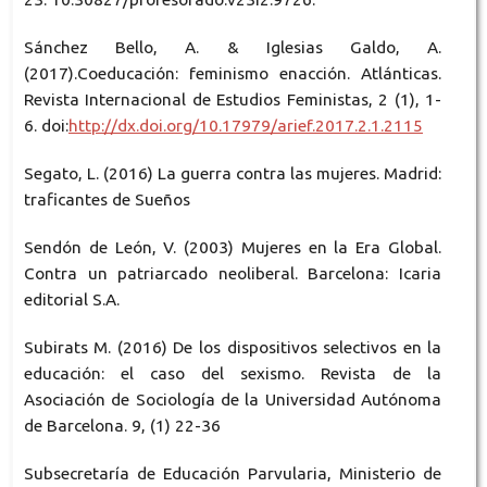
Sánchez Bello, A. & Iglesias Galdo, A.
(2017).Coeducación: feminismo enacción. Atlánticas.
Revista Internacional de Estudios Feministas, 2 (1), 1-
6. doi:
http://dx.doi.org/10.17979/arief.2017.2.1.2115
Segato, L. (2016) La guerra contra las mujeres. Madrid:
traficantes de Sueños
Sendón de León, V. (2003) Mujeres en la Era Global.
Contra un patriarcado neoliberal. Barcelona: Icaria
editorial S.A.
Subirats M. (2016) De los dispositivos selectivos en la
educación: el caso del sexismo. Revista de la
Asociación de Sociología de la Universidad Autónoma
de Barcelona. 9, (1) 22-36
Subsecretaría de Educación Parvularia, Ministerio de