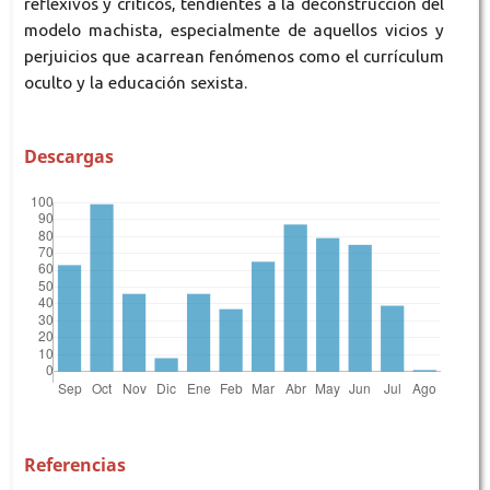
reflexivos y críticos, tendientes a la deconstrucción del
modelo machista, especialmente de aquellos vicios y
perjuicios que acarrean fenómenos como el currículum
oculto y la educación sexista.
Descargas
Referencias