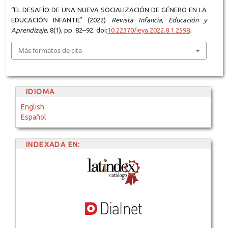
“EL DESAFÍO DE UNA NUEVA SOCIALIZACIÓN DE GÉNERO EN LA
EDUCACIÓN INFANTIL” (2022)
Revista Infancia, Educación y
Aprendizaje
, 8(1), pp. 82–92. doi:
10.22370/ieya.2022.8.1.2598
.
Más formatos de cita
IDIOMA
English
Español
INDEXADA EN: