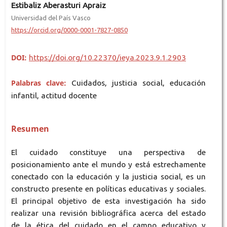
Estibaliz Aberasturi Apraiz
Universidad del País Vasco
https://orcid.org/0000-0001-7827-0850
DOI:
https://doi.org/10.22370/ieya.2023.9.1.2903
Palabras clave:
Cuidados, justicia social, educación
infantil, actitud docente
Resumen
El cuidado constituye una perspectiva de
posicionamiento ante el mundo y está estrechamente
conectado con la educación y la justicia social, es un
constructo presente en políticas educativas y sociales.
El principal objetivo de esta investigación ha sido
realizar una revisión bibliográfica acerca del estado
de la ética del cuidado en el campo educativo y