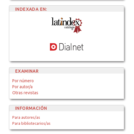
INDEXADA EN:
EXAMINAR
Por número
Por autor/a
Otras revistas
INFORMACIÓN
Para autores/as
Para bibliotecarios/as