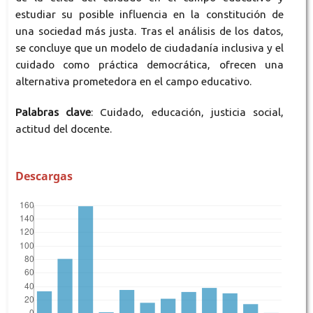
estudiar su posible influencia en la constitución de
una sociedad más justa. Tras el análisis de los datos,
se concluye que un modelo de ciudadanía inclusiva y el
cuidado como práctica democrática, ofrecen una
alternativa prometedora en el campo educativo.
Palabras clave
: Cuidado, educación, justicia social,
actitud del docente.
Descargas