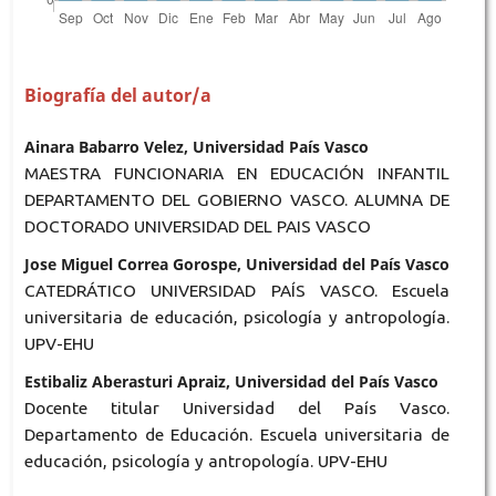
Biografía del autor/a
Ainara Babarro Velez, Universidad País Vasco
MAESTRA FUNCIONARIA EN EDUCACIÓN INFANTIL
DEPARTAMENTO DEL GOBIERNO VASCO. ALUMNA DE
DOCTORADO UNIVERSIDAD DEL PAIS VASCO
Jose Miguel Correa Gorospe, Universidad del País Vasco
CATEDRÁTICO UNIVERSIDAD PAÍS VASCO. Escuela
universitaria de educación, psicología y antropología.
UPV-EHU
Estibaliz Aberasturi Apraiz, Universidad del País Vasco
Docente titular Universidad del País Vasco.
Departamento de Educación. Escuela universitaria de
educación, psicología y antropología. UPV-EHU