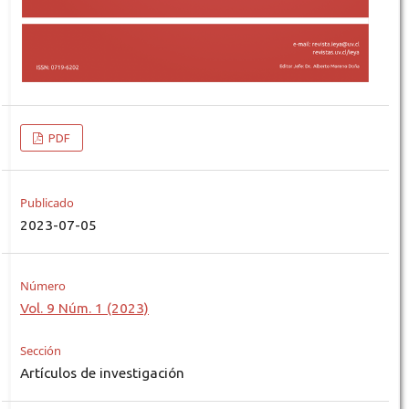
PDF
Publicado
2023-07-05
Número
Vol. 9 Núm. 1 (2023)
Sección
Artículos de investigación