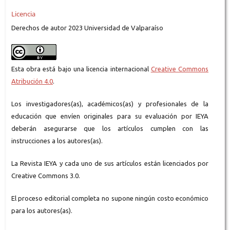
Licencia
Derechos de autor 2023 Universidad de Valparaíso
Esta obra está bajo una licencia internacional
Creative Commons
Atribución 4.0
.
Los investigadores(as), académicos(as) y profesionales de la
educación que envíen originales para su evaluación por IEYA
deberán asegurarse que los artículos cumplen con las
instrucciones a los autores(as).
La Revista IEYA y cada uno de sus artículos están licenciados por
Creative Commons 3.0.
El proceso editorial completa no supone ningún costo económico
para los autores(as).