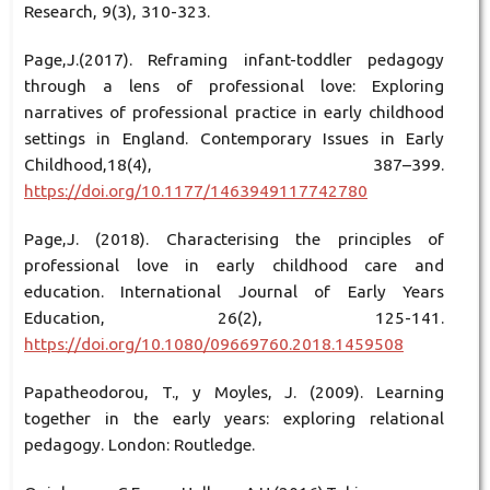
Research, 9(3), 310-323.
Page,J.(2017). Reframing infant-toddler pedagogy
through a lens of professional love: Exploring
narratives of professional practice in early childhood
settings in England. Contemporary Issues in Early
Childhood,18(4), 387–399.
https://doi.org/10.1177/1463949117742780
Page,J. (2018). Characterising the principles of
professional love in early childhood care and
education. International Journal of Early Years
Education, 26(2), 125-141.
https://doi.org/10.1080/09669760.2018.1459508
Papatheodorou, T., y Moyles, J. (2009). Learning
together in the early years: exploring relational
pedagogy. London: Routledge.