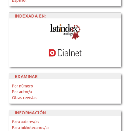
Español
INDEXADA EN:
EXAMINAR
Por número
Por autor/a
Otras revistas
INFORMACIÓN
Para autores/as
Para bibliotecarios/as