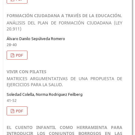
FORMACIÓN CIUDADANA A TRAVÉS DE LA EDUCACIÓN.
ANÁLISIS DEL PLAN DE FORMACIÓN CIUDADANA (LEY
20.911)
Álvaro Danilo Sepúlveda Romero
28-40
PDF
VIVIR CON PILATES
MATRICES ARGUMENTATIVAS DE UNA PROPUESTA DE
EJERCICIOS PARA LA SALUD.
Soledad Colella, Norma Rodriguez Feilberg
41-52
PDF
EL CUENTO INFANTIL COMO HERRAMIENTA PARA
INTRODUCIR LOS CONJUNTOS BORROSOS EN LAS