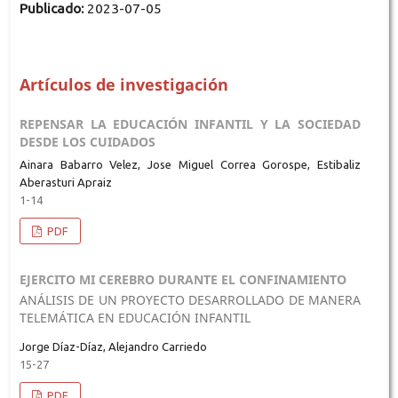
Publicado:
2023-07-05
Artículos de investigación
REPENSAR LA EDUCACIÓN INFANTIL Y LA SOCIEDAD
DESDE LOS CUIDADOS
Ainara Babarro Velez, Jose Miguel Correa Gorospe, Estibaliz
Aberasturi Apraiz
1-14
PDF
EJERCITO MI CEREBRO DURANTE EL CONFINAMIENTO
ANÁLISIS DE UN PROYECTO DESARROLLADO DE MANERA
TELEMÁTICA EN EDUCACIÓN INFANTIL
Jorge Díaz-Díaz, Alejandro Carriedo
15-27
PDF