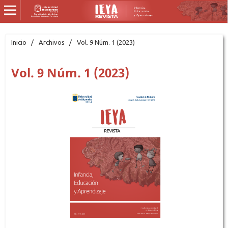
Inicio
/
Archivos
/
Vol. 9 Núm. 1 (2023)
Vol. 9 Núm. 1 (2023)