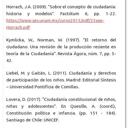
Horrach, J.A. (2009). “Sobre el concepto de ciudadanía:
historia y modelos”. Factótum 6, pp. 1-22.
https://www.ses.unam.mx/curso2015/pdf/25sep-
Horrach.pdf
Kymlicka, W., Norman, W. (1997). “El retorno del
ciudadano. Una revisión de la producción reciente en
teoría de la Ciudadanía”. Revista Ágora, núm. 7, pp. 5-
42.
Liebel, M. y Gaitán, L. (2011). Ciudadanía y derechos
de participación de los niños. Madrid: Editorial Síntesis
– Universidad Pontificia de Comillas.
Lovera, D. (2017). “Ciudadanía constitucional de niños,
niñas y adolescentes”. En Quesille, A. (coord.),
Constitución política e infancia. (pp. 151 - 184).
Santiago de Chile: UNICEF.