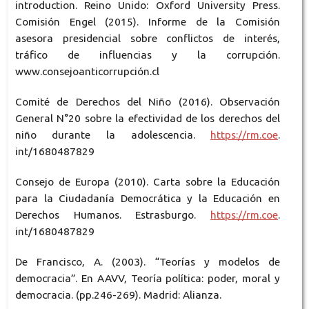
introduction. Reino Unido: Oxford University Press.
Comisión Engel (2015). Informe de la Comisión
asesora presidencial sobre conflictos de interés,
tráfico de influencias y la corrupción.
www.consejoanticorrupción.cl
Comité de Derechos del Niño (2016). Observación
General N°20 sobre la efectividad de los derechos del
niño durante la adolescencia.
https://rm.coe
.
int/1680487829
Consejo de Europa (2010). Carta sobre la Educación
para la Ciudadanía Democrática y la Educación en
Derechos Humanos. Estrasburgo.
https://rm.coe
.
int/1680487829
De Francisco, A. (2003). “Teorías y modelos de
democracia”. En AAVV, Teoría política: poder, moral y
democracia. (pp.246-269). Madrid: Alianza.