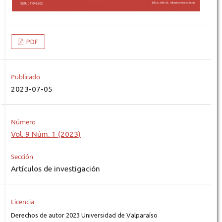
PDF
Publicado
2023-07-05
Número
Vol. 9 Núm. 1 (2023)
Sección
Artículos de investigación
Licencia
Derechos de autor 2023 Universidad de Valparaíso