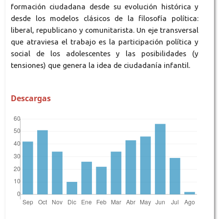
formación ciudadana desde su evolución histórica y
desde los modelos clásicos de la filosofía política:
liberal, republicano y comunitarista. Un eje transversal
que atraviesa el trabajo es la participación política y
social de los adolescentes y las posibilidades (y
tensiones) que genera la idea de ciudadanía infantil.
Descargas