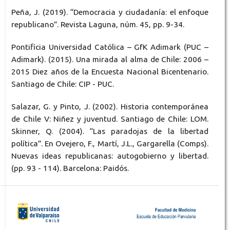
Peña, J. (2019). “Democracia y ciudadanía: el enfoque
republicano”. Revista Laguna, núm. 45, pp. 9-34.
Pontificia Universidad Católica – GfK Adimark (PUC –
Adimark). (2015). Una mirada al alma de Chile: 2006 –
2015 Diez años de la Encuesta Nacional Bicentenario.
Santiago de Chile: CIP - PUC.
Salazar, G. y Pinto, J. (2002). Historia contemporánea
de Chile V: Niñez y juventud. Santiago de Chile: LOM.
Skinner, Q. (2004). “Las paradojas de la libertad
política”. En Ovejero, F., Martí, J.L., Gargarella (Comps).
Nuevas ideas republicanas: autogobierno y libertad.
(pp. 93 - 114). Barcelona: Paidós.