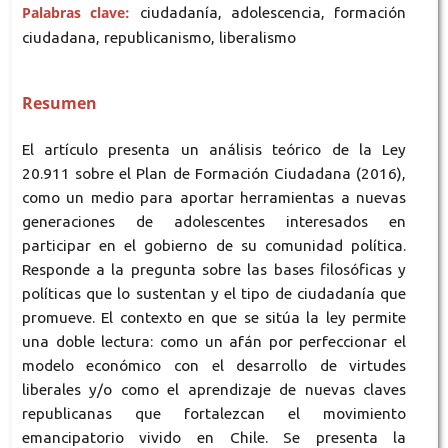
Palabras clave:
ciudadanía, adolescencia, formación
ciudadana, republicanismo, liberalismo
Resumen
El artículo presenta un análisis teórico de la Ley
20.911 sobre el Plan de Formación Ciudadana (2016),
como un medio para aportar herramientas a nuevas
generaciones de adolescentes interesados en
participar en el gobierno de su comunidad política.
Responde a la pregunta sobre las bases filosóficas y
políticas que lo sustentan y el tipo de ciudadanía que
promueve. El contexto en que se sitúa la ley permite
una doble lectura: como un afán por perfeccionar el
modelo económico con el desarrollo de virtudes
liberales y/o como el aprendizaje de nuevas claves
republicanas que fortalezcan el movimiento
emancipatorio vivido en Chile. Se presenta la