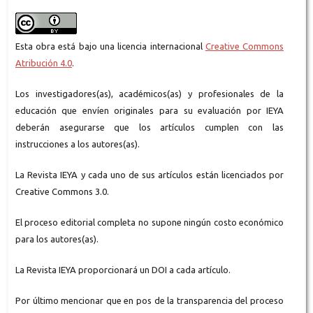
Esta obra está bajo una licencia internacional
Creative Commons
Atribución 4.0
.
Los investigadores(as), académicos(as) y profesionales de la
educación que envíen originales para su evaluación por IEYA
deberán asegurarse que los artículos cumplen con las
instrucciones a los autores(as).
La Revista IEYA y cada uno de sus artículos están licenciados por
Creative Commons 3.0.
El proceso editorial completa no supone ningún costo económico
para los autores(as).
La Revista IEYA proporcionará un DOI a cada artículo.
Por último mencionar que en pos de la transparencia del proceso