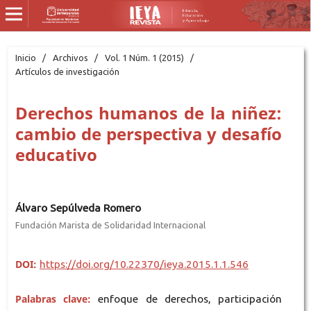
Inicio
/
Archivos
/
Vol. 1 Núm. 1 (2015)
/
Artículos de investigación
Derechos humanos de la niñez:
cambio de perspectiva y desafío
educativo
Álvaro Sepúlveda Romero
Fundación Marista de Solidaridad Internacional
DOI:
https://doi.org/10.22370/ieya.2015.1.1.546
Palabras clave:
enfoque de derechos, participación