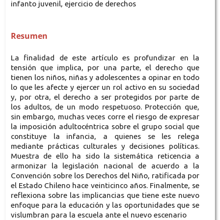
infanto juvenil, ejercicio de derechos
Resumen
La finalidad de este artículo es profundizar en la
tensión que implica, por una parte, el derecho que
tienen los niños, niñas y adolescentes a opinar en todo
lo que les afecte y ejercer un rol activo en su sociedad
y, por otra, el derecho a ser protegidos por parte de
los adultos, de un modo respetuoso. Protección que,
sin embargo, muchas veces corre el riesgo de expresar
la imposición adultocéntrica sobre el grupo social que
constituye la infancia, a quienes se les relega
mediante prácticas culturales y decisiones políticas.
Muestra de ello ha sido la sistemática reticencia a
armonizar la legislación nacional de acuerdo a la
Convención sobre los Derechos del Niño, ratificada por
el Estado Chileno hace veinticinco años. Finalmente, se
reflexiona sobre las implicancias que tiene este nuevo
enfoque para la educación y las oportunidades que se
vislumbran para la escuela ante el nuevo escenario