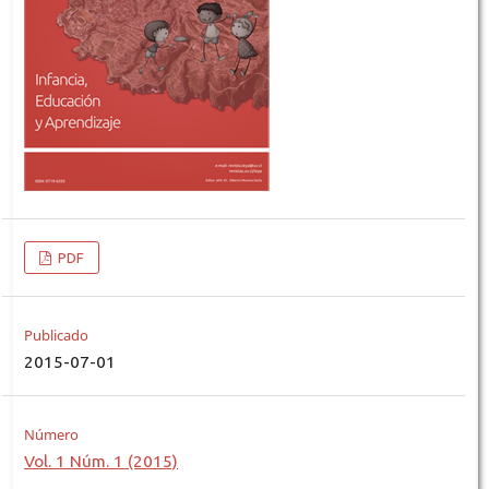
PDF
Publicado
2015-07-01
Número
Vol. 1 Núm. 1 (2015)