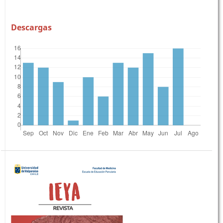
Descargas