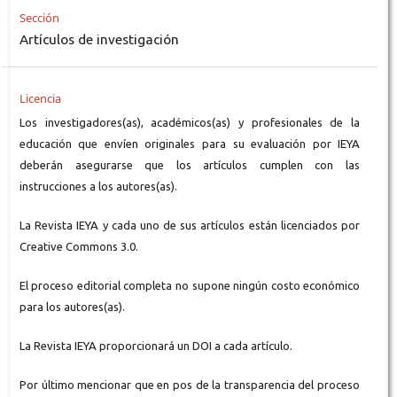
Sección
Artículos de investigación
Licencia
Los investigadores(as), académicos(as) y profesionales de la
educación que envíen originales para su evaluación por IEYA
deberán asegurarse que los artículos cumplen con las
instrucciones a los autores(as).
La Revista IEYA y cada uno de sus artículos están licenciados por
Creative Commons 3.0.
El proceso editorial completa no supone ningún costo económico
para los autores(as).
La Revista IEYA proporcionará un DOI a cada artículo.
Por último mencionar que en pos de la transparencia del proceso