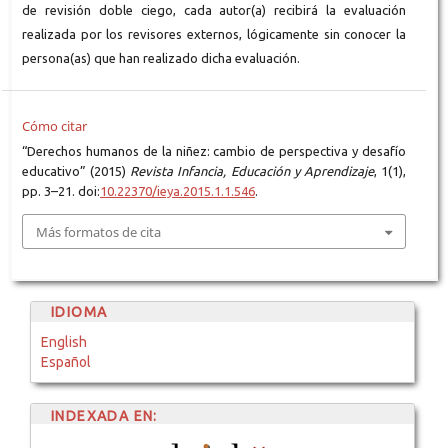
de revisión doble ciego, cada autor(a) recibirá la evaluación
realizada por los revisores externos, lógicamente sin conocer la
persona(as) que han realizado dicha evaluación.
Cómo citar
“Derechos humanos de la niñez: cambio de perspectiva y desafío
educativo” (2015)
Revista Infancia, Educación y Aprendizaje
, 1(1),
pp. 3–21. doi:
10.22370/ieya.2015.1.1.546
.
Más formatos de cita
IDIOMA
English
Español
INDEXADA EN: